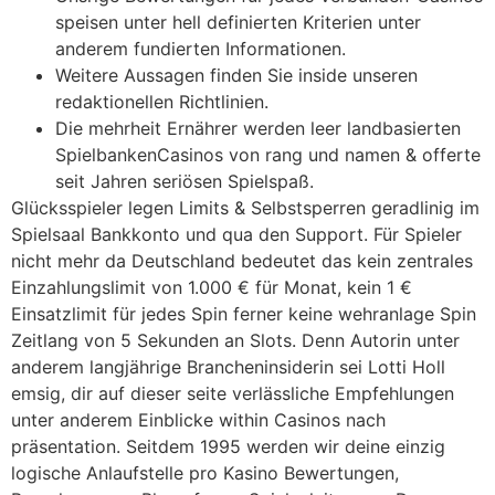
speisen unter hell definierten Kriterien unter
anderem fundierten Informationen.
Weitere Aussagen finden Sie inside unseren
redaktionellen Richtlinien.
Die mehrheit Ernährer werden leer landbasierten
SpielbankenCasinos von rang und namen & offerte
seit Jahren seriösen Spielspaß.
Glücksspieler legen Limits & Selbstsperren geradlinig im
Spielsaal Bankkonto und qua den Support. Für Spieler
nicht mehr da Deutschland bedeutet das kein zentrales
Einzahlungslimit von 1.000 € für Monat, kein 1 €
Einsatzlimit für jedes Spin ferner keine wehranlage Spin
Zeitlang von 5 Sekunden an Slots. Denn Autorin unter
anderem langjährige Brancheninsiderin sei Lotti Holl
emsig, dir auf dieser seite verlässliche Empfehlungen
unter anderem Einblicke within Casinos nach
präsentation. Seitdem 1995 werden wir deine einzig
logische Anlaufstelle pro Kasino Bewertungen,