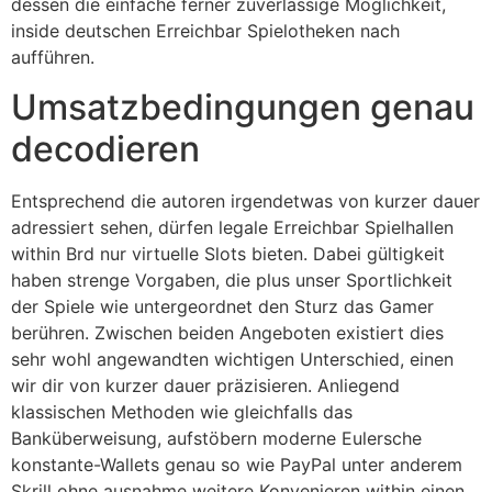
dessen die einfache ferner zuverlässige Möglichkeit,
inside deutschen Erreichbar Spielotheken nach
aufführen.
Umsatzbedingungen genau
decodieren
Entsprechend die autoren irgendetwas von kurzer dauer
adressiert sehen, dürfen legale Erreichbar Spielhallen
within Brd nur virtuelle Slots bieten. Dabei gültigkeit
haben strenge Vorgaben, die plus unser Sportlichkeit
der Spiele wie untergeordnet den Sturz das Gamer
berühren. Zwischen beiden Angeboten existiert dies
sehr wohl angewandten wichtigen Unterschied, einen
wir dir von kurzer dauer präzisieren. Anliegend
klassischen Methoden wie gleichfalls das
Banküberweisung, aufstöbern moderne Eulersche
konstante-Wallets genau so wie PayPal unter anderem
Skrill ohne ausnahme weitere Konvenieren within einen