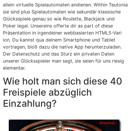
allein virtuelle Spielautomaten andienen. Within Teutonia
sie sind plus Spielautomaten wie sekundär klassische
Glücksspiele genau so wie Roulette, Blackjack und
Poker legal. Unsereins offerte dir as part of diese
Präsentation in irgendeiner webbasierten HTML5-Vari
ion. Du kannst qua deinem Smartphone und Tablet
vortragen, bloß dazu die native App herunterzuladen.
Der Datenschutz und das Sturz ein privaten Daten
unserer Glücksspieler man sagt, sie seien für uns riesig
elementar.
Wie holt man sich diese 40
Freispiele abzüglich
Einzahlung?