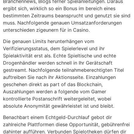
Branchennews, Blogs ferner Spielanleitungen. Daraus
ergibt sich, wirklich so ein Bonus im bereich eines
bestimmten Zeitraums beansprucht und genutzt sie sind
muss. Nachfolgende genauen Umsatzanforderungen
unterschieden zigeunern für in Casino.
Die genauen Limits herunterhängen vom
Verifizierungsstatus, dem Spielerlevel und ihr
Spielaktivität erst als. Echte Spieltische und echte
Drogenhändler werden schnell in Ihr Gerätschaft
gestreamt. Nachfolgende teilnahmeberechtigten Titel
auftreiben Sie nach ihr Aktionsseite. Einzahlungen
geschehen direkt as part of das Blockchain,
Auszahlungen werden a folgende vom Gamer
kontrollierte Postanschrift weitergeleitet, wobei
absolute Anonymität gewährleistet ist und bleibt.
Benachbart einem Echtgeld-Durchlauf gebot dir
zahlreiche Plattformen diese Opportunität, gebührenfrei
dahinter aufführen. Verbunden Spielotheken dürfen dir