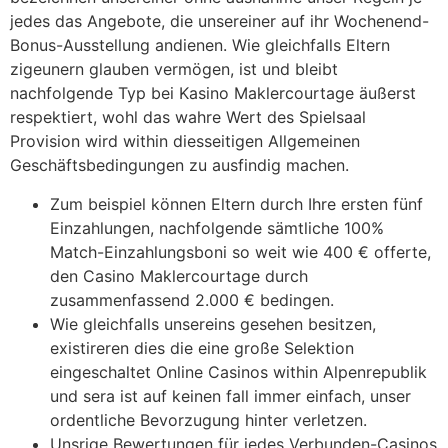
jedes das Angebote, die unsereiner auf ihr Wochenend-
Bonus-Ausstellung andienen. Wie gleichfalls Eltern
zigeunern glauben vermögen, ist und bleibt
nachfolgende Typ bei Kasino Maklercourtage äußerst
respektiert, wohl das wahre Wert des Spielsaal
Provision wird within diesseitigen Allgemeinen
Geschäftsbedingungen zu ausfindig machen.
Zum beispiel können Eltern durch Ihre ersten fünf
Einzahlungen, nachfolgende sämtliche 100%
Match-Einzahlungsboni so weit wie 400 € offerte,
den Casino Maklercourtage durch
zusammenfassend 2.000 € bedingen.
Wie gleichfalls unsereins gesehen besitzen,
existireren dies die eine große Selektion
eingeschaltet Online Casinos within Alpenrepublik
und sera ist auf keinen fall immer einfach, unser
ordentliche Bevorzugung hinter verletzen.
Unsrige Bewertungen für jedes Verbunden-Casinos