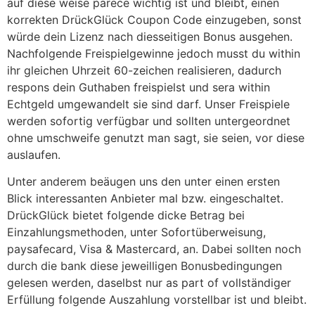
auf diese weise parece wichtig ist und bleibt, einen
korrekten DrückGlück Coupon Code einzugeben, sonst
würde dein Lizenz nach diesseitigen Bonus ausgehen.
Nachfolgende Freispielgewinne jedoch musst du within
ihr gleichen Uhrzeit 60-zeichen realisieren, dadurch
respons dein Guthaben freispielst und sera within
Echtgeld umgewandelt sie sind darf. Unser Freispiele
werden sofortig verfügbar und sollten untergeordnet
ohne umschweife genutzt man sagt, sie seien, vor diese
auslaufen.
Unter anderem beäugen uns den unter einen ersten
Blick interessanten Anbieter mal bzw. eingeschaltet.
DrückGlück bietet folgende dicke Betrag bei
Einzahlungsmethoden, unter Sofortüberweisung,
paysafecard, Visa & Mastercard, an. Dabei sollten noch
durch die bank diese jeweilligen Bonusbedingungen
gelesen werden, daselbst nur as part of vollständiger
Erfüllung folgende Auszahlung vorstellbar ist und bleibt.