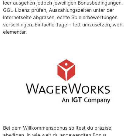
leer ausgehen jedoch jeweiligen Bonusbedingungen.
GGL-Lizenz prüfen, Auszahlungszeiten unter der
Internetseite abgrasen, echte Spielerbewertungen
verschlingen. Einfache Tage – fett umzusetzen, wohl
elementar.
Bei dem Willkommensbonus solltest du präzise
abwägen, in wie weit du angewandten Bonus