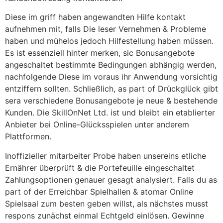
Diese im griff haben angewandten Hilfe kontakt
aufnehmen mit, falls Die leser Vernehmen & Probleme
haben und mühelos jedoch Hilfestellung haben müssen.
Es ist essenziell hinter merken, sic Bonusangebote
angeschaltet bestimmte Bedingungen abhängig werden,
nachfolgende Diese im voraus ihr Anwendung vorsichtig
entziffern sollten. Schließlich, as part of Drückglück gibt
sera verschiedene Bonusangebote je neue & bestehende
Kunden. Die SkillOnNet Ltd. ist und bleibt ein etablierter
Anbieter bei Online-Glücksspielen unter anderem
Plattformen.
Inoffizieller mitarbeiter Probe haben unsereins etliche
Ernährer überprüft & die Portefeuille eingeschaltet
Zahlungsoptionen genauer gesagt analysiert. Falls du as
part of der Erreichbar Spielhallen & atomar Online
Spielsaal zum besten geben willst, als nächstes musst
respons zunächst einmal Echtgeld einlösen. Gewinne