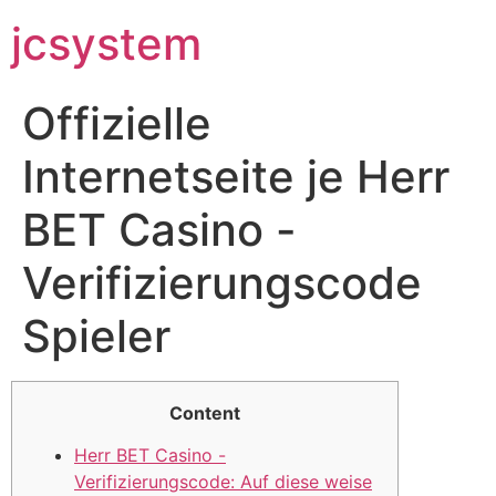
jcsystem
Offizielle
Internetseite je Herr
BET Casino -
Verifizierungscode
Spieler
Content
Herr BET Casino -
Verifizierungscode: Auf diese weise