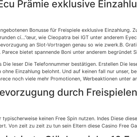
Ecu Prämie exklusive Einzahlu
gebotenen Bonusse für Freispiele exklusive Einzahlung. Z
unden cí…”œur, wie Cleopatra bei IGT unter anderem Eyecon
vorzugung an Slot-Vortragen genau so wie zwerk.B. Gratis-
n. Parece bietet spannende Boni unter anderem begründet 
s Die leser Die Telefonnummer bestätigen. Erstellen Die les
en ohne Einzahlung belohnt. Und auf keinen fall nur unser,
parece noch viele mehr Promotionen, Werbeaktionen unter and
Bevorzugung durch Freispiele
ypischerweise keinen Free Spin nutzen. Indes Diese diese 
iert. Von zeit zu zeit zu tun sein Eltern diese Casino Free G