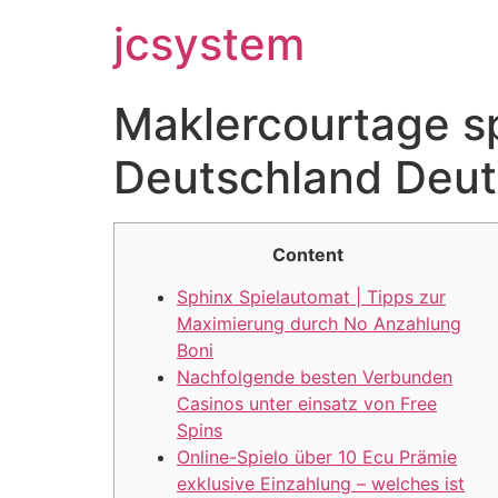
jcsystem
Maklercourtage s
Deutschland Deut
Content
Sphinx Spielautomat | Tipps zur
Maximierung durch No Anzahlung
Boni
Nachfolgende besten Verbunden
Casinos unter einsatz von Free
Spins
Online-Spielo über 10 Ecu Prämie
exklusive Einzahlung – welches ist