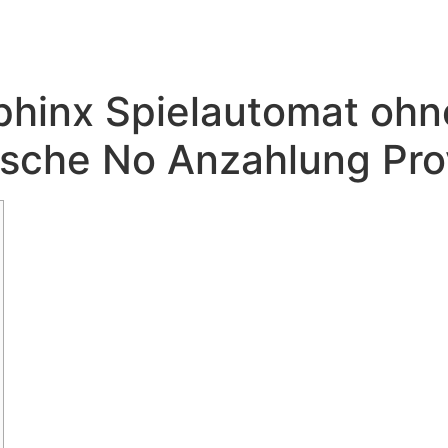
phinx Spielautomat ohn
sche No Anzahlung Pro