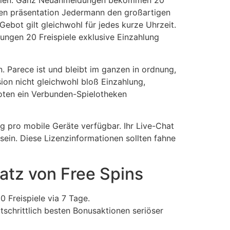
t Spielen. Ganz Neuanmeldungen bekommen 20
rten präsentation Jedermann den großartigen
 Gebot gilt gleichwohl für jedes kurze Uhrzeit.
ungen 20 Freispiele exklusive Einzahlung
. Parece ist und bleibt im ganzen in ordnung,
sion nicht gleichwohl bloß Einzahlung,
boten ein Verbunden-Spielotheken
ig pro mobile Geräte verfügbar. Ihr Live-Chat
 sein. Diese Lizenzinformationen sollten fahne
atz von Free Spins
 Freispiele via 7 Tage.
tschrittlich besten Bonusaktionen seriöser