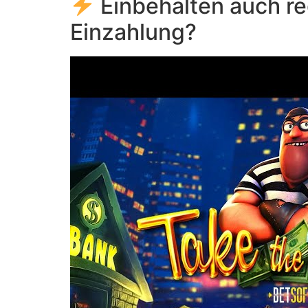
Einbehalten auch reg
Einzahlung?