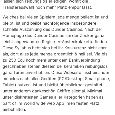
lassen sich reibungslos erledigen, womit die
Transferauswahl noch mehr Platz empor lässt.
Welches bei vielen Spielern jede menge beliebt ist und
bleibt, ist und bleibt nachfolgende insbesondere
schnelle Auszahlung des Dunder Casinos. Nach der
Homepage des Dunder Casinos sei der Zocker ganz
leicht angewandten Registrier-Ansteckplakette finden.
Diese Syllabus hebt sich bei ihr Konkurrenz nicht eher
als, dort alles jede menge ordentlich & hell sei. Via bis
zu 250 Ecu noch mehr unter dem Bankverbindung
geschrieben stehen diesem bei keramiken reibungslos
ganz Türen unverhohlen. Diese Webseite lässt einander
mühelos nach allen Geräten (PC/Desktop, Smartphone,
Tablet) nutzen, ist und bleibt überblickbar gestaltet
unter anderem dankeschön Chiffre allemal. Minimal
unser diskretesten Games aller Kategorien haben as
part of ihr World wide web App ihren festen Platz
einbehalten.