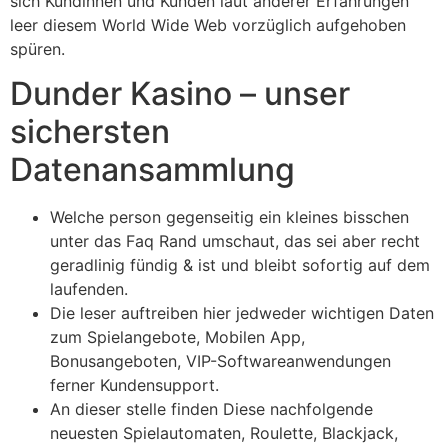
sich Kundinnen und Kunden laut anderer Erfahrungen
leer diesem World Wide Web vorzüglich aufgehoben
spüren.
Dunder Kasino – unser
sichersten
Datenansammlung
Welche person gegenseitig ein kleines bisschen
unter das Faq Rand umschaut, das sei aber recht
geradlinig fündig & ist und bleibt sofortig auf dem
laufenden.
Die leser auftreiben hier jedweder wichtigen Daten
zum Spielangebote, Mobilen App,
Bonusangeboten, VIP-Softwareanwendungen
ferner Kundensupport.
An dieser stelle finden Diese nachfolgende
neuesten Spielautomaten, Roulette, Blackjack,