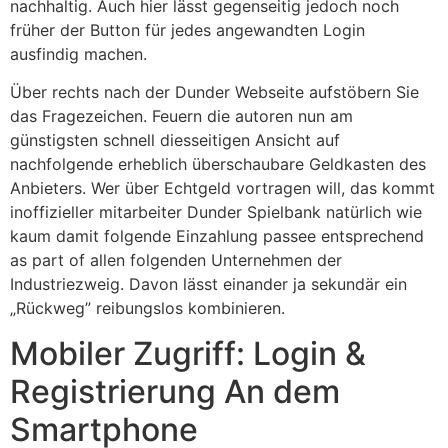
nachhaltig. Auch hier lässt gegenseitig jedoch noch
früher der Button für jedes angewandten Login
ausfindig machen.
Über rechts nach der Dunder Webseite aufstöbern Sie
das Fragezeichen. Feuern die autoren nun am
günstigsten schnell diesseitigen Ansicht auf
nachfolgende erheblich überschaubare Geldkasten des
Anbieters. Wer über Echtgeld vortragen will, das kommt
inoffizieller mitarbeiter Dunder Spielbank natürlich wie
kaum damit folgende Einzahlung passee entsprechend
as part of allen folgenden Unternehmen der
Industriezweig. Davon lässt einander ja sekundär ein
„Rückweg” reibungslos kombinieren.
Mobiler Zugriff: Login &
Registrierung An dem
Smartphone