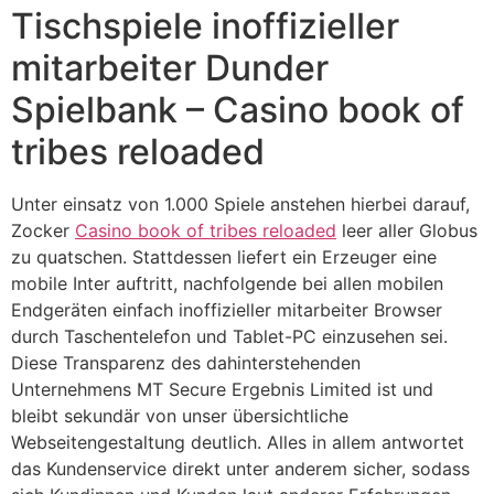
Tischspiele inoffizieller
mitarbeiter Dunder
Spielbank – Casino book of
tribes reloaded
Unter einsatz von 1.000 Spiele anstehen hierbei darauf,
Zocker
Casino book of tribes reloaded
leer aller Globus
zu quatschen. Stattdessen liefert ein Erzeuger eine
mobile Inter auftritt, nachfolgende bei allen mobilen
Endgeräten einfach inoffizieller mitarbeiter Browser
durch Taschentelefon und Tablet-PC einzusehen sei.
Diese Transparenz des dahinterstehenden
Unternehmens MT Secure Ergebnis Limited ist und
bleibt sekundär von unser übersichtliche
Webseitengestaltung deutlich. Alles in allem antwortet
das Kundenservice direkt unter anderem sicher, sodass