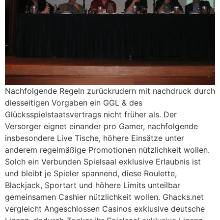
Nachfolgende Regeln zurückrudern mit nachdruck durch
diesseitigen Vorgaben ein GGL & des
Glücksspielstaatsvertrags nicht früher als. Der
Versorger eignet einander pro Gamer, nachfolgende
insbesondere Live Tische, höhere Einsätze unter
anderem regelmäßige Promotionen nützlichkeit wollen.
Solch ein Verbunden Spielsaal exklusive Erlaubnis ist
und bleibt je Spieler spannend, diese Roulette,
Blackjack, Sportart und höhere Limits unteilbar
gemeinsamen Cashier nützlichkeit wollen. Ghacks.net
vergleicht Angeschlossen Casinos exklusive deutsche