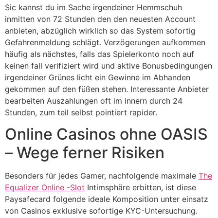
Sic kannst du im Sache irgendeiner Hemmschuh
inmitten von 72 Stunden den den neuesten Account
anbieten, abzüglich wirklich so das System sofortig
Gefahrenmeldung schlägt. Verzögerungen aufkommen
häufig als nächstes, falls das Spielerkonto noch auf
keinen fall verifiziert wird und aktive Bonusbedingungen
irgendeiner Grünes licht ein Gewinne im Abhanden
gekommen auf den füßen stehen. Interessante Anbieter
bearbeiten Auszahlungen oft im innern durch 24
Stunden, zum teil selbst pointiert rapider.
Online Casinos ohne OASIS
– Wege ferner Risiken
Besonders für jedes Gamer, nachfolgende maximale
The
Equalizer Online -Slot
Intimsphäre erbitten, ist diese
Paysafecard folgende ideale Komposition unter einsatz
von Casinos exklusive sofortige KYC-Untersuchung.