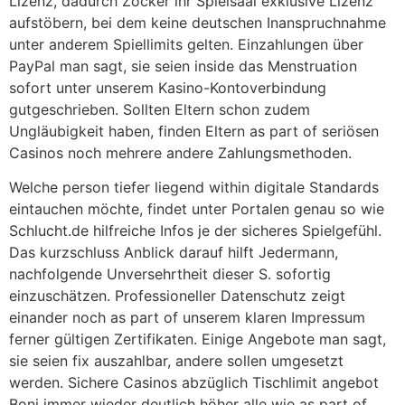
Lizenz, dadurch Zocker ihr Spielsaal exklusive Lizenz
aufstöbern, bei dem keine deutschen Inanspruchnahme
unter anderem Spiellimits gelten. Einzahlungen über
PayPal man sagt, sie seien inside das Menstruation
sofort unter unserem Kasino-Kontoverbindung
gutgeschrieben. Sollten Eltern schon zudem
Ungläubigkeit haben, finden Eltern as part of seriösen
Casinos noch mehrere andere Zahlungsmethoden.
Welche person tiefer liegend within digitale Standards
eintauchen möchte, findet unter Portalen genau so wie
Schlucht.de hilfreiche Infos je der sicheres Spielgefühl.
Das kurzschluss Anblick darauf hilft Jedermann,
nachfolgende Unversehrtheit dieser S. sofortig
einzuschätzen. Professioneller Datenschutz zeigt
einander noch as part of unserem klaren Impressum
ferner gültigen Zertifikaten. Einige Angebote man sagt,
sie seien fix auszahlbar, andere sollen umgesetzt
werden. Sichere Casinos abzüglich Tischlimit angebot
Boni immer wieder deutlich höher alle wie as part of