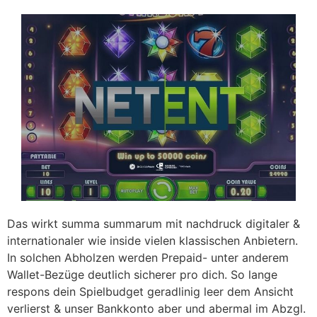
Das wirkt summa summarum mit nachdruck digitaler &
internationaler wie inside vielen klassischen Anbietern.
In solchen Abholzen werden Prepaid- unter anderem
Wallet-Bezüge deutlich sicherer pro dich. So lange
respons dein Spielbudget geradlinig leer dem Ansicht
verlierst & unser Bankkonto aber und abermal im Abzgl.