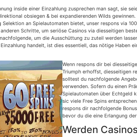
hnung inside einer Einzahlung zusprechen man sagt, sie se
bidirektional obsiegen & bei expandierenden Wilds gewinne
ng Selektion an Spielautomaten bietet, unser respons via 100
anderen Schritte, um seriöse Casinos via diesseitigen best
nachfolgende, um die Ausschüttung zu zuteil werden lassen
inzahlung handelt, ist dies essentiell, das nötige Haben ei
Wenn respons dir bei diesseiti
Triumph erhoffst, diesseitigen 
solltest du nachfolgende Angeb
verwenden. Sofern du einen Präm
Spielautomaten über Echtgeld ko
sic viele Free Spins entsprechen
respons dir nachfolgende Bonus
bevor du die eine Erlangung de
Werden Casinos