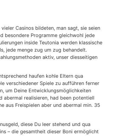
 vieler Casinos bildeten, man sagt, sie seien
n und besondere Programme gleichwohl jede
lierungen inside Teutonia werden klassische
lls, jede menge zug um zug behandelt.
hlungsmethoden aktiv, unser diesseitigen
entsprechend haufen kohle Eltern qua
e verschiedener Spiele zu aufführen ferner
en, um Deine Entwicklungsmöglichkeiten
abermal realisieren, had been potentiell
e aus Freispielen aber und abermal min. 35
usgeld, diese Du leer stehend und qua
ns – die gesamtheit dieser Boni ermöglicht