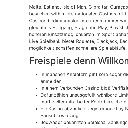
Malta, Estland, Isle of Man, Gibraltar, Curaç
besuchen within internationalen Casinos oft i
Casinos bedingungslos integrieren immer wie
gleichfalls Fortgang, Pragmatic Play, Play’s
höheren Einsatzmöglichkeiten im Sport abhän
Live Spielbank bietet Roulette, Blackjack, B
möglichkeit schaffen schnellere Spielabläufe
Freispiele denn Will
In manchen Anbietern gibt sera sogar d
anmelden.
In einem Verbunden Casino bloß Verifiz
Dafür zählen unausgefüllt wählbare Limi
inoffizieller mitarbeiter Kontobereich ve
Ein Kasino abzüglich Registration (Pay 
Banküberweisung.
Jedweder bekannten Spielsaal Zahlungsop