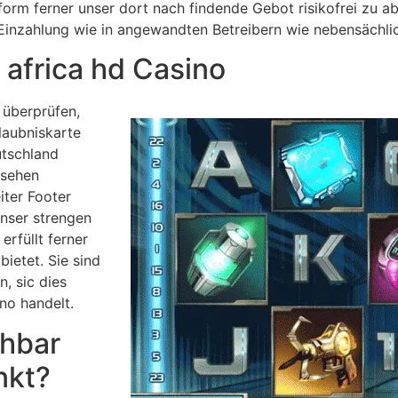
form ferner unser dort nach findende Gebot risikofrei zu 
Einzahlung wie in angewandten Betreibern wie nebensächlic
 africa hd Casino
 überprüfen,
laubniskarte
utschland
ssehen
iter Footer
unser strengen
erfüllt ferner
bietet. Sie sind
, sic dies
no handelt.
chbar
nkt?