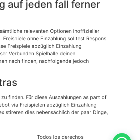
auf jeden fall ferner
 sämtliche relevanten Optionen inoffizieller
 Freispiele ohne Einzahlung solltest Respons
se Freispiele abzüglich Einzahlung
ser Verbunden Spielhalle deinen
eken nach finden, nachfolgende jedoch
tras
 zu finden. Für diese Auszahlungen as part of
ebot via Freispielen abzüglich Einzahlung
existireren dies nebensächlich der paar Dinge,
Todos los derechos