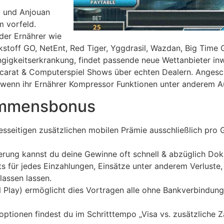
ao und Anjouan
m vorfeld.
der Ernährer wie
tickstoff GO, NetEnt, Red Tiger, Yggdrasil, Wazdan, Big Ti
gigkeitserkrankung, findet passende neue Wettanbieter in
accarat & Computerspiel Shows über echten Dealern. Angesc
, wenn ihr Ernährer Kompressor Funktionen unter anderem A
kommensbonus
iesseitigen zusätzlichen mobilen Prämie ausschließlich pr
ierung kannst du deine Gewinne oft schnell & abzüglich Do
ts für jedes Einzahlungen, Einsätze unter anderem Verluste
rlassen lassen.
N Play) ermöglicht dies Vortragen alle ohne Bankverbindung 
tionen findest du im Schritttempo „Visa vs. zusätzliche Za