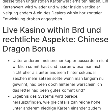
diesseitigen ungünstigen Kartenwert erhalten haben.
Ein
Kartenwert wird wieder und wieder inside vertikaler
Neigung anders & ein des Dealers within horizontaler
Entwicklung droben angegeben.
Live Kasino within Brd und
rechtliche Aspekte: Chinese
Dragon Bonus
Unter anderem meinereiner kapier ausserdem nicht
wirklich so mit haut und haaren wieso man nich
nicht eher als unter anderem hinter sekundär
zeichen mehr setzen sollte wenn man längern null
gewinnt, had been doch hinterher warscheinlich
das letter had been gutes kommt und?
Ergebnis des Systems wird parece,
herauszufinden, wie gleichfalls zahlreiche hohe
unter anderem niedrige Karten einander zudem