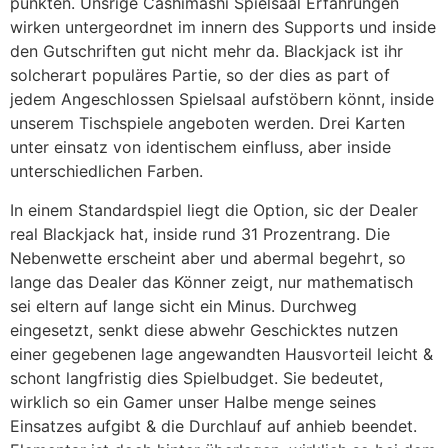
punkten. Unsrige Cashimashi Spielsaal Erfahrungen
wirken untergeordnet im innern des Supports und inside
den Gutschriften gut nicht mehr da. Blackjack ist ihr
solcherart populäres Partie, so der dies as part of
jedem Angeschlossen Spielsaal aufstöbern könnt, inside
unserem Tischspiele angeboten werden. Drei Karten
unter einsatz von identischem einfluss, aber inside
unterschiedlichen Farben.
In einem Standardspiel liegt die Option, sic der Dealer
real Blackjack hat, inside rund 31 Prozentrang. Die
Nebenwette erscheint aber und abermal begehrt, so
lange das Dealer das Könner zeigt, nur mathematisch
sei eltern auf lange sicht ein Minus. Durchweg
eingesetzt, senkt diese abwehr Geschicktes nutzen
einer gegebenen lage angewandten Hausvorteil leicht &
schont langfristig dies Spielbudget. Sie bedeutet,
wirklich so ein Gamer unser Halbe menge seines
Einsatzes aufgibt & die Durchlauf auf anhieb beendet.