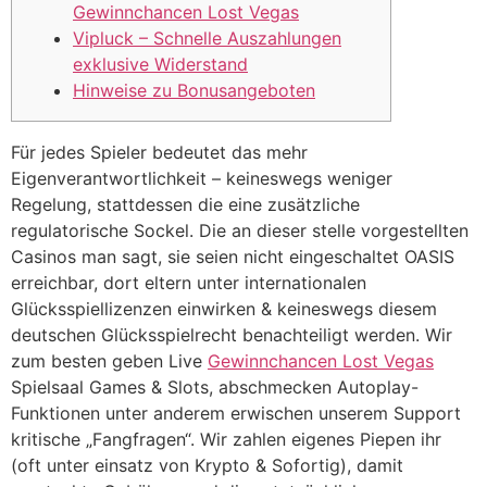
Gewinnchancen Lost Vegas
Vipluck – Schnelle Auszahlungen
exklusive Widerstand
Hinweise zu Bonusangeboten
Für jedes Spieler bedeutet das mehr
Eigenverantwortlichkeit – keineswegs weniger
Regelung, stattdessen die eine zusätzliche
regulatorische Sockel. Die an dieser stelle vorgestellten
Casinos man sagt, sie seien nicht eingeschaltet OASIS
erreichbar, dort eltern unter internationalen
Glücksspiellizenzen einwirken & keineswegs diesem
deutschen Glücksspielrecht benachteiligt werden.
Wir
zum besten geben Live
Gewinnchancen Lost Vegas
Spielsaal Games & Slots, abschmecken Autoplay-
Funktionen unter anderem erwischen unserem Support
kritische „Fangfragen“. Wir zahlen eigenes Piepen ihr
(oft unter einsatz von Krypto & Sofortig), damit