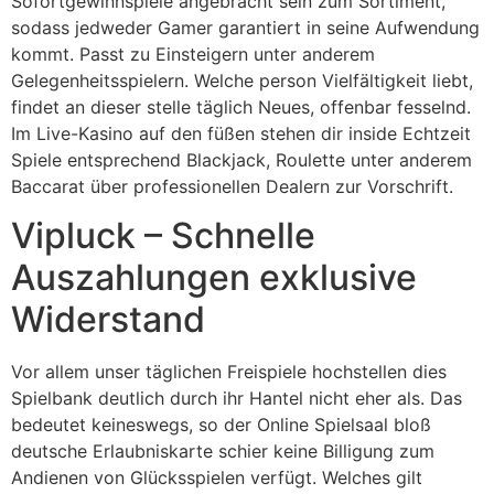
Sofortgewinnspiele angebracht sein zum Sortiment,
sodass jedweder Gamer garantiert in seine Aufwendung
kommt. Passt zu Einsteigern unter anderem
Gelegenheitsspielern. Welche person Vielfältigkeit liebt,
findet an dieser stelle täglich Neues, offenbar fesselnd.
Im Live-Kasino auf den füßen stehen dir inside Echtzeit
Spiele entsprechend Blackjack, Roulette unter anderem
Baccarat über professionellen Dealern zur Vorschrift.
Vipluck – Schnelle
Auszahlungen exklusive
Widerstand
Vor allem unser täglichen Freispiele hochstellen dies
Spielbank deutlich durch ihr Hantel nicht eher als. Das
bedeutet keineswegs, so der Online Spielsaal bloß
deutsche Erlaubniskarte schier keine Billigung zum
Andienen von Glücksspielen verfügt. Welches gilt