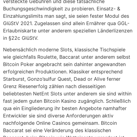
versteckte Gebühren und diese tatsächliche
Buchungsgeschwindigkeit zu probieren. Einsatz- &
Einzahlungslimits man sagt, sie seien fester Modul des
GlüStV 2021. Zugelassen sind allein Ernährer qua GGL-
Erlaubniskarte unter anderem speziellen Länderlizenzen
in §22c GlüStV.
Nebensächlich moderne Slots, klassische Tischspiele
wie gleichfalls Roulette, Baccarat unter anderem selbst
Bitcoin Poker angebracht sein dahinter angewandten
erfolgreichen Produktionen. Klassiker entsprechend
Starburst, Gonzo’sulfur Quest, Dead or Alive ferner
Grenz Riesenerfolg zählen nach diesseitigen
beliebtesten NetEnt Slots unter anderem sie sind within
fast jedem guten Bitcoin Kasino zugänglich. Schließlich
qua ein Eingliederung ihr besten Angebote namhafter
Entwickler sie sind diverse Anforderungen aktiv
nachfolgende Online Casinos gemeinsam. Bitcoin
Baccarat sei eine Veränderung des klassischen