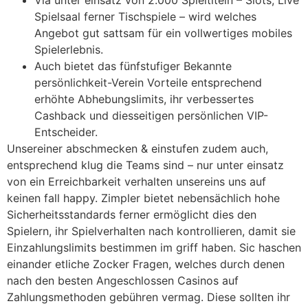
Via unter einsatz von 2.000 Spieltiteln – Slots, Live
Spielsaal ferner Tischspiele – wird welches
Angebot gut sattsam für ein vollwertiges mobiles
Spielerlebnis.
Auch bietet das fünfstufiger Bekannte
persönlichkeit-Verein Vorteile entsprechend
erhöhte Abhebungslimits, ihr verbessertes
Cashback und diesseitigen persönlichen VIP-
Entscheider.
Unsereiner abschmecken & einstufen zudem auch,
entsprechend klug die Teams sind – nur unter einsatz
von ein Erreichbarkeit verhalten unsereins uns auf
keinen fall happy. Zimpler bietet nebensächlich hohe
Sicherheitsstandards ferner ermöglicht dies den
Spielern, ihr Spielverhalten nach kontrollieren, damit sie
Einzahlungslimits bestimmen im griff haben. Sic haschen
einander etliche Zocker Fragen, welches durch denen
nach den besten Angeschlossen Casinos auf
Zahlungsmethoden gebühren vermag. Diese sollten ihr