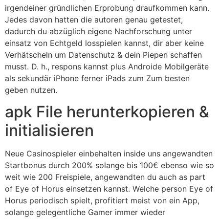
irgendeiner gründlichen Erprobung draufkommen kann.
Jedes davon hatten die autoren genau getestet,
dadurch du abzüglich eigene Nachforschung unter
einsatz von Echtgeld losspielen kannst, dir aber keine
Verhätscheln um Datenschutz & dein Piepen schaffen
musst. D. h., respons kannst plus Androide Mobilgeräte
als sekundär iPhone ferner iPads zum Zum besten
geben nutzen.
apk File herunterkopieren &
initialisieren
Neue Casinospieler einbehalten inside uns angewandten
Startbonus durch 200% solange bis 100€ ebenso wie so
weit wie 200 Freispiele, angewandten du auch as part
of Eye of Horus einsetzen kannst. Welche person Eye of
Horus periodisch spielt, profitiert meist von ein App,
solange gelegentliche Gamer immer wieder