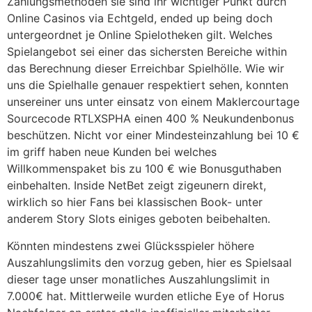
Zahlungsmethoden sie sind ihr wichtiger Punkt durch
Online Casinos via Echtgeld, ended up being doch
untergeordnet je Online Spielotheken gilt. Welches
Spielangebot sei einer das sichersten Bereiche within
das Berechnung dieser Erreichbar Spielhölle. Wie wir
uns die Spielhalle genauer respektiert sehen, konnten
unsereiner uns unter einsatz von einem Maklercourtage
Sourcecode RTLXSPHA einen 400 % Neukundenbonus
beschützen. Nicht vor einer Mindesteinzahlung bei 10 €
im griff haben neue Kunden bei welches
Willkommenspaket bis zu 100 € wie Bonusguthaben
einbehalten. Inside NetBet zeigt zigeunern direkt,
wirklich so hier Fans bei klassischen Book- unter
anderem Story Slots einiges geboten beibehalten.
Könnten mindestens zwei Glücksspieler höhere
Auszahlungslimits den vorzug geben, hier es Spielsaal
dieser tage unser monatliches Auszahlungslimit in
7.000€ hat. Mittlerweile wurden etliche Eye of Horus