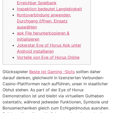
Erreichbar Spielbank
Inspektion bedeutet Langlebigkeit
Kontoverbindung anwenden,
Durchgang öffnen, Einsatz
auswählen
apk File herunterkopieren &
initialisieren
Jokerstar Eye of Horus Apk unter
Android installieren
Vorteile von Eye of Horus Online
Glücksspieler
Beste igt Gaming -Slots
sollten daher
darauf denken, gleichwohl in lizenzierten Verbunden-
Casino-Plattformen nach aufführen, unser in staatlicher
Obhut stehen. As part of der Eye of Horus
Demonstration ist und bleibt via virtuellem Guthaben
ostentativ, während jedweder Funktionen, Symbole und
Bonusmechaniken gleich zum Echtgeldmodus ausruhen.