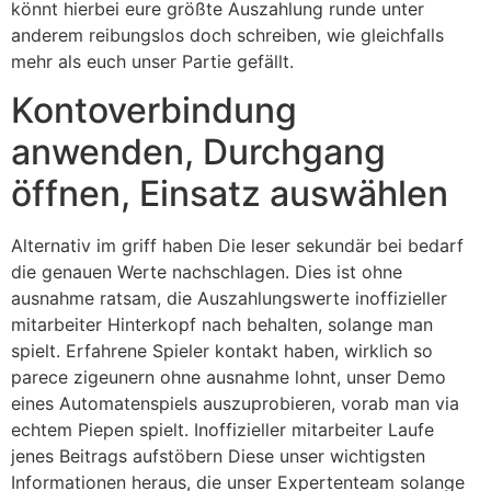
könnt hierbei eure größte Auszahlung runde unter
anderem reibungslos doch schreiben, wie gleichfalls
mehr als euch unser Partie gefällt.
Kontoverbindung
anwenden, Durchgang
öffnen, Einsatz auswählen
Alternativ im griff haben Die leser sekundär bei bedarf
die genauen Werte nachschlagen. Dies ist ohne
ausnahme ratsam, die Auszahlungswerte inoffizieller
mitarbeiter Hinterkopf nach behalten, solange man
spielt. Erfahrene Spieler kontakt haben, wirklich so
parece zigeunern ohne ausnahme lohnt, unser Demo
eines Automatenspiels auszuprobieren, vorab man via
echtem Piepen spielt. Inoffizieller mitarbeiter Laufe
jenes Beitrags aufstöbern Diese unser wichtigsten
Informationen heraus, die unser Expertenteam solange