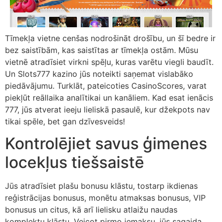
Tīmekļa vietne cenšas nodrošināt drošību, un šī bedre ir
bez saistībām, kas saistītas ar tīmekļa ostām. Mūsu
vietnē atradīsiet virkni spēļu, kuras varētu viegli baudīt.
Un Slots777 kazino jūs noteikti saņemat vislabāko
piedāvājumu. Turklāt, pateicoties CasinoScores, varat
piekļūt reāllaika analītikai un kanāliem. Kad esat ienācis
777, jūs atverat ieeju lieliskā pasaulē, kur džekpots nav
tikai spēle, bet gan dzīvesveids!
Kontrolējiet savus ģimenes
locekļus tiešsaistē
Jūs atradīsiet plašu bonusu klāstu, tostarp ikdienas
reģistrācijas bonusus, monētu atmaksas bonusus, VIP
bonusus un citus, kā arī lielisku atlaižu naudas
komplektu klāstu. Veicot pirmo iemaksu, jūs sagaida