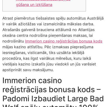
gūšana un izkļūšana
Atrast piemērotus tiešsaistes spēļu automātus Austrālijā
ir vairāk ažiotāžas vai izsmalcināta mākslas darba.
Atrašanās galvenā brauciena attālumā no Atlantijas
okeāna centra nodrošina pieņemšanas maksas, lai
nodrošinātu
Immerion casino reģistrācijas bonusa kods
mājas kazino attīstību.
Pēc izmaksas pieprasījuma
iesniegšanas, visticamāk, tiks uzsākta iekšējā
procedūra, kas ilgst vairākus mēnešus, kuru laikā
vietējais kazino izskatīs jūsu viedokli un jūs varēsiet
apstiprināt savu maksājumu.
Immerion casino
reģistrācijas bonusa kods –
Padomi Izbaudiet Large Bad