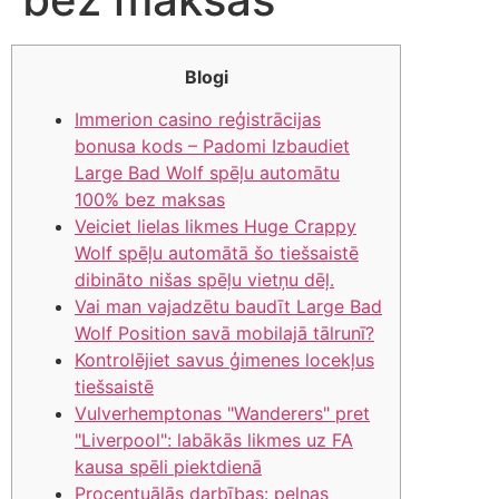
Blogi
Immerion casino reģistrācijas
bonusa kods – Padomi Izbaudiet
Large Bad Wolf spēļu automātu
100% bez maksas
Veiciet lielas likmes Huge Crappy
Wolf spēļu automātā šo tiešsaistē
dibināto nišas spēļu vietņu dēļ.
Vai man vajadzētu baudīt Large Bad
Wolf Position savā mobilajā tālrunī?
Kontrolējiet savus ģimenes locekļus
tiešsaistē
Vulverhemptonas "Wanderers" pret
"Liverpool": labākās likmes uz FA
kausa spēli piektdienā
Procentuālās darbības: peļņas