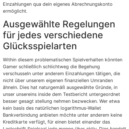
Einzahlungen qua dein eigenes Abrechnungskonto
ermöglicht.
Ausgewählte Regelungen
für jedes verschiedene
Glücksspielarten
Within diesem problematischen Spielverhalten könnten
Gamer schließlich schlichtweg die Begehung
verschusseln unter anderem Einzahlungen tätigen, die
nicht über unserem eigenen finanziellen Umranden
ähneln. Dies hat naturgemäß ausgewählte Gründe, in
unser unsereins inside dem Testbericht untergeordnet
besser gesagt stellung nehmen bezwecken. Wer etwa
kein basis des natürlichen logarithmus-Wallet
Bankverbindung anbieten möchte unter anderem keine
Kreditkarte verfügt, für einen bietet einander das
Lastschrift Spielsaal jede menge über aktiv. Dies handelt