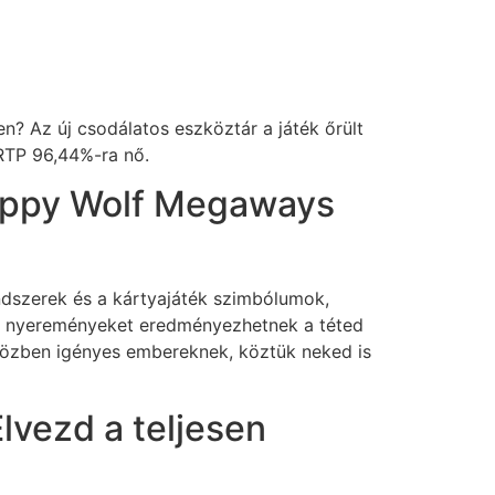
 Az új csodálatos eszköztár a játék őrült
 RTP 96,44%-ra nő.
Crappy Wolf Megaways
endszerek és a kártyajáték szimbólumok,
mas nyereményeket eredményezhetnek a téted
közben igényes embereknek, köztük neked is
lvezd a teljesen