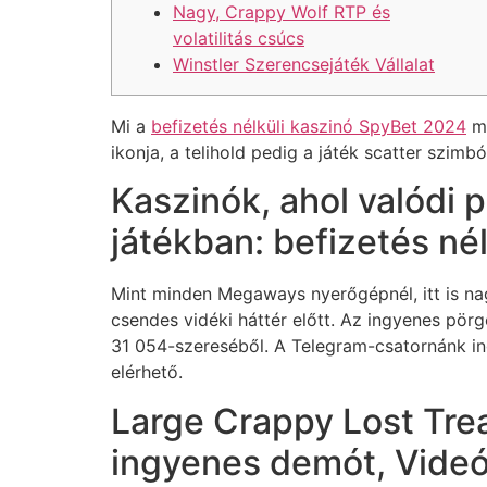
Nagy, Crappy Wolf RTP és
volatilitás csúcs
Winstler Szerencsejáték Vállalat
Mi a
befizetés nélküli kaszinó SpyBet 2024
ma
ikonja, a telihold pedig a játék scatter szimb
Kaszinók, ahol valódi
játékban: befizetés né
Mint minden Megaways nyerőgépnél, itt is nag
csendes vidéki háttér előtt. Az ingyenes pö
31 054-szereséből. A Telegram-csatornánk in
elérhető.
Large Crappy Lost Trea
ingyenes demót, Vide