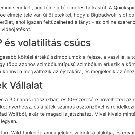
, semmi sem kell, ami félne a félelmetes farkastól. A Quicks
hloe elméje tele van új ötletekkel, hogy a Bigbadwolf-slot.
rület, ahol igazán feltüzelheted a lányt – az online szerenc
 videojátékot.
és volatilitás csúcs
asabb költési értékű szimbólumok a fejsze, a vasvilla, a tö
agy több azonos szimbólumtípusú szimbólum érkezik a kör
a könnyen megváltozik az éjszakára, és megjelenik az éhez
k Vállalat
n a 30 napos időszakban, és 50-szeresére növelheted az e
et nyerhetsz, és a játék számos ösztönzővel is rendelkezik
d Wolfból, akár te magad is játszhatsz. Mivel kiváló mint
 legyen.
urn Wild funkciót, ami a jeleket wildokká alakítja, és egy i