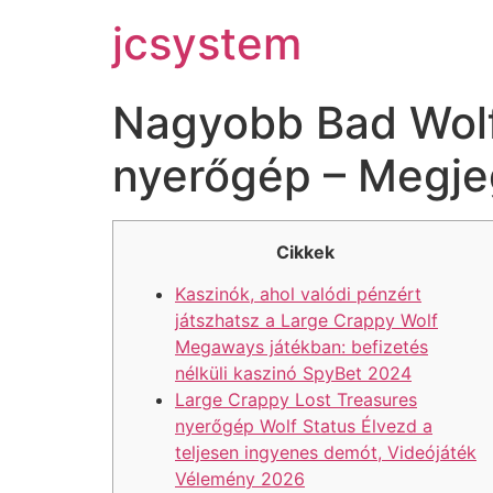
jcsystem
Nagyobb Bad Wolf 
nyerőgép – Megjeg
Cikkek
Kaszinók, ahol valódi pénzért
játszhatsz a Large Crappy Wolf
Megaways játékban: befizetés
nélküli kaszinó SpyBet 2024
Large Crappy Lost Treasures
nyerőgép Wolf Status Élvezd a
teljesen ingyenes demót, Videójáték
Vélemény 2026