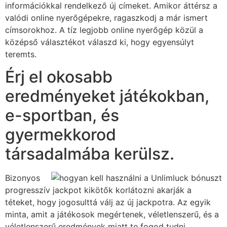
információkkal rendelkező új címeket. Amikor áttérsz a
valódi online nyerőgépekre, ragaszkodj a már ismert
címsorokhoz. A tíz legjobb online nyerőgép közül a
középső választékot válaszd ki, hogy egyensúlyt
teremts.
Érj el okosabb
eredményeket játékokban,
e-sportban, és
gyermekkorod
társadalmába kerülsz.
Bizonyos
progresszív jackpot kikötők korlátozni akarják a
téteket, hogy jogosulttá válj az új jackpotra. Az egyik
minta, amit a játékosok megértenek, véletlenszerű, és a
véletlenszerű eredmények miatt te fogod tudni.