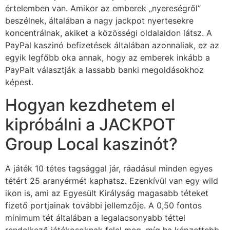
értelemben van. Amikor az emberek „nyereségről”
beszélnek, általában a nagy jackpot nyertesekre
koncentrálnak, akiket a közösségi oldalaidon látsz. A
PayPal kaszinó befizetések általában azonnaliak, ez az
egyik legfőbb oka annak, hogy az emberek inkább a
PayPalt választják a lassabb banki megoldásokhoz
képest.
Hogyan kezdhetem el
kipróbálni a JACKPOT
Group Local kaszinót?
A játék 10 tétes tagsággal jár, ráadásul minden egyes
tétért 25 aranyérmét kaphatsz. Ezenkívül van egy wild
ikon is, ami az Egyesült Királyság magasabb téteket
fizető portjainak további jellemzője. A 0,50 fontos
minimum tét általában a legalacsonyabb téttel