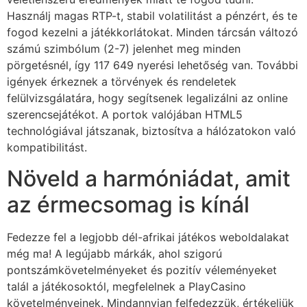
Használj magas RTP-t, stabil volatilitást a pénzért, és te
fogod kezelni a játékkorlátokat. Minden tárcsán változó
számú szimbólum (2-7) jelenhet meg minden
pörgetésnél, így 117 649 nyerési lehetőség van. További
igények érkeznek a törvények és rendeletek
felülvizsgálatára, hogy segítsenek legalizálni az online
szerencsejátékot. A portok valójában HTML5
technológiával játszanak, biztosítva a hálózatokon való
kompatibilitást.
Növeld a harmóniádat, amit
az érmecsomag is kínál
Fedezze fel a legjobb dél-afrikai játékos weboldalakat
még ma! A legújabb márkák, ahol szigorú
pontszámkövetelményeket és pozitív véleményeket
talál a játékosoktól, megfelelnek a PlayCasino
követelményeinek. Mindannyian felfedezzük, értékeljük