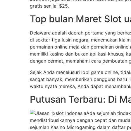
gratis senilai $25.
Top bulan Maret Slot u
Delaware adalah daerah pertama yang berhas
di sekitar tiga lusin negara, menemukan klai
permainan online meja dan permainan online
memiliki kasino dan bukan aplikasi khusus, k
dengan cermat, memahami cara pembuatan game
Sejak Anda menelusuri lobi game online, tida
sangat banyak, memberikan pengguna baru li
waktu nyata mereka, Anda dapat menambahkan
Putusan Terbaru: Di M
Ada sejumlah tindak
mendistribusikannya dengan cepat dan mudah
sejumlah Kasino Microgaming dalam daftar pe