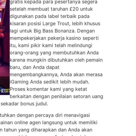
gratis kepada para pesertanya segera
setelah membuat taruhan £20 untuk
digunakan pada label terbaik pada
kisaran posisi Large Trout, lebih khusus
lagi untuk Big Bass Bonanza. Dengan
mempekerjakan pekerja kasino seperti
itu, kami pikir kami telah melindungi
orang-orang yang membutuhkan Anda
karena mungkin dibutuhkan oleh pemain
baru, dan Anda dapat
mengembangkannya, Anda akan merasa
iGaming Anda sedikit lebih mudah.
Proses komentar kami yang ketat
berkaitan dengan penilaian setoran uang
 sekadar bonus judul.
tuhkan dengan percaya diri menavigasi
ainan online agen langsung untuk memiliki
n tahun yang diharapkan dan Anda akan