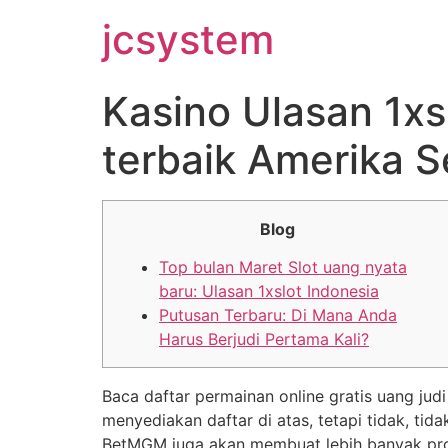
jcsystem
Kasino Ulasan 1xs
terbaik Amerika S
Blog
Top bulan Maret Slot uang nyata
baru: Ulasan 1xslot Indonesia
Putusan Terbaru: Di Mana Anda
Harus Berjudi Pertama Kali?
Baca daftar permainan online gratis uang jud
menyediakan daftar di atas, tetapi tidak, tid
BetMGM juga akan membuat lebih banyak prof