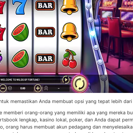
r untuk memastikan Anda membuat opsi yang tepat lebih dari
e memberi orang-orang yang memiliki apa yang mereka bu
rtsbook lengkap, kasino lokal, poker, dan Anda dapat perm
no, orang harus membuat akun pedagang dan menyelesaika