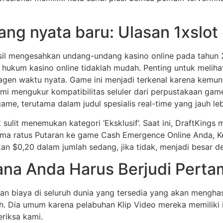
ang nyata baru: Ulasan 1xslot
il mengesahkan undang-undang kasino online pada tahun 2
m hukum kasino online tidaklah mudah. Penting untuk melih
 agen waktu nyata. Game ini menjadi terkenal karena kem
ami mengukur kompatibilitas seluler dari perpustakaan game
, terutama dalam judul spesialis real-time yang jauh leb
k sulit menemukan kategori ‘Eksklusif’. Saat ini, DraftKin
ma ratus Putaran ke game Cash Emergence Online Anda, Kem
 $0,20 dalam jumlah sedang, jika tidak, menjadi besar de
ana Anda Harus Berjudi Perta
an biaya di seluruh dunia yang tersedia yang akan mengha
. Dia umum karena pelabuhan Klip Video mereka memiliki i
riksa kami.