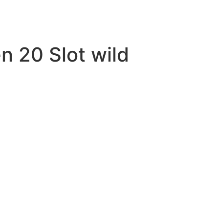
n 20 Slot wild