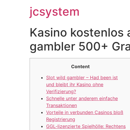
jcsystem
Kasino kostenlos 
gambler 500+ Gr
Content
Slot wild gambler – Had been ist
und bleibt ihr Kasino ohne
Verifizierung?
Schnelle unter anderem einfache
Transaktionen
Vorteile in verbunden Casinos bloß
Registrierung
GGL-lizenzierte Spielhölle: Rechtens