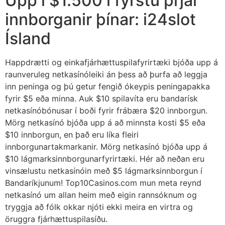
Upp í $1.500 í fyrstu þrjár
innborganir þínar: i24slot
Ísland
Happdrætti og einkafjárhættuspilafyrirtæki bjóða upp á
raunveruleg netkasínóleiki án þess að þurfa að leggja
inn peninga og þú getur fengið ókeypis peningapakka
fyrir $5 eða minna. Auk $10 spilavíta eru bandarísk
netkasínóbónusar í boði fyrir frábæra $20 innborgun.
Mörg netkasínó bjóða upp á að minnsta kosti $5 eða
$10 innborgun, en það eru líka fleiri
innborgunartakmarkanir. Mörg netkasínó bjóða upp á
$10 lágmarksinnborgunarfyrirtæki. Hér að neðan eru
vinsælustu netkasínóin með $5 lágmarksinnborgun í
Bandaríkjunum! Top10Casinos.com mun meta reynd
netkasínó um allan heim með eigin rannsóknum og
tryggja að fólk okkar njóti ekki meira en virtra og
öruggra fjárhættuspilasíðu.