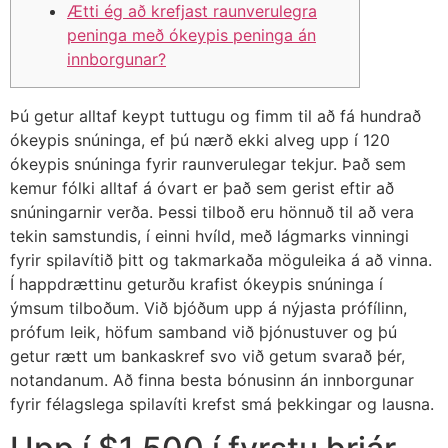
Ætti ég að krefjast raunverulegra
peninga með ókeypis peninga án
innborgunar?
Þú getur alltaf keypt tuttugu og fimm til að fá hundrað
ókeypis snúninga, ef þú nærð ekki alveg upp í 120
ókeypis snúninga fyrir raunverulegar tekjur. Það sem
kemur fólki alltaf á óvart er það sem gerist eftir að
snúningarnir verða. Þessi tilboð eru hönnuð til að vera
tekin samstundis, í einni hvíld, með lágmarks vinningi
fyrir spilavítið þitt og takmarkaða möguleika á að vinna.
Í happdrættinu geturðu krafist ókeypis snúninga í
ýmsum tilboðum.
Við bjóðum upp á nýjasta prófílinn,
prófum leik, höfum samband við þjónustuver og þú
getur rætt um bankaskref svo við getum svarað þér,
notandanum. Að finna besta bónusinn án innborgunar
fyrir félagslega spilavíti krefst smá þekkingar og lausna.