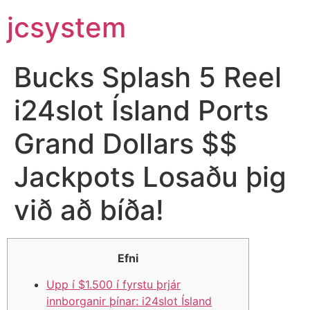
jcsystem
Bucks Splash 5 Reel
i24slot Ísland Ports
Grand Dollars $$
Jackpots Losaðu þig
við að bíða!
Efni
Upp í $1.500 í fyrstu þrjár
innborganir þínar: i24slot Ísland