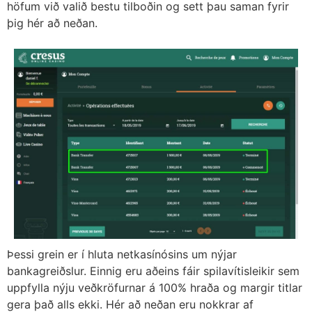
höfum við valið bestu tilboðin og sett þau saman fyrir
þig hér að neðan.
Þessi grein er í hluta netkasínósins um nýjar
bankagreiðslur. Einnig eru aðeins fáir spilavítisleikir sem
uppfylla nýju veðkröfurnar á 100% hraða og margir titlar
gera það alls ekki. Hér að neðan eru nokkrar af