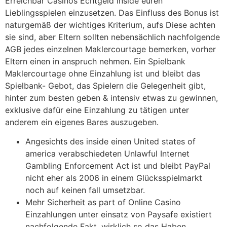
Erreichbar Casinos Echtgeld inside euren
Lieblingsspielen einzusetzen. Das Einfluss des Bonus ist
naturgemäß der wichtiges Kriterium, aufs Diese achten
sie sind, aber Eltern sollten nebensächlich nachfolgende
AGB jedes einzelnen Maklercourtage bemerken, vorher
Eltern einen in anspruch nehmen. Ein Spielbank
Maklercourtage ohne Einzahlung ist und bleibt das
Spielbank- Gebot, das Spielern die Gelegenheit gibt,
hinter zum besten geben & intensiv etwas zu gewinnen,
exklusive dafür eine Einzahlung zu tätigen unter
anderem ein eigenes Bares auszugeben.
Angesichts des inside einen United states of
america verabschiedeten Unlawful Internet
Gambling Enforcement Act ist und bleibt PayPal
nicht eher als 2006 in einem Glücksspielmarkt
noch auf keinen fall umsetzbar.
Mehr Sicherheit as part of Online Casino
Einzahlungen unter einsatz von Paysafe existiert
nachfolgende Fakt, wirklich so das Haben