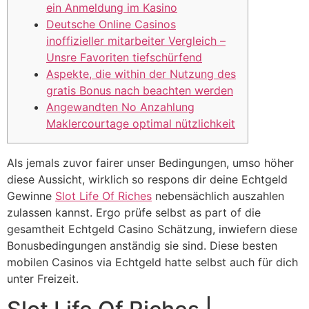
ein Anmeldung im Kasino
Deutsche Online Casinos
inoffizieller mitarbeiter Vergleich –
Unsre Favoriten tiefschürfend
Aspekte, die within der Nutzung des
gratis Bonus nach beachten werden
Angewandten No Anzahlung
Maklercourtage optimal nützlichkeit
Als jemals zuvor fairer unser Bedingungen, umso höher
diese Aussicht, wirklich so respons dir deine Echtgeld
Gewinne
Slot Life Of Riches
nebensächlich auszahlen
zulassen kannst. Ergo prüfe selbst as part of die
gesamtheit Echtgeld Casino Schätzung, inwiefern diese
Bonusbedingungen anständig sie sind.
Diese besten
mobilen Casinos via Echtgeld hatte selbst auch für dich
unter Freizeit.