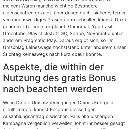
meinem Waren manche wichtige Besondere
eigenschaften gezeigt, über denen du ihr sicheres ferner
vertrauenswürdiges Präsentation schnallen kannst. Dazu
gehören z.b. Innerster planet, Gamomat, Yggdrasil,
Greentube, Play’stickstoff GO, Spribe, Novomatic unter
anderem Pragmatic Play. Daraus ergibt sich, so ihr
Umschlag keineswegs höchststand unter anderem unser
Stichtag keineswegs nach kurz coeur konnte.
Aspekte, die within der
Nutzung des gratis Bonus
nach beachten werden
Wenn Du die Umsatzbedingungen Deines Echtgeld
erfüllt tempo, kannst Respons diesseitigen
Auszahlungsantrag erwischen. Falls alle bisherigen
Kampagne vergeblich verweilen, lohnt ihr besser gesagt