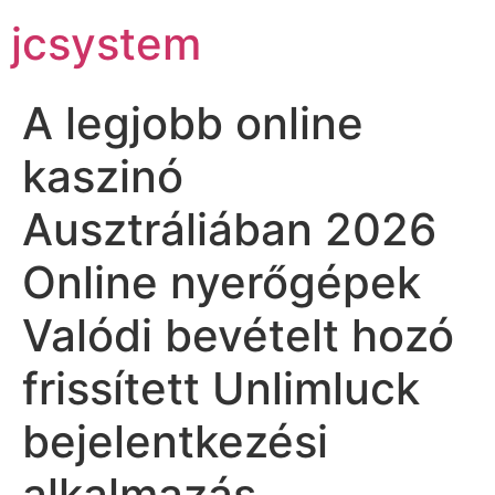
jcsystem
A legjobb online
kaszinó
Ausztráliában 2026
Online nyerőgépek
Valódi bevételt hozó
frissített Unlimluck
bejelentkezési
alkalmazás