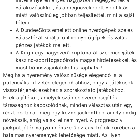
várakozásokkal, és a megnövekedett volatilitás
miatt valószínűleg jobban teljesítettél, mint a saját
tétem.
A DundeeSlots emellett online nyerőgépek széles
választékát kínálja, online nyerőgépek és valódi
pénzes játékok mellett.
A Kirgo egy nagyszerű kriptobarát szerencsejáték-
kaszinó-sportfogadóiroda magas hirdetésekkel, és
most bónuszajánlatokat is kaphatsz!
Még ha a nyeremény valószínűsége elegendő is, a
potenciális kifizetés elegendő ahhoz, hogy a játékosok
visszatérjenek ezekhez a szórakoztató játékokhoz.
Ezek a játékok, amelyek számos szerencsejáték-
társasághoz kapcsolódnak, minden választás után egy
részt osztanak meg egy közös jackpotban, amely addig
növekszik, amíg valaki el nem nyeri. A progresszív
jackpot játék nagyon népszerű az ausztrálok körében a
hatalmas nyeremények lehetősége miatt. Az ilyen