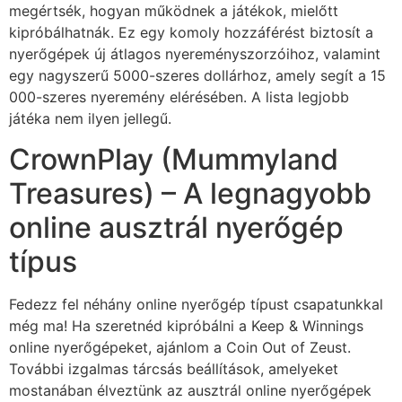
megértsék, hogyan működnek a játékok, mielőtt
kipróbálhatnák. Ez egy komoly hozzáférést biztosít a
nyerőgépek új átlagos nyereményszorzóihoz, valamint
egy nagyszerű 5000-szeres dollárhoz, amely segít a 15
000-szeres nyeremény elérésében. A lista legjobb
játéka nem ilyen jellegű.
CrownPlay (Mummyland
Treasures) – A legnagyobb
online ausztrál nyerőgép
típus
Fedezz fel néhány online nyerőgép típust csapatunkkal
még ma! Ha szeretnéd kipróbálni a Keep & Winnings
online nyerőgépeket, ajánlom a Coin Out of Zeust.
További izgalmas tárcsás beállítások, amelyeket
mostanában élveztünk az ausztrál online nyerőgépek