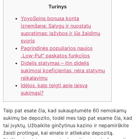
Turinys
YoyoSpins bonusa konta
izņemšana: Sąlygų ir nuostatų
supratimas: lažybos ir jūs žaidimų
svoris
Pagrindinės populiarios naujos
„Low-Put“ paskatos funkcijos
Didelis statymas – itin didelis
sukimosi koeficientas, nėra statymų
reikalavimų
Idėjos, kaip teigti apie laisvą
sukimąsi?
Taip pat esate čia, kad sukauptumėte 60 nemokamų
sukimų be depozito, todėl mes taip pat esame čia, kad
tai įvyktų. Užbaikite ginčytinus kazino ir nepamirškite
žaisti protingai, kai einate ir atliekate depozitą.