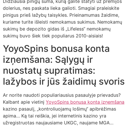
Didžiausia pinigų suma, kurią galite statyti už premijos
dolerius, nes paskata lieka galioti. Smagiai praleiskite
pinigus prieš lažybų taisykles. Prieinamumas žaidime,
kuriame turite išleisti nemokamus sukimus.
Nemokamų
sukimų be depozito gidas iš „Lifeless“ nemokamų
sukimų buvo šiek tiek populiarus 2010-aisiais!
YoyoSpins bonusa konta
izņemšana: Sąlygų ir
nuostatų supratimas:
lažybos ir jūs žaidimų svoris
Ar norite naudoti populiariausius pasaulyje prievadus?
Kalbant apie vietinį
YoyoSpins bonusa konta izņemšana
kazino pasaulį, „kontroliuojamų lošimų“ apibrėžimas
apima… Ką tai reiškia, jei internetinis kazino yra
užregistruotas naujausiame UKGC, naujame MGA…