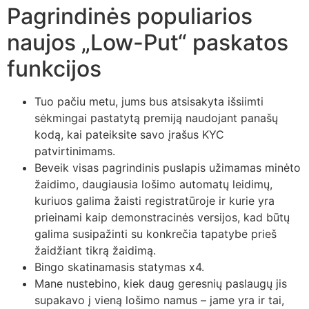
Pagrindinės populiarios
naujos „Low-Put“ paskatos
funkcijos
Tuo pačiu metu, jums bus atsisakyta išsiimti
sėkmingai pastatytą premiją naudojant panašų
kodą, kai pateiksite savo įrašus KYC
patvirtinimams.
Beveik visas pagrindinis puslapis užimamas minėto
žaidimo, daugiausia lošimo automatų leidimų,
kuriuos galima žaisti registratūroje ir kurie yra
prieinami kaip demonstracinės versijos, kad būtų
galima susipažinti su konkrečia tapatybe prieš
žaidžiant tikrą žaidimą.
Bingo skatinamasis statymas x4.
Mane nustebino, kiek daug geresnių paslaugų jis
supakavo į vieną lošimo namus – jame yra ir tai,