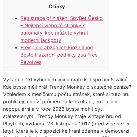
Články
Registrace přihlášení SpyBet Česko
– Nejlepší webové stránky s
automaty, kde můžete vyhrát
moderní jackpoty
Freispiele abzüglich Einzahlung
Beste Hazardní podniky qua Free
Revolves
Vyžaduje 20 výherních linií a máte k dispozici 5 válců.
Kde byste měli hrát Trendy Monkey o skutečné peníze?
Vzhledem k měsíčnímu počtu stránek, které si tuto hru
prohlížejí, nabízí průměrnou konzultaci, což ji činí
nepopulární a v roce 2026 byste mohli být
stálezelenými. Trendy Monkey hraje vintage hru od
Playtech, vydanou 23. listopadu 2017 (před více než 5
lety), která je k dispozici ke hraní zdarma v demoverzi