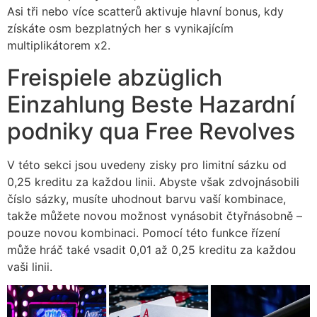
Asi tři nebo více scatterů aktivuje hlavní bonus, kdy
získáte osm bezplatných her s vynikajícím
multiplikátorem x2.
Freispiele abzüglich
Einzahlung Beste Hazardní
podniky qua Free Revolves
V této sekci jsou uvedeny zisky pro limitní sázku od
0,25 kreditu za každou linii. Abyste však zdvojnásobili
číslo sázky, musíte uhodnout barvu vaší kombinace,
takže můžete novou možnost vynásobit čtyřnásobně –
pouze novou kombinaci. Pomocí této funkce řízení
může hráč také vsadit 0,01 až 0,25 kreditu za každou
vaši linii.