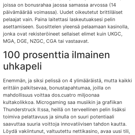
joissa on bonusrahaa jaossa samassa arvossa (14
päivämäärää voimassa). Uudet oikeutetut brittiläiset
pelaajat vain. Paina laitettasi laskeutuaksesi pelin
asettamiseen. Suosittelen yleensä pelaamaan kasinolla,
jonka ovat rekisteröineet sellaiset elimet kuin UKGC,
MGA, DGE, NZGC, CGA tai vastaavat.
100 prosenttia ilmainen
uhkapeli
Enemmän, ja siksi pelissä on 4 ylimääräistä, mutta kaikki
erittäin palkitsevaa, bonustapahtumaa, joilla on
mahdollisuus voittaa dos.cuatro miljoonaa
kultakolikkoa. Microgaming saa musiikin ja grafiikan
Thunderstruck II:ssa, heillä on terveellinen pelin lisäksi
toimiva pelattavuus ja sinulla on suuri potentiaali
saavuttaa suuria voittoja innovatiivisen tahdon kautta.
Löydä vakiintunut, valtuutettu nettikasino, avaa uusi tili,