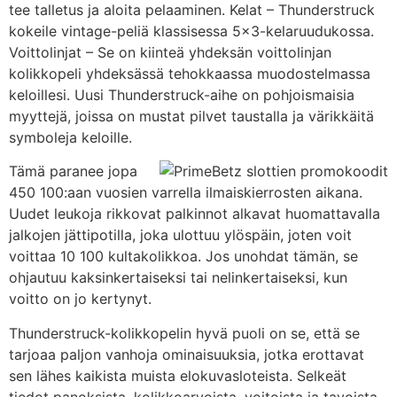
tee talletus ja aloita pelaaminen. Kelat – Thunderstruck
kokeile vintage-peliä klassisessa 5×3-kelaruudukossa.
Voittolinjat – Se on kiinteä yhdeksän voittolinjan
kolikkopeli yhdeksässä tehokkaassa muodostelmassa
keloillesi. Uusi Thunderstruck-aihe on pohjoismaisia ​​
myyttejä, joissa on mustat pilvet taustalla ja värikkäitä
symboleja keloille.
Tämä paranee jopa
450 100:aan vuosien varrella ilmaiskierrosten aikana.
Uudet leukoja rikkovat palkinnot alkavat huomattavalla
jalkojen jättipotilla, joka ulottuu ylöspäin, joten voit
voittaa 10 100 kultakolikkoa. Jos unohdat tämän, se
ohjautuu kaksinkertaiseksi tai nelinkertaiseksi, kun
voitto on jo kertynyt.
Thunderstruck-kolikkopelin hyvä puoli on se, että se
tarjoaa paljon vanhoja ominaisuuksia, jotka erottavat
sen lähes kaikista muista elokuvasloteista. Selkeät
tiedot panoksista, kolikkoarvoista, voitoista ja tavoista