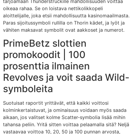
tarjoamaan Thunderstruckille mahdollisuuden voittaa
oikeaa rahaa. Se on loistava nettikolikkopeli
aloittelijalle, joka etsii mahdollisuutta kasinomaailmasta.
Paras sijoitussymboli rullilla on Thorin kädet, ja lyöt ja
vähiten maksavat symbolit ovat aakkoset ja numerot.
PrimeBetz slottien
promokoodit | 100
prosenttia ilmainen
Revolves ja voit saada Wild-
symboleita
Suotuisat raportit yrittävät, että kaikki voittosi
kolminkertaistuvat, ja ominaisuus voidaan myös saada
aikaan, jos valitset kolme Scatter-symbolia lisää mihin
tahansa peliin. Yritä sitten voittaa pelaamalla sitä? Neljä
vastaavaa voittoa 10, 20, 50 ja 100 punnan arvosta,