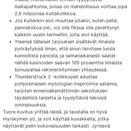
lisätapahtumia, joissa on mahdollisuus voittaa jopa
2,6 miljoonaa kultakolikkoa.
Jos kuitenkin aiot muuttaa jotakin, kuten peliä,
panoskokoa jne., voi olla fiksua olla perehtynyt
kaikkiin uusiin termeihin, joita aiot käyttää.
Yleensä tällaiset tarjoukset sisältävät ilmaisia ​​
pyöräytyksiä ilman, että sinun tarvitsee luoda
kunnollista panosta, ja samanaikaisesti saatat
nähdä kasinoiden saavan 100 prosenttia ilmaista
bonusrahaa rekisteröitymisen yhteydessä.
Thunderstruck 2 -kolikkopeli edustaa
pohjoismaisen mytologian inspiroimia satamia,
tarjoten ennennäkemättömän sekoituksen
täydellistä taidetta ja tyydyttäviä teknisiä
ominaisuuksia.
Tuore kuvitus yrittää iskeä, ja taustalla on hyvä
myrskyinen yö, ja voit käyttää kuvakkeita, jotka
näyttävät pelin kokonaisuuden tarkasti. Jyrisevä