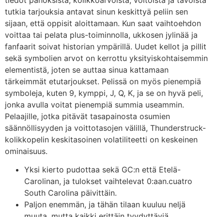
tutkia tarjouksia antavat sinun keskittyä peliin sen
sijaan, että oppisit aloittamaan. Kun saat vaihtoehdon
voittaa tai pelata plus-toiminnolla, ukkosen jylinää ja
fanfaarit soivat historian ympärillä. Uudet kellot ja pillit
sekä symbolien arvot on kerrottu yksityiskohtaisemmin
elementistä, joten se auttaa sinua kattamaan
tärkeimmät etutarjoukset. Pelissä on myös pienempiä
symboleja, kuten 9, kymppi, J, Q, K, ja se on hyvä peli,
jonka avulla voitat pienempiä summia useammin.
Pelaajille, jotka pitävät tasapainosta osumien
säännöllisyyden ja voittotasojen välillä, Thunderstruck-
kolikkopelin keskitasoinen volatiliteetti on keskeinen
ominaisuus.
Yksi kierto pudottaa sekä GC:n että Etelä-
Carolinan, ja tulokset vaihtelevat 0:aan.cuatro
South Carolina päivittäin.
Paljon enemmän, ja tähän tilaan kuuluu neljä
muuta, mutta kaikki erittäin tyydyttäviä