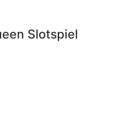
een Slotspiel