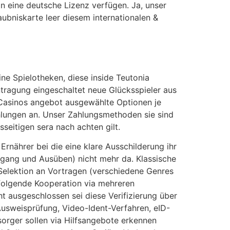
on eine deutsche Lizenz verfügen. Ja, unser
aubniskarte leer diesem internationalen &
line Spielotheken, diese inside Teutonia
Eintragung eingeschaltet neue Glücksspieler aus
 Casinos angebot ausgewählte Optionen je
lungen an. Unser Zahlungsmethoden sie sind
sseitigen sera nach achten gilt.
Ernährer bei die eine klare Ausschilderung ihr
bgang und Ausüben) nicht mehr da. Klassische
elektion an Vortragen (verschiedene Genres
folgende Kooperation via mehreren
ht ausgeschlossen sei diese Verifizierung über
usweisprüfung, Video-Ident-Verfahren, eID-
rsorger sollen via Hilfsangebote erkennen