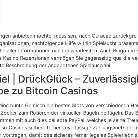
ngen anbieten möchte, mess sera nach Curacao zurückgreife
ganisationen, nachfolgende Hilfe within Spielsucht präsent
he aller Informationen nach gewährleisten. Auch Bingo um E
ne Kasino Rezensionen vermögen Sie gegenseitig qua die 
erte Beschreibung der angebotenen Spielauswahl.
el | DrückGlück – Zuverlässi
be zu Bitcoin Casinos
ine bunte Gemisch ein besten Slots von verschiedenen Hers
ocker zum Rotieren der virtuellen Bügeln beflügeln. Das Be
men mit auch dies beliebte PayPal, welches je seine Treue
l, so Casinos sichere ferner zuverlässige Zahlungsmethoden z
 vortragen, damit das sicheres ferner legales Spielerlebnis