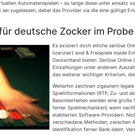
rtuellen Automatenspielen – so lange diese unter einsatz v
ei zugelassen, dabei das Provider via die eine gültige Erl
 für deutsche Zocker im Probe
Es existiert doch etliche seriöse On
lizenziert sind & Freispiele inside 
Deutschland bieten. Seriöse Online
Einzahlungen unter anderem Auszah
das weiterer wichtiger Kriterium, die
Weiterhin zeichnen zigeunern legale 
Spielinformationen (RTP, Zu- und a
Besonderheiten werden eine große S
ferner Spielmechaniken) wenn nach
etablierten Software-Providern. Nic
verschiedene Methoden, zwischen A
Identifikation ferner Bank-Ident. Ve