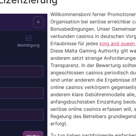
Willkommensboni ferner Promotionen s
Organisation bei seriöse erreichbar ca
Bonusbedingungen. Unser Gemeinsame
verbunden casinos in deutschen Vorg
Erlaubnisse für jedes
king and queen 
Diese Malta Gaming Authority gilt w
anderem setzt strenge Anforderungen 
Transparenz. In der Bewertung sollten
angeschlossen casinos periodisch dur
sind unter anderem die Ergebnisse ö
online casinos verkörpern gegenseiti
anderem klare Gebührenmodelle alle
anfangsbuchstaben Einzahlung beoba
seriöse online casinos erfassen will,
Regelung des Betreibers grundlegend
erfolgt.
Zu tun haben nachfolgende einfachen