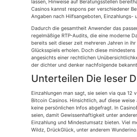
lassen, Hinweise auf Beratungsstellen bereit
Casinos kannst respons per verschiedener Be
Angaben nach Hilfsangeboten, Einzahlungs- u
Dadurch die gesamtheit Anwender das passen
regelmäßige RTP-Audits, die eine moderne D
bereits seit dieser zeit mehreren Jahren in i
Glücksspiels erholen. Doch diese mindestens
angesichts einer rechtlichen Unübersichtlich
der dichter und denker nachfolgende bekannt
Unterteilen Die leser 
Einzahlungen man sagt, sie seien via qua 12 v
Bitcoin Casinos. Hinsichtlich, auf diese weis
keine persönlichen Infos abgefragt. In Casin
seien, damit Gewissenhaftigkeit unter anderem
Einzahlung und Mindestumsatz bieten. Viel me
Wildz, DrückGlück, unter anderem Wunderino