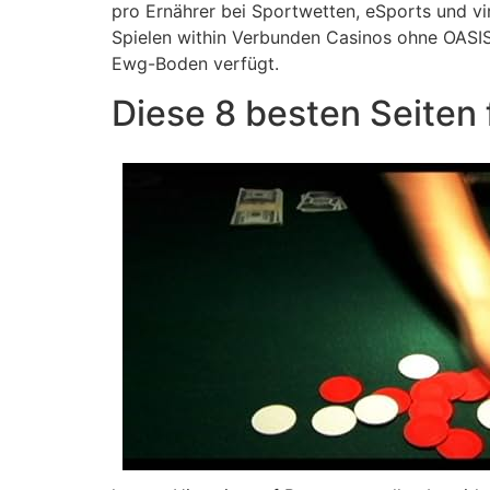
pro Ernährer bei Sportwetten, eSports und vi
Spielen within Verbunden Casinos ohne OASIS s
Ewg-Boden verfügt.
Diese 8 besten Seiten