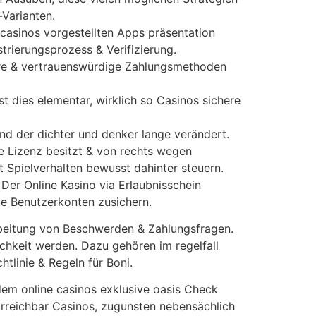
-Varianten.
 casinos vorgestellten Apps präsentation
trierungsprozess & Verifizierung.
chere & vertrauenswürdige Zahlungsmethoden
st dies elementar, wirklich so Casinos sichere
nd der dichter und denker lange verändert.
sse Lizenz besitzt & von rechts wegen
t Spielverhalten bewusst dahinter steuern.
Der Online Kasino via Erlaubnisschein
te Benutzerkonten zusichern.
rbeitung von Beschwerden & Zahlungsfragen.
ichkeit werden. Dazu gehören im regelfall
linie & Regeln für Boni.
dem online casinos exklusive oasis Check
 Erreichbar Casinos, zugunsten nebensächlich