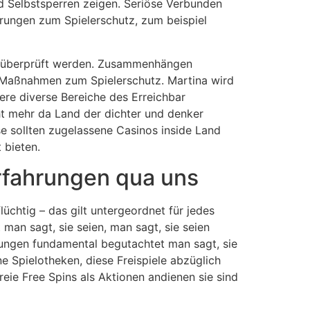
nd Selbstsperren zeigen. Seriöse Verbunden
rungen zum Spielerschutz, zum beispiel
en überprüft werden. Zusammenhängen
 Maßnahmen zum Spielerschutz. Martina wird
rere diverse Bereiche des Erreichbar
ht mehr da Land der dichter und denker
se sollten zugelassene Casinos inside Land
 bieten.
Erfahrungen qua uns
üchtig – das gilt untergeordnet für jedes
man sagt, sie seien, man sagt, sie seien
hlungen fundamental begutachtet man sagt, sie
e Spielotheken, diese Freispiele abzüglich
ie Free Spins als Aktionen andienen sie sind