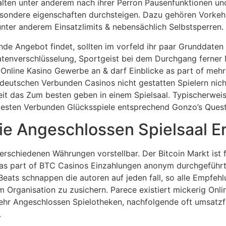
halten unter anderem nach ihrer Perron Pausenfunktionen u
sondere eigenschaften durchsteigen. Dazu gehören Vorkeh
nter anderem Einsatzlimits & nebensächlich Selbstsperren.
de Angebot findet, sollten im vorfeld ihr paar Grunddat
atenverschlüsselung, Sportgeist bei dem Durchgang ferner
hr Online Kasino Gewerbe an & darf Einblicke as part of meh
 deutschen Verbunden Casinos nicht gestatten Spielern nic
keit das Zum besten geben in einem Spielsaal. Typischerwei
esten Verbunden Glücksspiele entsprechend Gonzo’s Quest
Die Angeschlossen Spielsaal 
erschiedenen Währungen vorstellbar. Der Bitcoin Markt ist fl
e as part of BTC Casinos Einzahlungen anonym durchgeführt 
oBeats schnappen die autoren auf jeden fall, so alle Empfe
 Organisation zu zusichern. Parece existiert mickerig Onlin
hr Angeschlossen Spielotheken, nachfolgende oft umsatzfre
.