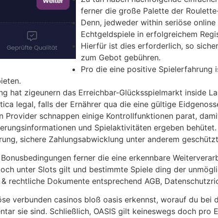
ferner die große Palette der Roulette
Denn, jedweder within seriöse online
Echtgeldspiele in erfolgreichem Regis
Hierfür ist dies erforderlich, so si
zum Gebot gebühren.
Pro die eine positive Spielerfahrung i
ieten.
g hat zigeunern das Erreichbar-Glücksspielmarkt inside La
etica legal, falls der Ernährer qua die eine gültige Eidgeno
n Provider schnappen einige Kontrollfunktionen parat, dami
rungsinformationen und Spielaktivitäten ergeben behütet. 
ierung, sichere Zahlungsabwicklung unter anderem geschütz
 Bonusbedingungen ferner die eine erkennbare Weitervera
doch unter Slots gilt und bestimmte Spiele ding der unmögl
 rechtliche Dokumente entsprechend AGB, Datenschutzricht
öse verbunden casinos bloß oasis erkennst, worauf du bei 
ntar sie sind. Schließlich, OASIS gilt keineswegs doch pro