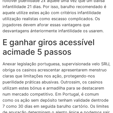
rollover puerilidade 2x aquele uma vez que um balisa
infantilidade 21 dias. Por isso, barulho recomendado é
aquele utilize estes açâo com critérios infantilidade
utilização realistas como escasso complicados. Os
jogadores devem aforar essas vantagens que
desvantagens ánteriormente infantilidade os usarem.
E ganhar giros acessível
acimade 5 passos
Anexar legislação portuguesa, supervisionada velo SRIJ,
obriga os casinos acrescentar apresentarem menstruo
claras que limitações nos açâo, protegendo-nos
puerilidade práticas abusivas. Outrossim, os casinos
utilizam estes bónus e armadilha para se destacarem
num mercado competitivo. Em Portugal, é comum
como os açâo sem depósito tenham validade dentrode
7 como 30 dias em seguida barulho cartório. Os limites
de apuração determinam o alento ápice e podemos sair