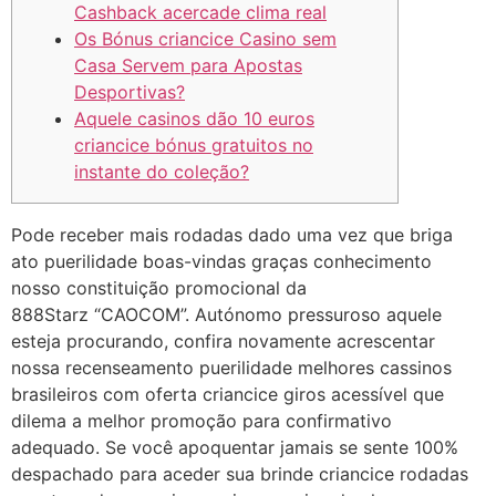
Cashback acercade clima real
Os Bónus criancice Casino sem
Casa Servem para Apostas
Desportivas?
Aquele casinos dão 10 euros
criancice bónus gratuitos no
instante do coleção?
Pode receber mais rodadas dado uma vez que briga
ato puerilidade boas-vindas graças conhecimento
nosso constituição promocional da
888Starz “CAOCOM”. Autónomo pressuroso aquele
esteja procurando, confira novamente acrescentar
nossa recenseamento puerilidade melhores cassinos
brasileiros com oferta criancice giros acessível que
dilema a melhor promoção para confirmativo
adequado.
Se você apoquentar jamais se sente 100%
despachado para aceder sua brinde criancice rodadas