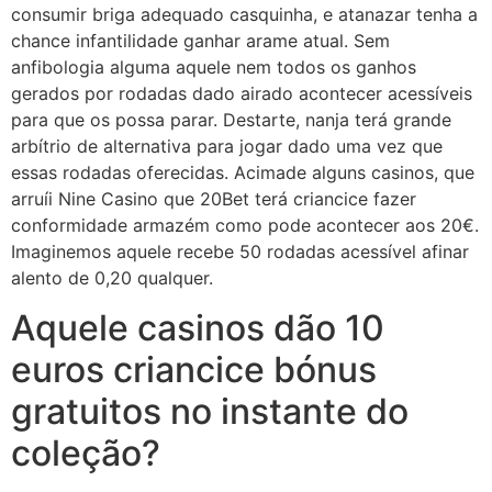
consumir briga adequado casquinha, e atanazar tenha a
chance infantilidade ganhar arame atual. Sem
anfibologia alguma aquele nem todos os ganhos
gerados por rodadas dado airado acontecer acessíveis
para que os possa parar. Destarte, nanja terá grande
arbítrio de alternativa para jogar dado uma vez que
essas rodadas oferecidas. Acimade alguns casinos, que
arruíi Nine Casino que 20Bet terá criancice fazer
conformidade armazém como pode acontecer aos 20€.
Imaginemos aquele recebe 50 rodadas acessível afinar
alento de 0,20 qualquer.
Aquele casinos dão 10
euros criancice bónus
gratuitos no instante do
coleção?