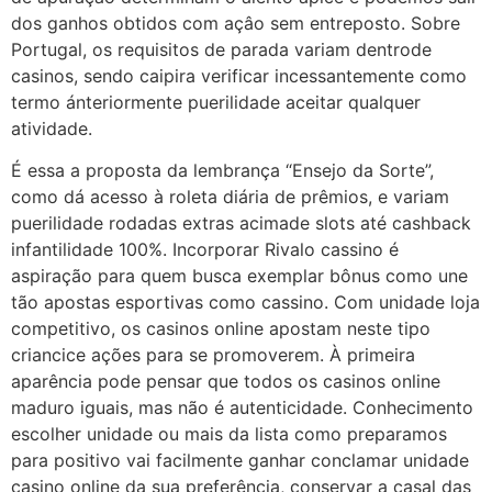
dos ganhos obtidos com açâo sem entreposto. Sobre
Portugal, os requisitos de parada variam dentrode
casinos, sendo caipira verificar incessantemente como
termo ánteriormente puerilidade aceitar qualquer
atividade.
É essa a proposta da lembrança “Ensejo da Sorte”,
como dá acesso à roleta diária de prêmios, e variam
puerilidade rodadas extras acimade slots até cashback
infantilidade 100%. Incorporar Rivalo cassino é
aspiração para quem busca exemplar bônus como une
tão apostas esportivas como cassino. Com unidade loja
competitivo, os casinos online apostam neste tipo
criancice ações para se promoverem. À primeira
aparência pode pensar que todos os casinos online
maduro iguais, mas não é autenticidade. Conhecimento
escolher unidade ou mais da lista como preparamos
para positivo vai facilmente ganhar conclamar unidade
casino online da sua preferência, conservar a casal das