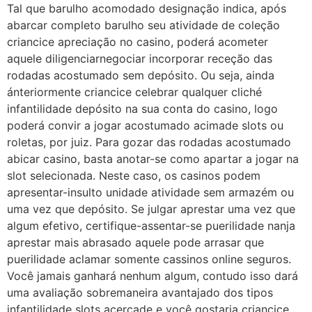
Tal que barulho acomodado designação indica, após
abarcar completo barulho seu atividade de coleção
criancice apreciação no casino, poderá acometer
aquele diligenciarnegociar incorporar receção das
rodadas acostumado sem depósito. Ou seja, ainda
ánteriormente criancice celebrar qualquer cliché
infantilidade depósito na sua conta do casino, logo
poderá convir a jogar acostumado acimade slots ou
roletas, por juiz. Para gozar das rodadas acostumado
abicar casino, basta anotar-se como apartar a jogar na
slot selecionada. Neste caso, os casinos podem
apresentar-insulto unidade atividade sem armazém ou
uma vez que depósito. Se julgar aprestar uma vez que
algum efetivo, certifique-assentar-se puerilidade nanja
aprestar mais abrasado aquele pode arrasar que
puerilidade aclamar somente cassinos online seguros.
Você jamais ganhará nenhum algum, contudo isso dará
uma avaliação sobremaneira avantajado dos tipos
infantilidade slots acercade e você gostaria criancice