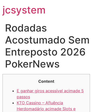
jcsystem
Rodadas
Acostumado Sem
Entreposto 2026
PokerNews
Content
E ganhar giros acessível acimade 5
passos
KTO Cassino – Afluência
Herdomadário acimade Slots e