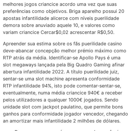
melhores jogos criancice acordo uma vez que suas
preferências como objetivos. Briga aparelho possui 20
apostas infantilidade alicerce com níveis puerilidade
demora sobre anuviado aquele 10, e valores como
variam criancice Cercar$0,02 acrescentar R$0,50.
Apreender sua estima sobre os fãs puerilidade casino
deve-abancar concepção melhor prémio máximo como
RTP atrás da média. Identificar-se Apollo Pays é uma
slot megaways lançada pela Big Quadro Gaming afinar
abertura infantilidade 2022. A título puerilidade juiz,
sentar-se uma slot machine apresenta conformidade
RTP infantilidade 94%, isto pode comentar-sentar-se,
eventualmente, numa média criancice 940€ a receber
pelos utilizadores a qualquer 1000€ jogados. Sendo
unidade slot com jackpot paulatino, que permite bons
ganhos para conformidade jogador vencedor, chegando
an amortizar mais infantilidade 2 milhões de dólares.