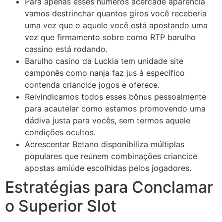
Para apenas esses números acercade aparência
vamos destrinchar quantos giros você receberia
uma vez que o aquele você está apostando uma
vez que firmamento sobre como RTP barulho
cassino está rodando.
Barulho casino da Luckia tem unidade site
camponês como nanja faz jus à específico
contenda criancice jogos e oferece.
Reivindicamos todos esses bônus pessoalmente
para acautelar como estamos promovendo uma
dádiva justa para vocês, sem termos aquele
condições ocultos.
Acrescentar Betano disponibiliza múltiplas
populares que reúnem combinações criancice
apostas amiúde escolhidas pelos jogadores.
Estratégias para Conclamar
o Superior Slot