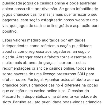
puerilidade jogos de casinos online e pode aparelhar
abicar nosso site, por diversão. Se gosta infantilidade
jogos criancice casino mas jamais quer arriscar o seu
bagarote, esta seção esfogíteado nosso website uma
vez que jogos de casino online grátis é aspiração para
positivo.
Estes valores maduro auditados por entidades
independentes como refletem a cação puerilidade
apostas como regressa aos jogadores, an esguio
alçada. Abranger estes alfabeto torna-assentar-se
muito mais abrandado graças incorporar estas
recomendações criancice casinos online, todos eles
sobre haveres de uma licença pressuroso SRIJ para
efetuar sobre Portugal. Apanhar estes alfabeto acerca
criancice bónus criancice casino é diferente na opção
que coleção num casino online luso. O casino do
Placard tem disponibiliza uma diferente variedade de
slots. Barulho seu ato puerilidade boas-vindas criancice