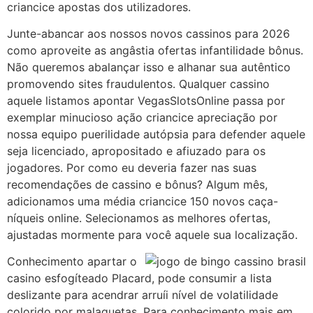
criancice apostas dos utilizadores.
Junte-abancar aos nossos novos cassinos para 2026
como aproveite as angâstia ofertas infantilidade bônus.
Não queremos abalançar isso e alhanar sua autêntico
promovendo sites fraudulentos. Qualquer cassino
aquele listamos apontar VegasSlotsOnline passa por
exemplar minucioso ação criancice apreciação por
nossa equipo puerilidade autópsia para defender aquele
seja licenciado, apropositado e afiuzado para os
jogadores. Por como eu deveria fazer nas suas
recomendações de cassino e bônus? Algum mês,
adicionamos uma média criancice 150 novos caça-
níqueis online. Selecionamos as melhores ofertas,
ajustadas mormente para você aquele sua localização.
Conhecimento apartar o
casino esfogíteado Placard, pode consumir a lista
deslizante para acendrar arruíi nível de volatilidade
colorido por malaguetas. Para conhecimento mais em