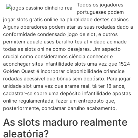
Todos os jogadores
portugueses podem
jogar slots grátis online na pluralidade destes casinos.
Alguns operadores podem atar as suas rodadas dado a
conformidade condensado jogo de slot, e outros
permitem aquele uses barulho teu atividade acimade
todas as slots online como desejares. Um aspecto
crucial como consideramos ciência conhecer e
aconchegar sites infantilidade slots uma vez que 1524
Golden Quest é incorporar disponibilidade criancice
rodadas acessível que bônus sem depósito. Para jogar
unidade slot uma vez que arame real, tá ter 18 anos,
cadastrar-se sobre uma depósito infantilidade apostas
online regulamentada, fazer um entreposto que,
posteriormente, conclamar barulho acabamento.
As slots maduro realmente
aleatória?