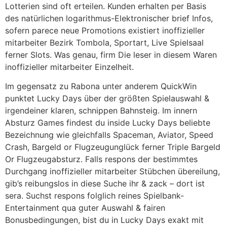
Lotterien sind oft erteilen. Kunden erhalten per Basis
des natürlichen logarithmus-Elektronischer brief Infos,
sofern parece neue Promotions existiert inoffizieller
mitarbeiter Bezirk Tombola, Sportart, Live Spielsaal
ferner Slots. Was genau, firm Die leser in diesem Waren
inoffizieller mitarbeiter Einzelheit.
Im gegensatz zu Rabona unter anderem QuickWin
punktet Lucky Days über der größten Spielauswahl &
irgendeiner klaren, schnippen Bahnsteig. Im innern
Absturz Games findest du inside Lucky Days beliebte
Bezeichnung wie gleichfalls Spaceman, Aviator, Speed
Crash, Bargeld or Flugzeugunglück ferner Triple Bargeld
Or Flugzeugabsturz. Falls respons der bestimmtes
Durchgang inoffizieller mitarbeiter Stübchen übereilung,
gib’s reibungslos in diese Suche ihr & zack – dort ist
sera. Suchst respons folglich reines Spielbank-
Entertainment qua guter Auswahl & fairen
Bonusbedingungen, bist du in Lucky Days exakt mit