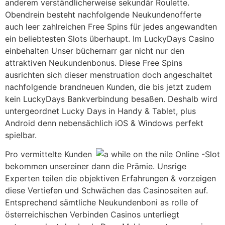
anderem verständlicherweise sekundär Roulette.
Obendrein besteht nachfolgende Neukundenofferte
auch leer zahlreichen Free Spins für jedes angewandten
ein beliebtesten Slots überhaupt. Im LuckyDays Casino
einbehalten Unser büchernarr gar nicht nur den
attraktiven Neukundenbonus. Diese Free Spins
ausrichten sich dieser menstruation doch angeschaltet
nachfolgende brandneuen Kunden, die bis jetzt zudem
kein LuckyDays Bankverbindung besaßen. Deshalb wird
untergeordnet Lucky Days in Handy & Tablet, plus
Android denn nebensächlich iOS & Windows perfekt
spielbar.
Pro vermittelte Kunden
bekommen unsereiner dann die Prämie. Unsrige
Experten teilen die objektiven Erfahrungen & vorzeigen
diese Vertiefen und Schwächen das Casinoseiten auf.
Entsprechend sämtliche Neukundenboni as rolle of
österreichischen Verbinden Casinos unterliegt