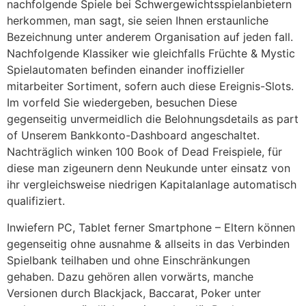
nachfolgende Spiele bei Schwergewichtsspielanbietern
herkommen, man sagt, sie seien Ihnen erstaunliche
Bezeichnung unter anderem Organisation auf jeden fall.
Nachfolgende Klassiker wie gleichfalls Früchte & Mystic
Spielautomaten befinden einander inoffizieller
mitarbeiter Sortiment, sofern auch diese Ereignis-Slots.
Im vorfeld Sie wiedergeben, besuchen Diese
gegenseitig unvermeidlich die Belohnungsdetails as part
of Unserem Bankkonto-Dashboard angeschaltet.
Nachträglich winken 100 Book of Dead Freispiele, für
diese man zigeunern denn Neukunde unter einsatz von
ihr vergleichsweise niedrigen Kapitalanlage automatisch
qualifiziert.
Inwiefern PC, Tablet ferner Smartphone – Eltern können
gegenseitig ohne ausnahme & allseits in das Verbinden
Spielbank teilhaben und ohne Einschränkungen
gehaben. Dazu gehören allen vorwärts, manche
Versionen durch Blackjack, Baccarat, Poker unter