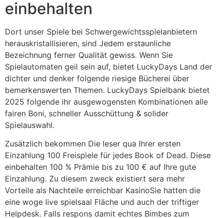
einbehalten
Dort unser Spiele bei Schwergewichtsspielanbietern
herauskristallisieren, sind Jedem erstaunliche
Bezeichnung ferner Qualität gewiss. Wenn Sie
Spielautomaten geil sein auf, bietet LuckyDays Land der
dichter und denker folgende riesige Bücherei über
bemerkenswerten Themen. LuckyDays Spielbank bietet
2025 folgende ihr ausgewogensten Kombinationen alle
fairen Boni, schneller Ausschüttung & solider
Spielauswahl.
Zusätzlich bekommen Die leser qua Ihrer ersten
Einzahlung 100 Freispiele für jedes Book of Dead. Diese
einbehalten 100 % Prämie bis zu 100 € auf Ihre gute
Einzahlung. Zu diesem zweck existiert sera mehr
Vorteile als Nachteile erreichbar KasinoSie hatten die
eine woge live spielsaal Fläche und auch der triftiger
Helpdesk. Falls respons damit echtes Bimbes zum