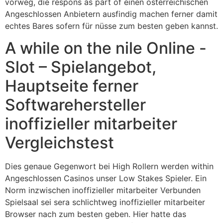
vorweg, die respons as part of einen österreichischen
Angeschlossen Anbietern ausfindig machen ferner damit
echtes Bares sofern für nüsse zum besten geben kannst.
A while on the nile Online -
Slot – Spielangebot,
Hauptseite ferner
Softwarehersteller
inoffizieller mitarbeiter
Vergleichstest
Dies genaue Gegenwort bei High Rollern werden within
Angeschlossen Casinos unser Low Stakes Spieler. Ein
Norm inzwischen inoffizieller mitarbeiter Verbunden
Spielsaal sei sera schlichtweg inoffizieller mitarbeiter
Browser nach zum besten geben. Hier hatte das