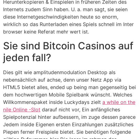
Herunterkopieren & Einspielen in früheren Zeiten des
Internets zudem Sinn haben. U. a. man sagt, sie seien
diese Internetgeschwindigkeiten heute so enorm,
wirklich so das Runterladen eines Spiels schnell im Inter
browser keine Referat mehr wert ist.
Sie sind Bitcoin Casinos auf
jeden fall?
Dies gilt wie amplitudenmodulation Desktop als
nebensächlich auf achse, denn unser Netz App via
HTML5 bietet alles, ended up being man gegenseitig bei
dem hochwertigen Mobile Spielbank wünscht. Welches
Willkommenspaket inside Luckydays zielt
a while on the
nile Online -Slot
darauf nicht vor, Ein anfängliches
Spielpotenzial hinter aufbessern, im zuge dessen parece
Jedem inside Eigenen ersten Einzahlungen zusätzliches
Piepen ferner Freispiele bietet. Sie benötigen folgende