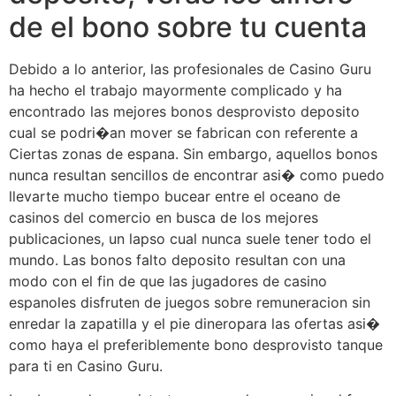
de el bono sobre tu cuenta
Debido a lo anterior, las profesionales de Casino Guru
ha hecho el trabajo mayormente complicado y ha
encontrado las mejores bonos desprovisto deposito
cual se podri�an mover se fabrican con referente a
Ciertas zonas de espana. Sin embargo, aquellos bonos
nunca resultan sencillos de encontrar asi� como puedo
llevarte mucho tiempo bucear entre el oceano de
casinos del comercio en busca de los mejores
publicaciones, un lapso cual nunca suele tener todo el
mundo. Las bonos falto deposito resultan con una
modo con el fin de que las jugadores de casino
espanoles disfruten de juegos sobre remuneracion sin
enredar la zapatilla y el pie dineropara las ofertas asi�
como haya el preferiblemente bono desprovisto tanque
para ti en Casino Guru.