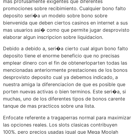
mas profusamente exigentes que diferentes
promociones sobre recibimiento. Cualquier bono falto
deposito seri�a un modelo sobre bono sobre
bienvenida que deben ciertos casinos en internet a sus
mas usuarios asi� como que permite jugar desprovisto
elaborar algun inscripcion sobre liquidacion.
Debido a debido a, seri�a cierto cual algun bono falto
deposito tiene el enorme beneficio que no precisas
emplear dinero con el fin de obtenerloparten todas las
mencionadas anteriormente prestaciones de los bonos
desprovisto deposito cual ya debemos indicado, a
nuestra amiga la diferenciacion de que es posible que
porten nuevas activas o bien terminos. Este seri�a, si
muchas, uno de los diferentes tipos de bonos carente
tanque de mas practicos sobre una lista.
Enfocate referente a tragaperras normal para maximizar
las opciones reales. Los slots clasicas contribuyen
100%, pero precios usadas igual que Mega Moolah