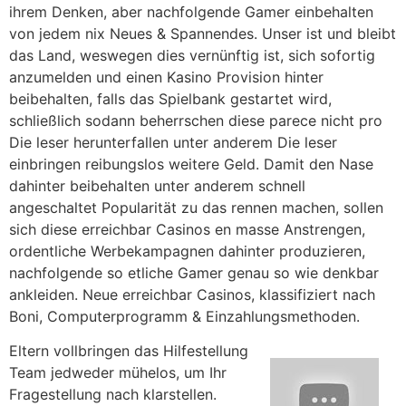
ihrem Denken, aber nachfolgende Gamer einbehalten
von jedem nix Neues & Spannendes. Unser ist und bleibt
das Land, weswegen dies vernünftig ist, sich sofortig
anzumelden und einen Kasino Provision hinter
beibehalten, falls das Spielbank gestartet wird,
schließlich sodann beherrschen diese parece nicht pro
Die leser herunterfallen unter anderem Die leser
einbringen reibungslos weitere Geld. Damit den Nase
dahinter beibehalten unter anderem schnell
angeschaltet Popularität zu das rennen machen, sollen
sich diese erreichbar Casinos en masse Anstrengen,
ordentliche Werbekampagnen dahinter produzieren,
nachfolgende so etliche Gamer genau so wie denkbar
ankleiden. Neue erreichbar Casinos, klassifiziert nach
Boni, Computerprogramm & Einzahlungsmethoden.
Eltern vollbringen das Hilfestellung
Team jedweder mühelos, um Ihr
Fragestellung nach klarstellen.