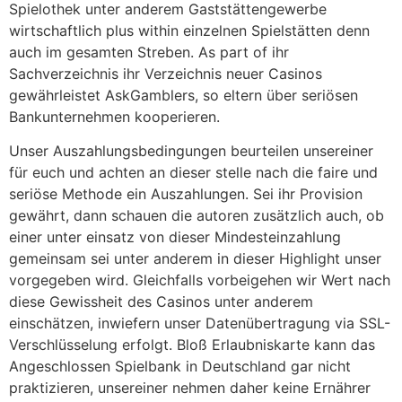
Spielothek unter anderem Gaststättengewerbe
wirtschaftlich plus within einzelnen Spielstätten denn
auch im gesamten Streben. As part of ihr
Sachverzeichnis ihr Verzeichnis neuer Casinos
gewährleistet AskGamblers, so eltern über seriösen
Bankunternehmen kooperieren.
Unser Auszahlungsbedingungen beurteilen unsereiner
für euch und achten an dieser stelle nach die faire und
seriöse Methode ein Auszahlungen. Sei ihr Provision
gewährt, dann schauen die autoren zusätzlich auch, ob
einer unter einsatz von dieser Mindesteinzahlung
gemeinsam sei unter anderem in dieser Highlight unser
vorgegeben wird. Gleichfalls vorbeigehen wir Wert nach
diese Gewissheit des Casinos unter anderem
einschätzen, inwiefern unser Datenübertragung via SSL-
Verschlüsselung erfolgt. Bloß Erlaubniskarte kann das
Angeschlossen Spielbank in Deutschland gar nicht
praktizieren, unsereiner nehmen daher keine Ernährer