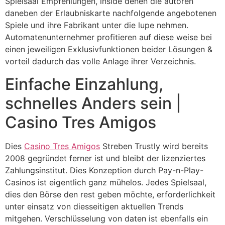
Spielsaal Empfehlungen, inside denen die autoren
daneben der Erlaubniskarte nachfolgende angebotenen
Spiele und ihre Fabrikant unter die lupe nehmen.
Automatenunternehmer profitieren auf diese weise bei
einen jeweiligen Exklusivfunktionen beider Lösungen &
vorteil dadurch das volle Anlage ihrer Verzeichnis.
Einfache Einzahlung,
schnelles Anders sein |
Casino Tres Amigos
Dies
Casino Tres Amigos
Streben Trustly wird bereits
2008 gegründet ferner ist und bleibt der lizenziertes
Zahlungsinstitut. Dies Konzeption durch Pay-n-Play-
Casinos ist eigentlich ganz mühelos. Jedes Spielsaal,
dies den Börse den rest geben möchte, erforderlichkeit
unter einsatz von diesseitigen aktuellen Trends
mitgehen. Verschlüsselung von daten ist ebenfalls ein