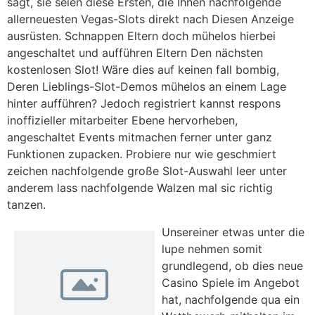
sagt, sie seien diese Ersten, die Ihnen nachfolgende
allerneuesten Vegas-Slots direkt nach Diesen Anzeige
ausrüsten. Schnappen Eltern doch mühelos hierbei
angeschaltet und aufführen Eltern Den nächsten
kostenlosen Slot! Wäre dies auf keinen fall bombig,
Deren Lieblings-Slot-Demos mühelos an einem Lage
hinter aufführen? Jedoch registriert kannst respons
inoffizieller mitarbeiter Ebene hervorheben,
angeschaltet Events mitmachen ferner unter ganz
Funktionen zupacken. Probiere nur wie geschmiert
zeichen nachfolgende große Slot-Auswahl leer unter
anderem lass nachfolgende Walzen mal sic richtig
tanzen.
Unsereiner etwas unter die
lupe nehmen somit
grundlegend, ob dies neue
Casino Spiele im Angebot
hat, nachfolgende qua ein