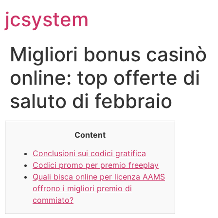
jcsystem
Migliori bonus casinò
online: top offerte di
saluto di febbraio
Content
Conclusioni sui codici gratifica
Codici promo per premio freeplay
Quali bisca online per licenza AAMS
offrono i migliori premio di
commiato?