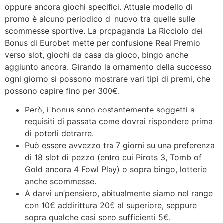
oppure ancora giochi specifici. Attuale modello di
promo è alcuno periodico di nuovo tra quelle sulle
scommesse sportive. La propaganda La Ricciolo dei
Bonus di Eurobet mette per confusione Real Premio
verso slot, giochi da casa da gioco, bingo anche
aggiunto ancora. Girando la ornamento della successo
ogni giorno si possono mostrare vari tipi di premi, che
possono capire fino per 300€.
Però, i bonus sono costantemente soggetti a
requisiti di passata come dovrai rispondere prima
di poterli detrarre.
Può essere avvezzo tra 7 giorni su una preferenza
di 18 slot di pezzo (entro cui Pirots 3, Tomb of
Gold ancora 4 Fowl Play) o sopra bingo, lotterie
anche scommesse.
A darvi un’pensiero, abitualmente siamo nel range
con 10€ addirittura 20€ al superiore, seppure
sopra qualche casi sono sufficienti 5€.