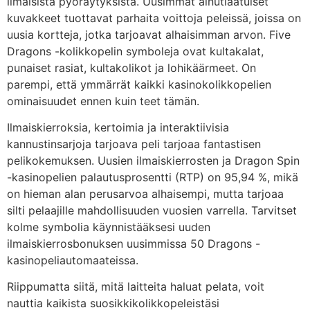
ilmaisista pyöräytyksistä. Uusimmat ainutlaatuiset
kuvakkeet tuottavat parhaita voittoja peleissä, joissa on
uusia kortteja, jotka tarjoavat alhaisimman arvon. Five
Dragons -kolikkopelin symboleja ovat kultakalat,
punaiset rasiat, kultakolikot ja lohikäärmeet. On
parempi, että ymmärrät kaikki kasinokolikkopelien
ominaisuudet ennen kuin teet tämän.
Ilmaiskierroksia, kertoimia ja interaktiivisia
kannustinsarjoja tarjoava peli tarjoaa fantastisen
pelikokemuksen. Uusien ilmaiskierrosten ja Dragon Spin
-kasinopelien palautusprosentti (RTP) on 95,94 %, mikä
on hieman alan perusarvoa alhaisempi, mutta tarjoaa
silti pelaajille mahdollisuuden vuosien varrella. Tarvitset
kolme symbolia käynnistääksesi uuden
ilmaiskierrosbonuksen uusimmissa 50 Dragons -
kasinopeliautomaateissa.
Riippumatta siitä, mitä laitteita haluat pelata, voit
nauttia kaikista suosikkikolikkopeleistäsi