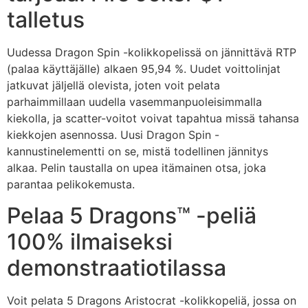
talletus
Uudessa Dragon Spin -kolikkopelissä on jännittävä RTP
(palaa käyttäjälle) alkaen 95,94 %. Uudet voittolinjat
jatkuvat jäljellä olevista, joten voit pelata
parhaimmillaan uudella vasemmanpuoleisimmalla
kiekolla, ja scatter-voitot voivat tapahtua missä tahansa
kiekkojen asennossa. Uusi Dragon Spin -
kannustinelementti on se, mistä todellinen jännitys
alkaa. Pelin taustalla on upea itämainen otsa, joka
parantaa pelikokemusta.
Pelaa 5 Dragons™ -peliä
100% ilmaiseksi
demonstraatiotilassa
Voit pelata 5 Dragons Aristocrat -kolikkopeliä, jossa on