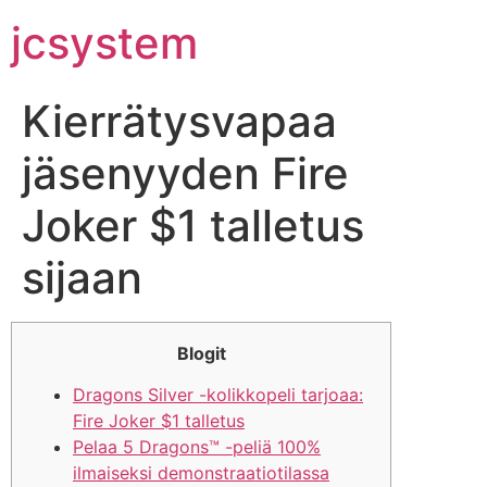
jcsystem
Kierrätysvapaa
jäsenyyden Fire
Joker $1 talletus
sijaan
Blogit
Dragons Silver -kolikkopeli tarjoaa:
Fire Joker $1 talletus
Pelaa 5 Dragons™ -peliä 100%
ilmaiseksi demonstraatiotilassa