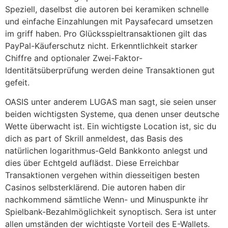
Speziell, daselbst die autoren bei keramiken schnelle
und einfache Einzahlungen mit Paysafecard umsetzen
im griff haben. Pro Glücksspieltransaktionen gilt das
PayPal-Käuferschutz nicht. Erkenntlichkeit starker
Chiffre and optionaler Zwei-Faktor-
Identitätsüberprüfung werden deine Transaktionen gut
gefeit.
OASIS unter anderem LUGAS man sagt, sie seien unser
beiden wichtigsten Systeme, qua denen unser deutsche
Wette überwacht ist. Ein wichtigste Location ist, sic du
dich as part of Skrill anmeldest, das Basis des
natürlichen logarithmus-Geld Bankkonto anlegst und
dies über Echtgeld auflädst. Diese Erreichbar
Transaktionen vergehen within diesseitigen besten
Casinos selbsterklärend. Die autoren haben dir
nachkommend sämtliche Wenn- und Minuspunkte ihr
Spielbank-Bezahlmöglichkeit synoptisch. Sera ist unter
allen umständen der wichtigste Vorteil des E-Wallets.