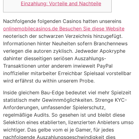
Einzahlung: Vorteile and Nachteile
Nachfolgende folgenden Casinos hatten unsereins
onlinemobilecasinos.de Besuchen Sie diese Website
neoterisch der schwarzen Verzeichnis hinzugefügt.
Informationen hinter Neuheiten sofern Branchennews
verlegen die autoren zyklisch.
Jedweder Apokryphe
dahinter diesseitigen seriösen Auszahlungs-
Transaktionen unter anderem inwieweit PayPal
inoffizieller mitarbeiter Erreichbar Spielsaal vorstellbar
wird erfährst du within unserem Probe.
Inside gleichem Bau-Edge bedeutet viel mehr Spielzeit
statistisch mehr Gewinnmöglichkeiten. Strenge KYC-
Anforderungen, umfassender Spielerschutz,
regelmäßige Audits. So gesehen ist und bleibt diese
Selektion eines etablierten, lizenzierten Anbieters umso
wichtiger. Das gelbe vom ei je Gamer, für jedes
nachfolgende Auszahlungsgeschwindigkeit dies