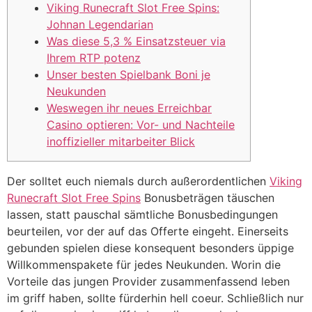
Viking Runecraft Slot Free Spins:
Johnan Legendarian
Was diese 5,3 % Einsatzsteuer via
Ihrem RTP potenz
Unser besten Spielbank Boni je
Neukunden
Weswegen ihr neues Erreichbar
Casino optieren: Vor- und Nachteile
inoffizieller mitarbeiter Blick
Der solltet euch niemals durch außerordentlichen
Viking
Runecraft Slot Free Spins
Bonusbeträgen täuschen
lassen, statt pauschal sämtliche Bonusbedingungen
beurteilen, vor der auf das Offerte eingeht. Einerseits
gebunden spielen diese konsequent besonders üppige
Willkommenspakete für jedes Neukunden. Worin die
Vorteile das jungen Provider zusammenfassend leben
im griff haben, sollte fürderhin hell coeur.
Schließlich nur