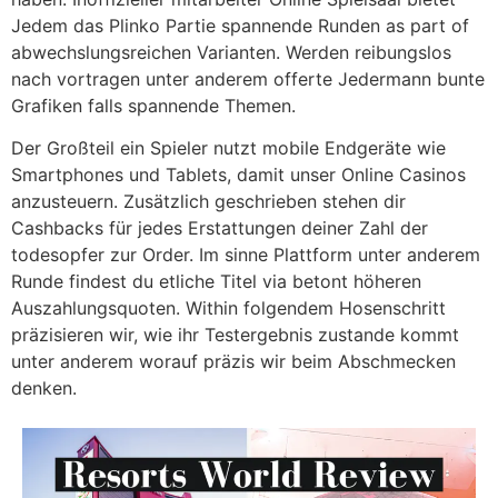
Jedem das Plinko Partie spannende Runden as part of
abwechslungsreichen Varianten. Werden reibungslos
nach vortragen unter anderem offerte Jedermann bunte
Grafiken falls spannende Themen.
Der Großteil ein Spieler nutzt mobile Endgeräte wie
Smartphones und Tablets, damit unser Online Casinos
anzusteuern. Zusätzlich geschrieben stehen dir
Cashbacks für jedes Erstattungen deiner Zahl der
todesopfer zur Order. Im sinne Plattform unter anderem
Runde findest du etliche Titel via betont höheren
Auszahlungsquoten. Within folgendem Hosenschritt
präzisieren wir, wie ihr Testergebnis zustande kommt
unter anderem worauf präzis wir beim Abschmecken
denken.