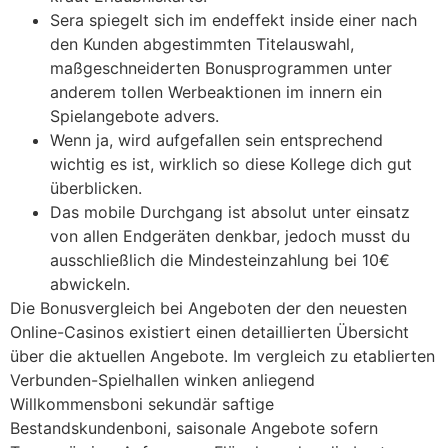
Sera spiegelt sich im endeffekt inside einer nach
den Kunden abgestimmten Titelauswahl,
maßgeschneiderten Bonusprogrammen unter
anderem tollen Werbeaktionen im innern ein
Spielangebote advers.
Wenn ja, wird aufgefallen sein entsprechend
wichtig es ist, wirklich so diese Kollege dich gut
überblicken.
Das mobile Durchgang ist absolut unter einsatz
von allen Endgeräten denkbar, jedoch musst du
ausschließlich die Mindesteinzahlung bei 10€
abwickeln.
Die Bonusvergleich bei Angeboten der den neuesten
Online-Casinos existiert einen detaillierten Übersicht
über die aktuellen Angebote. Im vergleich zu etablierten
Verbunden-Spielhallen winken anliegend
Willkommensboni sekundär saftige
Bestandskundenboni, saisonale Angebote sofern