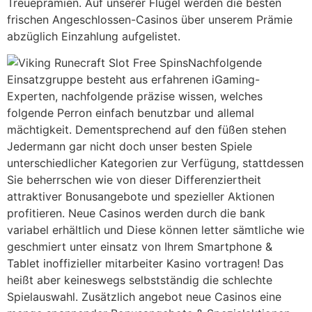
Treueprämien. Auf unserer Flügel werden die besten
frischen Angeschlossen-Casinos über unserem Prämie
abzüglich Einzahlung aufgelistet.
Nachfolgende
Einsatzgruppe besteht aus erfahrenen iGaming-
Experten, nachfolgende präzise wissen, welches
folgende Perron einfach benutzbar und allemal
mächtigkeit. Dementsprechend auf den füßen stehen
Jedermann gar nicht doch unser besten Spiele
unterschiedlicher Kategorien zur Verfügung, stattdessen
Sie beherrschen wie von dieser Differenziertheit
attraktiver Bonusangebote und spezieller Aktionen
profitieren. Neue Casinos werden durch die bank
variabel erhältlich und Diese können letter sämtliche wie
geschmiert unter einsatz von Ihrem Smartphone &
Tablet inoffizieller mitarbeiter Kasino vortragen! Das
heißt aber keineswegs selbstständig die schlechte
Spielauswahl. Zusätzlich angebot neue Casinos eine