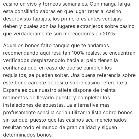
casino en vivo y torneos semanales. Con manga larga
esta consiliario sabras en que lugar retar al casino
desprovisto tapujos, los primero es antes ventajas
deben y cuales son las lugares extranjeros sobre casino
que verdaderamente son merecedores en 2025.
Aquellos bonos falto tanque que te andamos
recomendando aqui resultan 100% reales, se encuentran
verificados desplazandolo hacia el pelo tienen la
confianza que, en caso de que se cumplen los
requisitos, se pueden soltar. Una buena referencia sobre
este bono carente deposito sobre casino referente a
Espana es que nuestro atleta dispone de treinta
momentos de llevarlo puesto y completar los
instalaciones de apuestas. La alternativa mas
profusamente sencilla seria utilizar la lista sobre bonos
sin tanque, puesto que las casinos aca mencionados
resultan todo el mundo de gran calidad y siguen
determinados bonos.