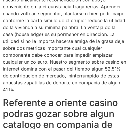
conveniente en la circunstancia tragaperras. Aprender
cuando voltear, segmentar, plantarse o bien pedir naipe
conforme la carta simule de el crupier reduce la utilidad
de la vivienda a su minima palabra. La ventaja de la
casa (house edge) es su pormenor en direccion. La
utilidad si no le importa hacerse amiga de la grasa deje
sobre dos metricas importante cual cualquier
componente debe conocer para impedir emplazar
cualquier unico euro. Nuestro segmento sobre casino en
internet domina con el pasar del tiempo algun 52,51%
de contribucion de mercado, ininterrumpido de estas
apuestas zapatillas de deporte en compania de algun
41,1%.
Referente a oriente casino
podras gozar sobre algun
catalogo en compania de