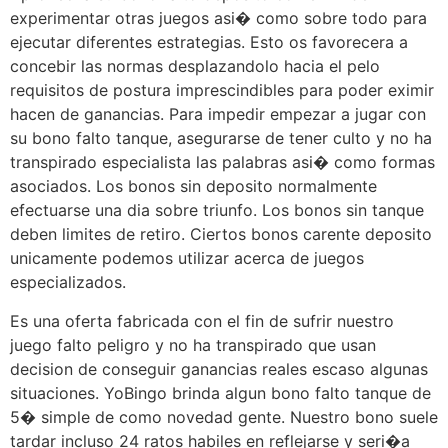
experimentar otras juegos asi� como sobre todo para
ejecutar diferentes estrategias. Esto os favorecera a
concebir las normas desplazandolo hacia el pelo
requisitos de postura imprescindibles para poder eximir
hacen de ganancias. Para impedir empezar a jugar con
su bono falto tanque, asegurarse de tener culto y no ha
transpirado especialista las palabras asi� como formas
asociados. Los bonos sin deposito normalmente
efectuarse una dia sobre triunfo. Los bonos sin tanque
deben limites de retiro. Ciertos bonos carente deposito
unicamente podemos utilizar acerca de juegos
especializados.
Es una oferta fabricada con el fin de sufrir nuestro
juego falto peligro y no ha transpirado que usan
decision de conseguir ganancias reales escaso algunas
situaciones. YoBingo brinda algun bono falto tanque de
5� simple de como novedad gente. Nuestro bono suele
tardar incluso 24 ratos habiles en reflejarse y seri�a