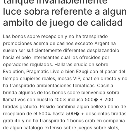
tanque invariablemente
luce sobra referente a algun
ambito de juego de calidad
Las bonos sobre recepcion y no ha transpirado
promociones acerca de casinos excepto Argentina
suelen ser suficientemente diferentes desplazandolo
hacia el pelo interesantes cual los ofrecidos por
operadores regulados. Hallaras erudicion sobre
Evolution, Pragmatic Live o bien Ezugi con el pasar del
tiempo crupieres reales, mesas VIP, chat en directo y no
ha transpirado ambientaciones tematicas. Casinia
brinda algunos de los bonos sobre bienvenida sobra
llamativos con nuestro 100% incluso 500� + 200
tiradas gratuito. Posido combina algun belleza bono de
recepcion de el 500% hasta 500� + doscientas tiradas
gratuito y no ha transpirado 1 bonus crab en compania
de algun catalogo extenso sobre juegos sobre slots,