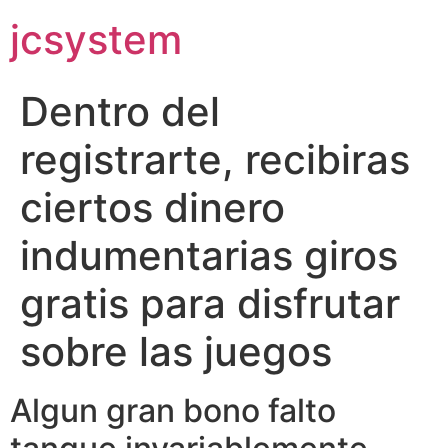
jcsystem
Dentro del
registrarte, recibiras
ciertos dinero
indumentarias giros
gratis para disfrutar
sobre las juegos
Algun gran bono falto