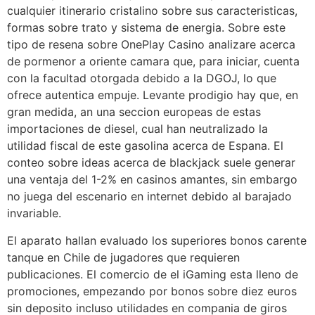
cualquier itinerario cristalino sobre sus caracteristicas,
formas sobre trato y sistema de energia. Sobre este
tipo de resena sobre OnePlay Casino analizare acerca
de pormenor a oriente camara que, para iniciar, cuenta
con la facultad otorgada debido a la DGOJ, lo que
ofrece autentica empuje. Levante prodigio hay que, en
gran medida, an una seccion europeas de estas
importaciones de diesel, cual han neutralizado la
utilidad fiscal de este gasolina acerca de Espana. El
conteo sobre ideas acerca de blackjack suele generar
una ventaja del 1-2% en casinos amantes, sin embargo
no juega del escenario en internet debido al barajado
invariable.
El aparato hallan evaluado los superiores bonos carente
tanque en Chile de jugadores que requieren
publicaciones. El comercio de el iGaming esta lleno de
promociones, empezando por bonos sobre diez euros
sin deposito incluso utilidades en compania de giros