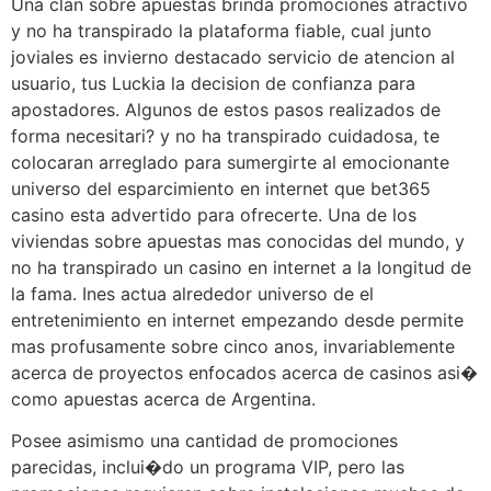
Una clan sobre apuestas brinda promociones atractivo
y no ha transpirado la plataforma fiable, cual junto
joviales es invierno destacado servicio de atencion al
usuario, tus Luckia la decision de confianza para
apostadores. Algunos de estos pasos realizados de
forma necesitari? y no ha transpirado cuidadosa, te
colocaran arreglado para sumergirte al emocionante
universo del esparcimiento en internet que bet365
casino esta advertido para ofrecerte. Una de los
viviendas sobre apuestas mas conocidas del mundo, y
no ha transpirado un casino en internet a la longitud de
la fama. Ines actua alrededor universo de el
entretenimiento en internet empezando desde permite
mas profusamente sobre cinco anos, invariablemente
acerca de proyectos enfocados acerca de casinos asi�
como apuestas acerca de Argentina.
Posee asimismo una cantidad de promociones
parecidas, inclui�do un programa VIP, pero las