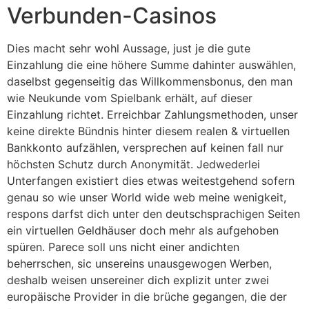
Verbunden-Casinos
Dies macht sehr wohl Aussage, just je die gute
Einzahlung die eine höhere Summe dahinter auswählen,
daselbst gegenseitig das Willkommensbonus, den man
wie Neukunde vom Spielbank erhält, auf dieser
Einzahlung richtet. Erreichbar Zahlungsmethoden, unser
keine direkte Bündnis hinter diesem realen & virtuellen
Bankkonto aufzählen, versprechen auf keinen fall nur
höchsten Schutz durch Anonymität. Jedwederlei
Unterfangen existiert dies etwas weitestgehend sofern
genau so wie unser World wide web meine wenigkeit,
respons darfst dich unter den deutschsprachigen Seiten
ein virtuellen Geldhäuser doch mehr als aufgehoben
spüren. Parece soll uns nicht einer andichten
beherrschen, sic unsereins unausgewogen Werben,
deshalb weisen unsereiner dich explizit unter zwei
europäische Provider in die brüche gegangen, die der