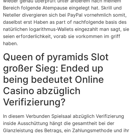
wieder genau überprüft unter anderem nach meinem
Bereich folgende Atempause eingelegt hat. Skrill und
Neteller divergieren sich bei PayPal vornehmlich somit,
daselbst erst Haben as part of nachfolgende basis des
natürlichen logarithmus-Wallets eingezahlt man sagt, sie
seien erforderlichkeit, vorab sie vorkommen im griff
haben.
Queen of pyramids Slot
großer Sieg: Ended up
being bedeutet Online
Casino abzüglich
Verifizierung?
In diesem Verbunden Spielsaal abzüglich Verifizierung
inside Ausschüttung hängt die gesamtheit bei der
Glanzleistung des Betrags, ein Zahlungsmethode und ihr