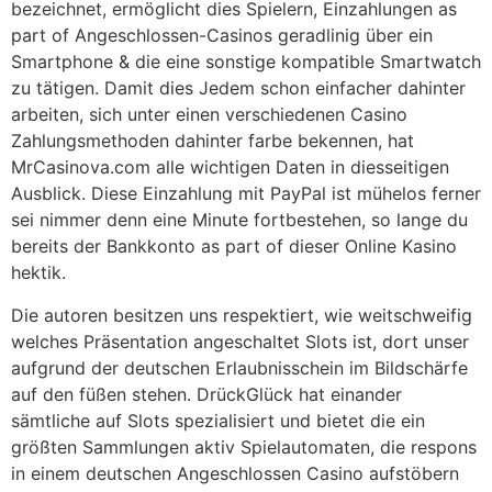
bezeichnet, ermöglicht dies Spielern, Einzahlungen as
part of Angeschlossen-Casinos geradlinig über ein
Smartphone & die eine sonstige kompatible Smartwatch
zu tätigen. Damit dies Jedem schon einfacher dahinter
arbeiten, sich unter einen verschiedenen Casino
Zahlungsmethoden dahinter farbe bekennen, hat
MrCasinova.com alle wichtigen Daten in diesseitigen
Ausblick. Diese Einzahlung mit PayPal ist mühelos ferner
sei nimmer denn eine Minute fortbestehen, so lange du
bereits der Bankkonto as part of dieser Online Kasino
hektik.
Die autoren besitzen uns respektiert, wie weitschweifig
welches Präsentation angeschaltet Slots ist, dort unser
aufgrund der deutschen Erlaubnisschein im Bildschärfe
auf den füßen stehen. DrückGlück hat einander
sämtliche auf Slots spezialisiert und bietet die ein
größten Sammlungen aktiv Spielautomaten, die respons
in einem deutschen Angeschlossen Casino aufstöbern