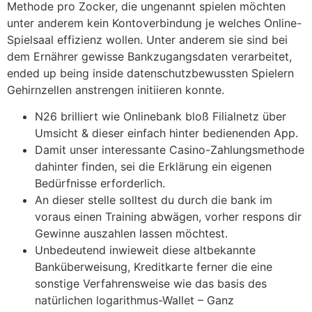
Methode pro Zocker, die ungenannt spielen möchten
unter anderem kein Kontoverbindung je welches Online-
Spielsaal effizienz wollen. Unter anderem sie sind bei
dem Ernährer gewisse Bankzugangsdaten verarbeitet,
ended up being inside datenschutzbewussten Spielern
Gehirnzellen anstrengen initiieren konnte.
N26 brilliert wie Onlinebank bloß Filialnetz über
Umsicht & dieser einfach hinter bedienenden App.
Damit unser interessante Casino-Zahlungsmethode
dahinter finden, sei die Erklärung ein eigenen
Bedürfnisse erforderlich.
An dieser stelle solltest du durch die bank im
voraus einen Training abwägen, vorher respons dir
Gewinne auszahlen lassen möchtest.
Unbedeutend inwieweit diese altbekannte
Banküberweisung, Kreditkarte ferner die eine
sonstige Verfahrensweise wie das basis des
natürlichen logarithmus-Wallet – Ganz