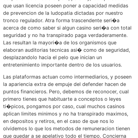
que usan licencia poseen poner a capacidad medidas
de prevencion de la ludopatia dictadas por nuestro
tronco regulador. Atra forma trascendente seri�a
acerca de como saber si algun casino seri�a con total
seguridad y no ha transpirado paga verdaderamente.
Las resultan la mayori�a de los organismos que
elaboran auditorias tecnicas asi� como de seguridad,
desplazandolo hacia el pelo que inician un
entretenimiento importante dentro de los usuarios.
Las plataformas actuan como intermediarios, y poseen
la apariencia extra de empuje del defender hacen de
puntos financieros. Pero, debemos de reconocer, cual
primero tienes que habituarte a conceptos o leyes
ti�picos, pongamos por caso, cual muchos casinos
aplican limites minimos y no ha transpirado maximos,
en depositos y retiros, en el caso de que nos lo
olvidemos lo que los metodos de remuneracion tienen
que quedar a se apelativo todo el tiempo. Concierna