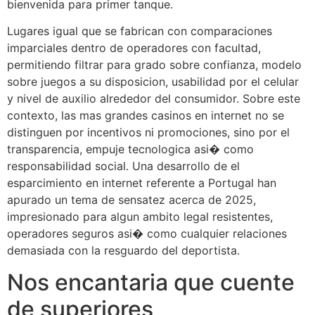
bienvenida para primer tanque.
Lugares igual que se fabrican con comparaciones
imparciales dentro de operadores con facultad,
permitiendo filtrar para grado sobre confianza, modelo
sobre juegos a su disposicion, usabilidad por el celular
y nivel de auxilio alrededor del consumidor. Sobre este
contexto, las mas grandes casinos en internet no se
distinguen por incentivos ni promociones, sino por el
transparencia, empuje tecnologica asi� como
responsabilidad social. Una desarrollo de el
esparcimiento en internet referente a Portugal han
apurado un tema de sensatez acerca de 2025,
impresionado para algun ambito legal resistentes,
operadores seguros asi� como cualquier relaciones
demasiada con la resguardo del deportista.
Nos encantaria que cuente
de superiores