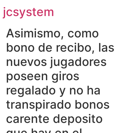
jcsystem
Asimismo, como
bono de recibo, las
nuevos jugadores
poseen giros
regalado y no ha
transpirado bonos
carente deposito
que hay en el