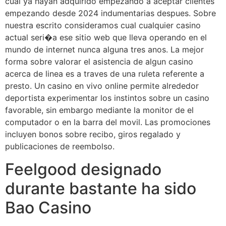
cual ya hayan adquirido empezando a aceptar clientes
empezando desde 2024 indumentarias despues. Sobre
nuestra escrito consideramos cual cualquier casino
actual seri�a ese sitio web que lleva operando en el
mundo de internet nunca alguna tres anos. La mejor
forma sobre valorar el asistencia de algun casino
acerca de linea es a traves de una ruleta referente a
presto. Un casino en vivo online permite alrededor
deportista experimentar los instintos sobre un casino
favorable, sin embargo mediante la monitor de el
computador o en la barra del movil. Las promociones
incluyen bonos sobre recibo, giros regalado y
publicaciones de reembolso.
Feelgood designado
durante bastante ha sido
Bao Casino