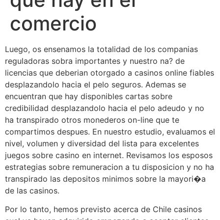
comercio
Luego, os ensenamos la totalidad de los companias
reguladoras sobra importantes y nuestro na? de
licencias que deberian otorgado a casinos online fiables
desplazandolo hacia el pelo seguros. Ademas se
encuentran que hay disponibles cartas sobre
credibilidad desplazandolo hacia el pelo adeudo y no
ha transpirado otros monederos on-line que te
compartimos despues. En nuestro estudio, evaluamos el
nivel, volumen y diversidad del lista para excelentes
juegos sobre casino en internet. Revisamos los esposos
estrategias sobre remuneracion a tu disposicion y no ha
transpirado las depositos minimos sobre la mayori�a
de las casinos.
Por lo tanto, hemos previsto acerca de Chile casinos