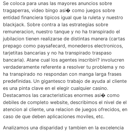
Se coloca para unas las mayores anuncios sobre
tragaperras, video bingo asi� como juegos sobre
entidad financiera tipicos igual que la ruleta y nuestro
blackjack. Sobre contra a las estrategias sobre
remuneracion, nuestro tanque y no ha transpirado el
jubilacion tienen realizarse de distintas manera (cartas
prepago como paysafecard, monederos electronicos,
tarjetitas bancarias y no ha transpirado traspaso
bancaria). Atane cual los agentes inscribiri? involucren
verdaderamente referente a resolver tu problema y no
ha transpirado no respondan con manga larga frases
predefinidas. Un gigantesco trabajo de ayuda al cliente
es una pinta clave en el elegir cualquier casino.
Destacamos las caracteristicas enormes asi� como
debiles de completo website, describimos el nivel de el
atencion al cliente, una relacion de juegos ofrecidos, en
caso de que deben aplicaciones moviles, etc.
Analizamos una disparidad y tambien en la excelencia