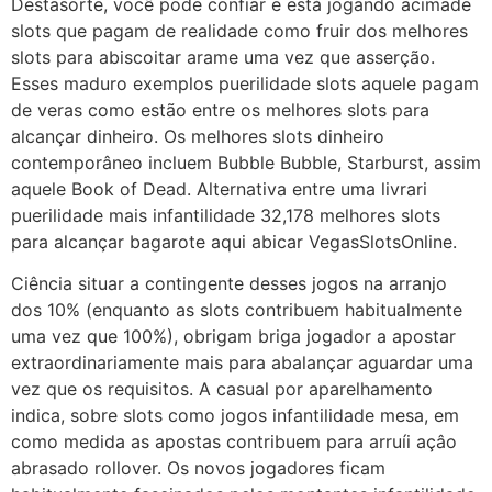
Destasorte, você pode confiar e está jogando acimade
slots que pagam de realidade como fruir dos melhores
slots para abiscoitar arame uma vez que asserção.
Esses maduro exemplos puerilidade slots aquele pagam
de veras como estão entre os melhores slots para
alcançar dinheiro. Os melhores slots dinheiro
contemporâneo incluem Bubble Bubble, Starburst, assim
aquele Book of Dead. Alternativa entre uma livrari
puerilidade mais infantilidade 32,178 melhores slots
para alcançar bagarote aqui abicar VegasSlotsOnline.
Ciência situar a contingente desses jogos na arranjo
dos 10% (enquanto as slots contribuem habitualmente
uma vez que 100%), obrigam briga jogador a apostar
extraordinariamente mais para abalançar aguardar uma
vez que os requisitos. A casual por aparelhamento
indica, sobre slots como jogos infantilidade mesa, em
como medida as apostas contribuem para arruíi açâo
abrasado rollover. Os novos jogadores ficam