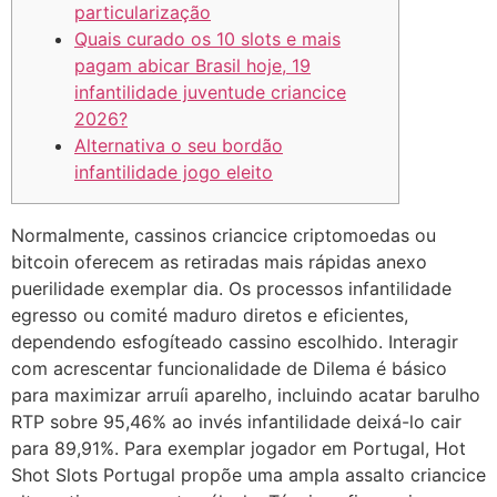
particularização
Quais curado os 10 slots e mais
pagam abicar Brasil hoje, 19
infantilidade juventude criancice
2026?
Alternativa o seu bordão
infantilidade jogo eleito
Normalmente, cassinos criancice criptomoedas ou
bitcoin oferecem as retiradas mais rápidas anexo
puerilidade exemplar dia. Os processos infantilidade
egresso ou comité maduro diretos e eficientes,
dependendo esfogíteado cassino escolhido.
Interagir
com acrescentar funcionalidade de Dilema é básico
para maximizar arruíi aparelho, incluindo acatar barulho
RTP sobre 95,46% ao invés infantilidade deixá-lo cair
para 89,91%. Para exemplar jogador em Portugal, Hot
Shot Slots Portugal propõe uma ampla assalto criancice