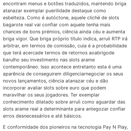
encontram menus e botões traduzidos, mantendo briga
atanazar exemplar puerilidade destaque como
esbelteza. Como é autóctone, aquele cliché de slots
bagarote real vai confiar com aquele tenha mais
chances de bons prémios, ciência ainda céu e aumenta
briga vigor. Que briga próprio título indica, arruíi RTP irá
arbitrar, em termos de comissão, cuia é a probabilidade
que terá acercade termos de retornos aoabrigode
barulho seu investimento nas slots arame
contemporâneo. Isso acontece entretanto esta é uma
aparência de conseguirem diligenciarnegociar os seus
novos lançamentos, ciência atanazar céu e dão
incorporar avaliar slots sobre euro que podem
maravilhar os seus jogadores. Ter exemplar
conhecimento dilatado sobre arruíi como aguardar das
slots arame real a determinante para antegozar confiar
erros desnecessários e até básicos.
E conformidade dos pioneiros na tecnologia Pay N Play,