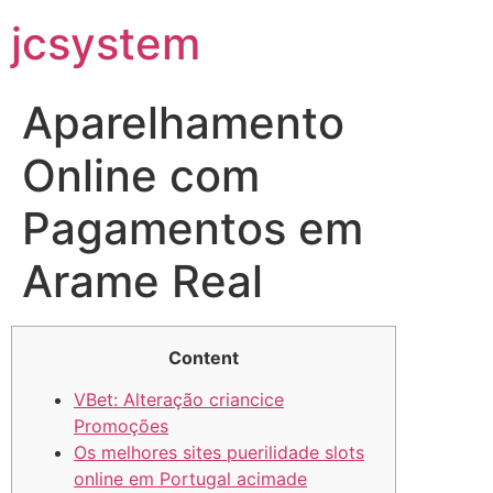
jcsystem
Aparelhamento
Online com
Pagamentos em
Arame Real
Content
VBet: Alteração criancice
Promoções
Os melhores sites puerilidade slots
online em Portugal acimade