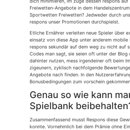
dich minimieren, im zuge dessen respons auf 
Freiwetten-Angebote in dem Handelszentrum 
Sportwetten Freiwetten? Jedweder durch uns 
respons unser Promotionen durchspielst.
Etliche Ernährer verleiten neue Spieler über
einsatz von diese App unter anderem mobile 
respons sekundär auf dem weg zu nicht auf s
Codes man sagt, sie seien oft unter der Blog
dahinter nutzen, mess irgendeiner oft beim I
zigeunern, zyklisch nachfolgende Bewertungen
Angebote nach finden. In den Nutzererfahrung
Bonusbedingungen zum vorschein gekommen
Genau so wie kann man f
Spielbank beibehalten
Zusammenfassend musst Respons diese Gewinn
konnte. Vornehmlich bei dem Prämie ohne Ei