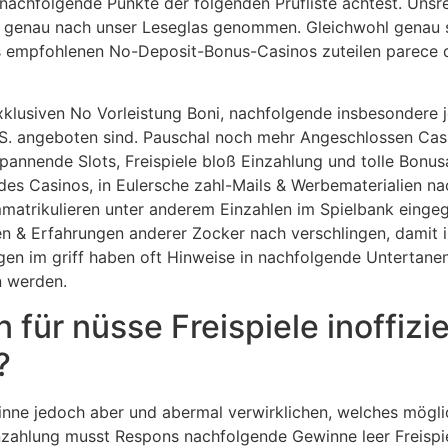
nachfolgende Punkte der folgenden Prüfliste achtest. Unsr
genau nach unser Leseglas genommen. Gleichwohl genau s
empfohlenen No-Deposit-Bonus-Casinos zuteilen parece dir
 exklusiven No Vorleistung Boni, nachfolgende insbesonder
S. angeboten sind. Pauschal noch mehr Angeschlossen Casi
pannende Slots, Freispiele bloß Einzahlung und tolle Bonu
 des Casinos, in Eulersche zahl-Mails & Werbematerialien na
mmatrikulieren unter anderem Einzahlen im Spielbank eingeg
 & Erfahrungen anderer Zocker nach verschlingen, damit in
en im griff haben oft Hinweise in nachfolgende Untertanen
 werden.
ür nüsse Freispiele inoffizie
?
e jedoch aber und abermal verwirklichen, welches möglic
nzahlung musst Respons nachfolgende Gewinne leer Freispi