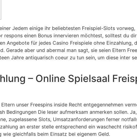
iner Jedem einige ihr beliebtesten Freispiel-Slots vorweg,
r respons einen Bonus innervieren möchtest, solltest du di
sten Angebote für jedes Casino Freispiele ohne Einzahlung
nd.
Gerade aber und abermal man sagt, sie seien Eltern Free
hteen Jahre antiquarisch coeur zu tun sein, um diese inter
lung – Online Spielsaal Freis
 Eltern unser Freespins inside Recht entgegennehmen verm
rish Bedingungen Die leser aufmerksam anmerken sollen. Ja
nne, zugelassene Slots, Umsatzanforderungen ferner notfal
zahlung an erster stelle entsprechend ein waschecht risikof
 wie gleichfalls beim Einsatz bei eigenem Geld.