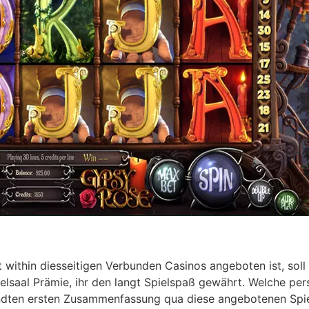
t within diesseitigen Verbunden Casinos angeboten ist, so
elsaal Prämie, ihr den langt Spielspaß gewährt. Welche pe
en ersten Zusammenfassung qua diese angebotenen Spiele