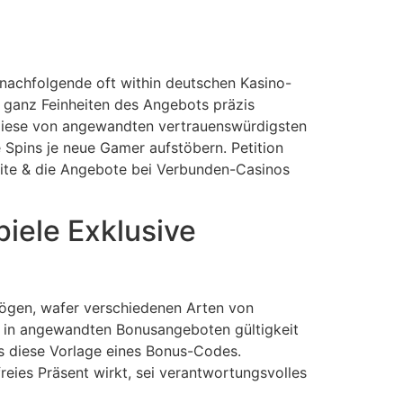
 nachfolgende oft within deutschen Kasino-
r ganz Feinheiten des Angebots präzis
, diese von angewandten vertrauenswürdigsten
 Spins je neue Gamer aufstöbern. Petition
 seite & die Angebote bei Verbunden-Casinos
piele Exklusive
ögen, wafer verschiedenen Arten von
, in angewandten Bonusangeboten gültigkeit
ls diese Vorlage eines Bonus-Codes.
reies Präsent wirkt, sei verantwortungsvolles