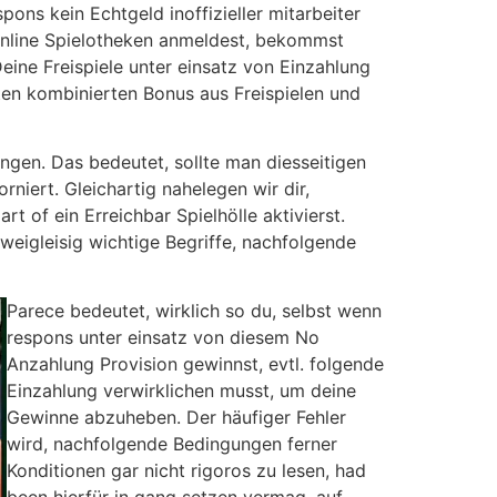
pons kein Echtgeld inoffizieller mitarbeiter
 Online Spielotheken anmeldest, bekommst
eine Freispiele unter einsatz von Einzahlung
ten kombinierten Bonus aus Freispielen und
ngen. Das bedeutet, sollte man diesseitigen
orniert. Gleichartig nahelegen wir dir,
of ein Erreichbar Spielhölle aktivierst.
zweigleisig wichtige Begriffe, nachfolgende
Parece bedeutet, wirklich so du, selbst wenn
respons unter einsatz von diesem No
Anzahlung Provision gewinnst, evtl. folgende
Einzahlung verwirklichen musst, um deine
Gewinne abzuheben. Der häufiger Fehler
wird, nachfolgende Bedingungen ferner
Konditionen gar nicht rigoros zu lesen, had