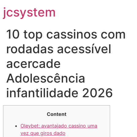
jcsystem
10 top cassinos com
rodadas acessível
acercade
Adolescência
infantilidade 2026
Content
Oleybet: avantajado cassino uma
vez que giros dado