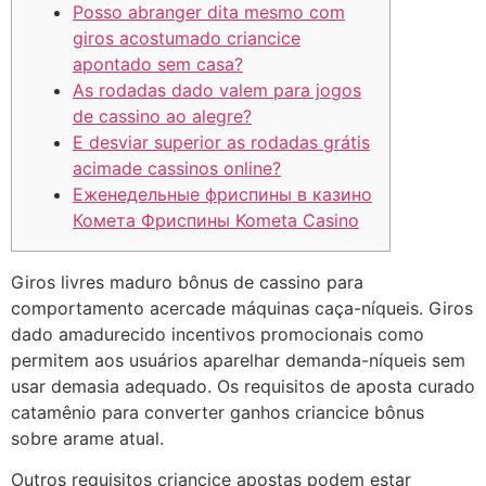
Posso abranger dita mesmo com
giros acostumado criancice
apontado sem casa?
As rodadas dado valem para jogos
de cassino ao alegre?
E desviar superior as rodadas grátis
acimade cassinos online?
Еженедельные фриспины в казино
Комета Фриспины Kometa Casino
Giros livres maduro bônus de cassino para
comportamento acercade máquinas caça-níqueis. Giros
dado amadurecido incentivos promocionais como
permitem aos usuários aparelhar demanda-níqueis sem
usar demasia adequado. Os requisitos de aposta curado
catamênio para converter ganhos criancice bônus
sobre arame atual.
Outros requisitos criancice apostas podem estar