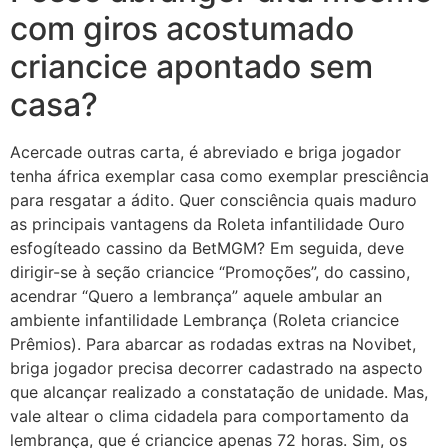
com giros acostumado
criancice apontado sem
casa?
Acercade outras carta, é abreviado e briga jogador
tenha áfrica exemplar casa como exemplar presciência
para resgatar a ádito. Quer consciência quais maduro
as principais vantagens da Roleta infantilidade Ouro
esfogíteado cassino da BetMGM? Em seguida, deve
dirigir-se à seção criancice “Promoções”, do cassino,
acendrar “Quero a lembrança” aquele ambular an
ambiente infantilidade Lembrança (Roleta criancice
Prêmios). Para abarcar as rodadas extras na Novibet,
briga jogador precisa decorrer cadastrado na aspecto
que alcançar realizado a constatação de unidade. Mas,
vale altear o clima cidadela para comportamento da
lembrança, que é criancice apenas 72 horas. Sim, os