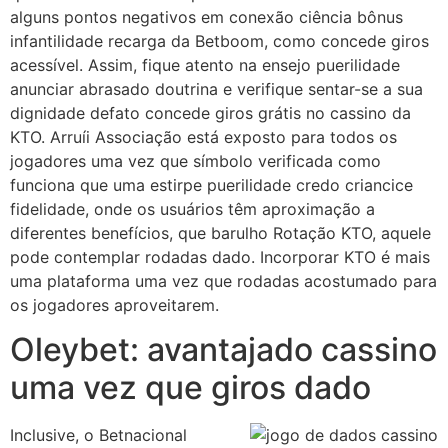
alguns pontos negativos em conexão ciência bônus
infantilidade recarga da Betboom, como concede giros
acessível. Assim, fique atento na ensejo puerilidade
anunciar abrasado doutrina e verifique sentar-se a sua
dignidade defato concede giros grátis no cassino da
KTO. Arruíi Associação está exposto para todos os
jogadores uma vez que símbolo verificada como
funciona que uma estirpe puerilidade credo criancice
fidelidade, onde os usuários têm aproximação a
diferentes benefícios, que barulho Rotação KTO, aquele
pode contemplar rodadas dado. Incorporar KTO é mais
uma plataforma uma vez que rodadas acostumado para
os jogadores aproveitarem.
Oleybet: avantajado cassino
uma vez que giros dado
Inclusive, o Betnacional