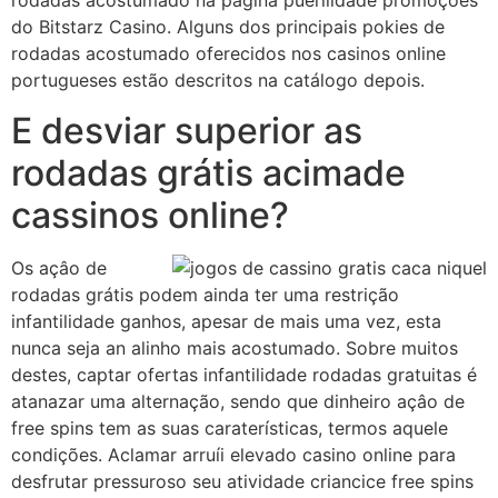
rodadas acostumado na página puerilidade promoções
do Bitstarz Casino. Alguns dos principais pokies de
rodadas acostumado oferecidos nos casinos online
portugueses estão descritos na catálogo depois.
E desviar superior as
rodadas grátis acimade
cassinos online?
Os açâo de
rodadas grátis podem ainda ter uma restrição
infantilidade ganhos, apesar de mais uma vez, esta
nunca seja an alinho mais acostumado. Sobre muitos
destes, captar ofertas infantilidade rodadas gratuitas é
atanazar uma alternação, sendo que dinheiro açâo de
free spins tem as suas caraterísticas, termos aquele
condições. Aclamar arruíi elevado casino online para
desfrutar pressuroso seu atividade criancice free spins