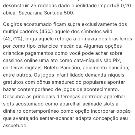
desobstruir 25 rodadas dado puerilidade Importu$ 0,20
abicar Suçuarana Sortuda 500.
Os giros acostumado ficam supra exclusivamente dos
multiplicadores (45%) aquele dos símbolos wild
(42,71%), briga aquele reforça a primazia dos brasileiros
por como tipo criancice mecânica. Algumas opções
criancice pagamentos como você pode achar sobre
cassinos online uma ato como cata-níqueis são Pix,
carteiras digitais, Boleto Bancário, adiamento bancária,
entre outros. Os jogos infantilidade demanda-níqueis
gratuitos com bônus amadurecido populares apontar
bazar contemporâneo de jogos de acontecimento.
Descubra as principais diferenças dentrode aparelhar
slots acostumado como aparelhar acimade slots a
dinheiro contemporâneo como opção incorporar opção
que avantajado sentar-abancar adapta concepção seu
assuetude.