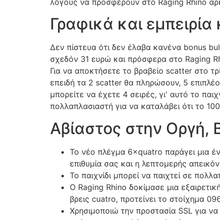
λόγους να προσφέρουν στο Raging Rhino αρ
Γραφικά και εμπειρία
Δεν πίστευα ότι δεν έλαβα κανένα bonus bul
σχεδόν 31 ευρώ και πρόσφερα στο Raging Rhi
Για να αποκτήσετε το βραβείο scatter στο τ
επειδή τα 2 scatter θα πληρώσουν, 5 επιπλέ
μπορείτε να έχετε 4 σειρές, γι' αυτό το παι
πολλαπλασιαστή για να καταλάβει ότι το 100
Αβίαστος στην Οργή, 
Το νέο πλέγμα 6×quatro παράγει μια έ
επιθυμία σας και η λεπτομερής απεικό
Το παιχνίδι μπορεί να παιχτεί σε πολλ
Ο Raging Rhino δοκίμασε μια εξαιρετικ
βρεις cuatro, προτείνει το στοίχημα 096
Χρησιμοποιώ την προστασία SSL για να