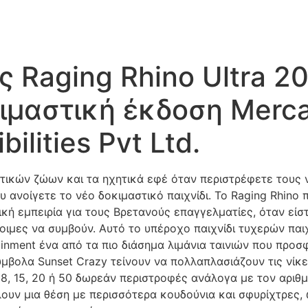
 Raging Rhino Ultra 
μαστική έκδοση Merca
ilities Pvt Ltd.
ικών ζώων και τα ηχητικά εφέ όταν περιστρέφετε τους 
υ ανοίγετε το νέο δοκιμαστικό παιχνίδι. Το Raging Rhino
ική εμπειρία για τους Βρετανούς επαγγελματίες, όταν εί
τοιμες να συμβούν.
Αυτό το υπέροχο παιχνίδι τυχερών παι
ainment ένα από τα πιο διάσημα λιμάνια ταινιών που προ
μβολα Sunset Crazy τείνουν να πολλαπλασιάζουν τις νίκε
, 8, 15, 20 ή 50 δωρεάν περιστροφές ανάλογα με τον αρ
έλουν μια θέση με περισσότερα κουδούνια και σφυρίχτρες