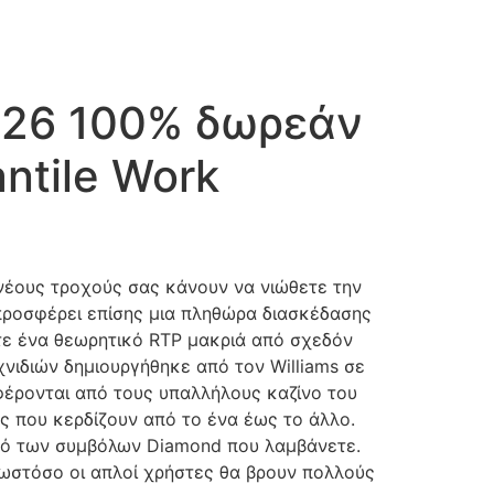
2026 100% δωρεάν
ntile Work
νέους τροχούς σας κάνουν να νιώθετε την
 προσφέρει επίσης μια πληθώρα διασκέδασης
στε ένα θεωρητικό RTP μακριά από σχεδόν
χνιδιών δημιουργήθηκε από τον Williams σε
σφέρονται από τους υπαλλήλους καζίνο του
ς που κερδίζουν από το ένα έως το άλλο.
ιθμό των συμβόλων Diamond που λαμβάνετε.
, ωστόσο οι απλοί χρήστες θα βρουν πολλούς