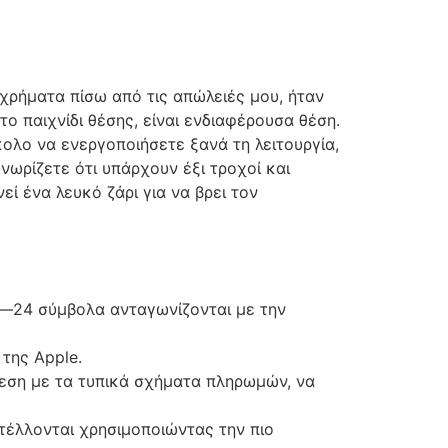
 χρήματα πίσω από τις απώλειές μου, ήταν
ο παιχνίδι θέσης, είναι ενδιαφέρουσα θέση.
κολο να ενεργοποιήσετε ξανά τη λειτουργία,
νωρίζετε ότι υπάρχουν έξι τροχοί και
εί ένα λευκό ζάρι για να βρει τον
s—24 σύμβολα ανταγωνίζονται με την
 της Apple.
ίθεση με τα τυπικά σχήματα πληρωμών, να
τέλλονται χρησιμοποιώντας την πιο