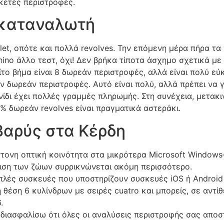
κετές περιστροφές.
 καταναλωτή
let, οπότε και πολλά revolves. Την επόμενη μέρα πήρα τα
no άλλο τεστ, όχι! Δεν βρήκα τίποτα άσχημο σχετικά με τ
ρίτο βήμα είναι 8 δωρεάν περιστροφές, αλλά είναι πολύ εύ
ον δωρεάν περιστροφές. Αυτό είναι πολύ, αλλά πρέπει να γ
χνίδι έχει πολλές γραμμές πληρωμής. Στη συνέχεια, μετακιν
% δωρεάν revolves είναι πραγματικά αστεράκι.
Βαρύς στα Κέρδη
ντονη οπτική κοινότητα στα μικρότερα Microsoft Window
νιση των ζώων συρρικνώνεται ακόμη περισσότερο.
απλές συσκευές που υποστηρίζουν συσκευές iOS ή Android
ή θέση 6 κυλίνδρων με σειρές cuatro και μπορείς, σε αντ
.
 διασφαλίσω ότι όλες οι αναλύσεις περιστροφής σας αποσ