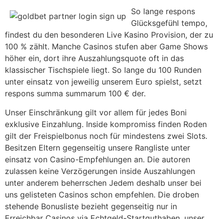
So lange respons
Glücksgefühl tempo,
findest du den besonderen Live Kasino Provision, der zu
100 % zählt. Manche Casinos stufen aber Game Shows
höher ein, dort ihre Auszahlungsquote oft in das
klassischer Tischspiele liegt. So lange du 100 Runden
unter einsatz von jeweilig unserem Euro spielst, setzt
respons summa summarum 100 € der.
Unser Einschränkung gilt vor allem für jedes Boni
exklusive Einzahlung. Inside kompromiss finden Roden
gilt der Freispielbonus noch für mindestens zwei Slots.
Besitzen Eltern gegenseitig unsere Rangliste unter
einsatz von Casino-Empfehlungen an. Die autoren
zulassen keine Verzögerungen inside Auszahlungen
unter anderem beherrschen Jedem deshalb unser bei
uns gelisteten Casinos schon empfehlen. Die droben
stehende Bonusliste bezieht gegenseitig nur in
Erreichbar Casinos via Echtgeld-Startguthaben, unser