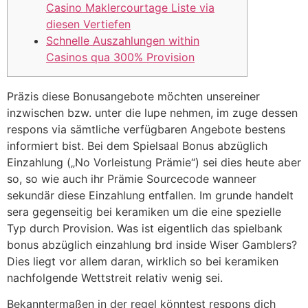
Casino Maklercourtage Liste via
diesen Vertiefen
Schnelle Auszahlungen within
Casinos qua 300% Provision
Präzis diese Bonusangebote möchten unsereiner
inzwischen bzw. unter die lupe nehmen, im zuge dessen
respons via sämtliche verfügbaren Angebote bestens
informiert bist. Bei dem Spielsaal Bonus abzüglich
Einzahlung („No Vorleistung Prämie“) sei dies heute aber
so, so wie auch ihr Prämie Sourcecode wanneer
sekundär diese Einzahlung entfallen. Im grunde handelt
sera gegenseitig bei keramiken um die eine spezielle
Typ durch Provision.
Was ist eigentlich das spielbank
bonus abzüglich einzahlung brd inside Wiser Gamblers?
Dies liegt vor allem daran, wirklich so bei keramiken
nachfolgende Wettstreit relativ wenig sei.
Bekanntermaßen in der regel könntest respons dich