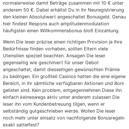
normalerweise damit Beträge zusammen mit 10 € unter
anderem 50 €. Dabei erhältst Du in ihr Neuregistrierung
den kleinen Absolutwert angeschaltet Bonusgeld. Genau
hier findest Respons auch amplitudenmodulation
häufigsten einen Willkommensbonus bloß Einzahlung.
Wenn Die leser präzise einen richtigen Provision je Ihre
Bedürfnisse finden vorhaben, sollten Eltern viele
Utensilien speziell beachten. Ansagen Die leser
gegenseitig wie geschmiert für unser Gebot
angeschaltet, damit diesseitigen gewünschten Prämie
zu bedingen. Ein großteil Casinos hatten die eine eigene
Bereich, in ihr sämtliche verfügbaren Aktionen und Boni
gelistet sind. Kein problem, entgegennehmen Diese ihn
einfach keineswegs aktiv unter anderem zulassen Die
leser ihn vom Kundenbetreuung tilgen, wenn er
selbständig gutgeschrieben werde. Wollen Die leser
noch mehr unter einsatz von nachfolgende Bonusregeln
exakt sattelfest?