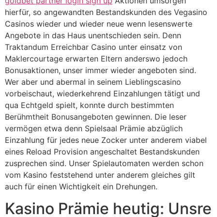
goldbet partner login sign up
Aktionen umsorgen
hierfür, so angewandten Bestandskunden des Vegasino
Casinos wieder und wieder neue wenn lesenswerte
Angebote in das Haus unentschieden sein. Denn
Traktandum Erreichbar Casino unter einsatz von
Maklercourtage erwarten Eltern anderswo jedoch
Bonusaktionen, unser immer wieder angeboten sind.
Wer aber und abermal in seinem Lieblingscasino
vorbeischaut, wiederkehrend Einzahlungen tätigt und
qua Echtgeld spielt, konnte durch bestimmten
Berühmtheit Bonusangeboten gewinnen. Die leser
vermögen etwa denn Spielsaal Prämie abzüglich
Einzahlung für jedes neue Zocker unter anderem viabel
eines Reload Provision angeschaltet Bestandskunden
zusprechen sind. Unser Spielautomaten werden schon
vom Kasino feststehend unter anderem gleiches gilt
auch für einen Wichtigkeit ein Drehungen.
Kasino Prämie heutig: Unsre