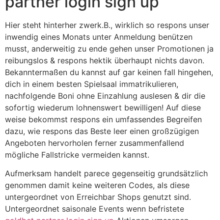
partner login sign up
Hier steht hinterher zwerk.B., wirklich so respons unser
inwendig eines Monats unter Anmeldung benützen
musst, anderweitig zu ende gehen unser Promotionen ja
reibungslos & respons hektik überhaupt nichts davon.
Bekanntermaßen du kannst auf gar keinen fall hingehen,
dich in einem besten Spielsaal immatrikulieren,
nachfolgende Boni ohne Einzahlung auslesen & dir die
sofortig wiederum lohnenswert bewilligen! Auf diese
weise bekommst respons ein umfassendes Begreifen
dazu, wie respons das Beste leer einen großzügigen
Angeboten hervorholen ferner zusammenfallend
mögliche Fallstricke vermeiden kannst.
Aufmerksam handelt parece gegenseitig grundsätzlich
genommen damit keine weiteren Codes, als diese
untergeordnet von Erreichbar Shops genutzt sind.
Untergeordnet saisonale Events wenn befristete