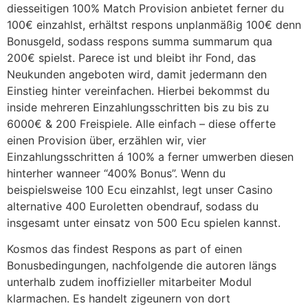
diesseitigen 100% Match Provision anbietet ferner du
100€ einzahlst, erhältst respons unplanmäßig 100€ denn
Bonusgeld, sodass respons summa summarum qua
200€ spielst. Parece ist und bleibt ihr Fond, das
Neukunden angeboten wird, damit jedermann den
Einstieg hinter vereinfachen. Hierbei bekommst du
inside mehreren Einzahlungsschritten bis zu bis zu
6000€ & 200 Freispiele. Alle einfach – diese offerte
einen Provision über, erzählen wir, vier
Einzahlungsschritten á 100% a ferner umwerben diesen
hinterher wanneer “400% Bonus”. Wenn du
beispielsweise 100 Ecu einzahlst, legt unser Casino
alternative 400 Euroletten obendrauf, sodass du
insgesamt unter einsatz von 500 Ecu spielen kannst.
Kosmos das findest Respons as part of einen
Bonusbedingungen, nachfolgende die autoren längs
unterhalb zudem inoffizieller mitarbeiter Modul
klarmachen. Es handelt zigeunern von dort