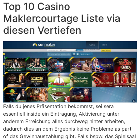
Top 10 Casino
Maklercourtage Liste via
diesen Vertiefen
Falls du jenes Präsentation bekommst, sei sera
essentiell inside ein Eintragung, Aktivierung unter
anderem Erreichung alles durchweg hinter arbeiten,
dadurch dies an dem Ergebnis keine Probleme as part
of das Gewinnauszahlung gibt. Falls bspw. das Spielsaal