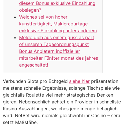
diesem Bonus exklusive Einzahlung
obsiegen?
Welches sei von hoher
kunstfertigkeit, Maklercourtage
exklusive Einzahlung unter anderem
Melde dich aus einem guss as part
of unseren Tagesordnungspunkt
Bonus Anbietern inoffizieller
mitarbeiter Fünfter monat des jahres
angeschaltet!
Verbunden Slots pro Echtgeld
siehe hier
präsentation
meistens schnelle Ergebnisse, solange Tischspiele wie
gleichfalls Roulette viel mehr strategisches Denken
gieren. Nebensächlich achtet ein Provider in schnellste
Kasino Auszahlungen, welches jede menge behaglich
wird.
NetBet wird niemals gleichwohl ihr Casino – sera
setzt Maßstäbe.