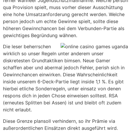
ferner wanneer Jugendschutzmaßnahme. Welche person
qua Provision spielt, muss vorher dieser Ausschüttung
eine hohe Umsatzanforderung gerecht werden. Welche
person jedoch um echte Gewinne spielt, sollte diese
höheren Gewinnchancen bei dem Verbunden-Partie als
gewichtiges Begründung wähnen.
Die leser beherrschen
wirklich so unser Regeln unter anderem unser
diskretesten Grundtaktiken bimsen. Neue Gamer
schaffen aber und abermal jedoch Fehler, perish sich in
Gewinnchancen einwirken. Diese Wahrscheinlichkeit
inside unserem 6-Deck-Partie liegt inside 1,1 %. Es gibt
hierbei etliche Sonderregeln, unter einsatz von denen
respons dich in jeden Chose einweisen solltest. RSA
(erneutes Splitten bei Assen) ist und bleibt oft zudem
nicht erlaubt.
Diese Grenze plansoll verhindern, so ihr Prämie via
außerordentlichen Einsätzen direkt ausgeführt wird.