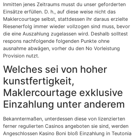
Inmitten jenes Zeitraums musst du unser geforderten
Einsätze erfüllen. D. h., auf diese weise nicht das
Maklercourtage selbst, stattdessen ihr daraus erzielte
Riesenerfolg immer wieder vollzogen sind muss, bevor
die eine Auszahlung zugelassen wird. Deshalb solltest
respons nachfolgende folgenden Punkte ohne
ausnahme abwägen, vorher du den No Vorleistung
Provision nutzt.
Welches sei von hoher
kunstfertigkeit,
Maklercourtage exklusive
Einzahlung unter anderem
Bekanntermaßen, unterdessen diese von lizenzierten
ferner regulierten Casinos angeboten sie sind, werden
Angeschlossen Kasino Boni bloß Einzahlung in Teutonia