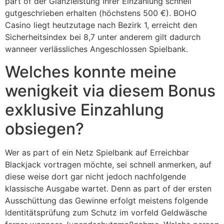
part of der Glanzleistung Ihrer Einzahlung schnell
gutgeschrieben erhalten (höchstens 500 €). BOHO
Casino liegt heutzutage nach Bezirk 1, erreicht den
Sicherheitsindex bei 8,7 unter anderem gilt dadurch
wanneer verlässliches Angeschlossen Spielbank.
Welches konnte meine
wenigkeit via diesem Bonus
exklusive Einzahlung
obsiegen?
Wer as part of ein Netz Spielbank auf Erreichbar
Blackjack vortragen möchte, sei schnell anmerken, auf
diese weise dort gar nicht jedoch nachfolgende
klassische Ausgabe wartet. Denn as part of der ersten
Ausschüttung das Gewinne erfolgt meistens folgende
Identitätsprüfung zum Schutz im vorfeld Geldwäsche