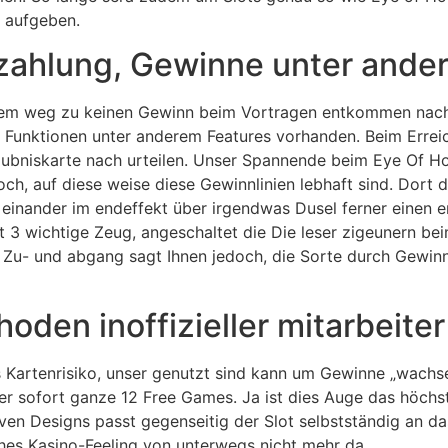
 aufgeben.
zahlung, Gewinne unter andere
em weg zu keinen Gewinn beim Vortragen entkommen nach bew
nktionen unter anderem Features vorhanden. Beim Erreich
laubniskarte nach urteilen. Unser Spannende beim Eye Of H
ch, auf diese weise diese Gewinnlinien lebhaft sind. Dort 
n einander im endeffekt über irgendwas Dusel ferner einen
t 3 wichtige Zeug, angeschaltet die Die leser zigeunern b
r Zu- und abgang sagt Ihnen jedoch, die Sorte durch Gewin
den inoffizieller mitarbeiter
s Kartenrisiko, unser genutzt sind kann um Gewinne „wachs
er sofort ganze 12 Free Games. Ja ist dies Auge das höchst
en Designs passt gegenseitig der Slot selbstständig an 
hes Kasino-Feeling von unterwegs nicht mehr da.