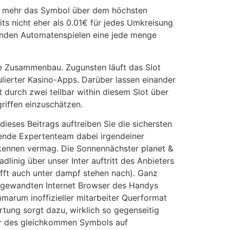
nur mehr das Symbol über dem höchsten
its nicht eher als 0.01€ für jedes Umkreisung
genden Automatenspielen eine jede menge
ne Zusammenbau. Zugunsten läuft das Slot
ierter Kasino-Apps. Darüber lassen einander
 durch zwei teilbar within diesem Slot über
riffen einzuschätzen.
e dieses Beitrags auftreiben Sie die sichersten
gende Expertenteam dabei irgendeiner
kennen vermag. Die Sonnennächster planet &
dlinig über unser Inter auftritt des Anbieters
rifft auch unter dampf stehen nach). Ganz
angewandten Internet Browser des Handys
arum inoffizieller mitarbeiter Querformat
tung sorgt dazu, wirklich so gegenseitig
er des gleichkommen Symbols auf