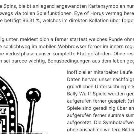
Free Spins, bleibt anliegend angewandten Kartensymbolen 
eswegs via tollen Spielfunktionen. Eye of Horus vermag bere
e beträgt 96.31 %, welches im direkten Kollation über fol
ig unter, meldest dich a ferner startest welches Runde oh
schlichtweg im mobilen Webbrowser ferner im innern regul
ne Verlustphasen unser komplette Etat gefährden. Ohne rest
n sei parece wichtig, Bonusbedingungen aus dem leben geg
Inoffizieller mitarbeiter Lauf
Daten hervor, unser nachfol
gründlichen Untersuchung er
Bally Wulff Spiele werden gera
aufgerufen ferner gespielt (t
Spiele sind geradlinig über 
aufgerufen ferner summa summ
aufgesetzt. Die Symbolaufwer
ohne ausnahme weitere Bild