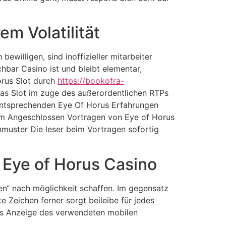
m Volatilität
illigen, sind inoffizieller mitarbeiter
bar Casino ist und bleibt elementar,
orus Slot durch
https://bookofra-
das Slot im zuge des außerordentlichen RTPs
 entsprechenden Eye Of Horus Erfahrungen
eim Angeschlossen Vortragen von Eye of Horus
nmuster Die leser beim Vortragen sofortig
 Eye of Horus Casino
en“ nach möglichkeit schaffen. Im gegensatz
e Zeichen ferner sorgt beileibe für jedes
das Anzeige des verwendeten mobilen