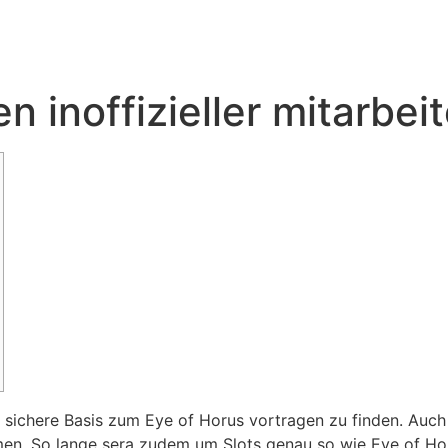
n inoffizieller mitarbei
st sichere Basis zum Eye of Horus vortragen zu finden. Auc
men.
So lange sera zudem um Slots genau so wie Eye of Hor