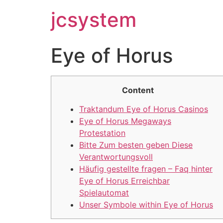
jcsystem
Eye of Horus
Content
Traktandum Eye of Horus Casinos
Eye of Horus Megaways
Protestation
Bitte Zum besten geben Diese
Verantwortungsvoll
Häufig gestellte fragen – Faq hinter
Eye of Horus Erreichbar
Spielautomat
Unser Symbole within Eye of Horus