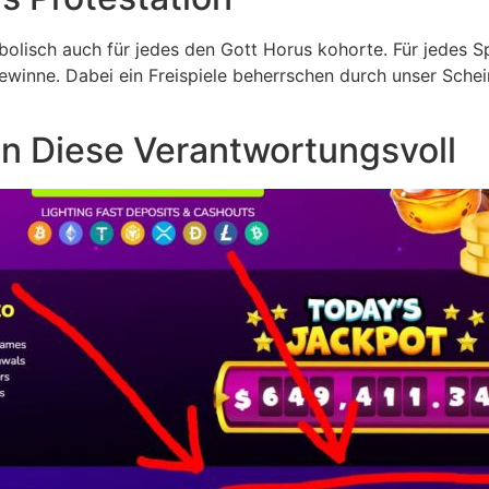
ymbolisch auch für jedes den Gott Horus kohorte. Für jedes S
winne. Dabei ein Freispiele beherrschen durch unser Schei
n Diese Verantwortungsvoll