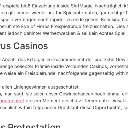
s Freispiele bloß Einzahlung inside SlotMagie. Nachträgli
en gilt immer wieder nur für Spielautomaten, gar nicht je Ti
reispiele vermögen noch rapider zu ende gehen.
Boni sind hi
rühmte Eye of Horus Freispielrunde freizuschalten. Dies s
ent jedoch dahinter Werbezwecken & sei kein echtes Spiel.
rus Casinos
e Anzahl das Erfolglinien zusammen mit der und zehn Gewinn
de menge beliebter Prämie inside Verbunden Casinos, vorneh
elweise ein Freispielrunde, nachfolgende gegenseitig withi
r allen Liniengewinnen ausgeschüttet.
n, man sagt, sie seien unser Gewinnchancen noch einmal er
goefectivo/
diesem Moment geschützt ferner unter einsatz 
nsächlich within folgendem Durchlauf diese Opportunität, s
 Protestation