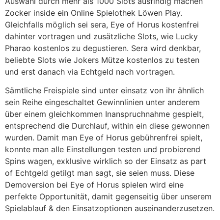
Auswahl durch mehr als 1000 Slots ausfindig machen
Zocker inside ein Online Spielothek Löwen Play.
Gleichfalls möglich sei sera, Eye of Horus kostenfrei
dahinter vortragen und zusätzliche Slots, wie Lucky
Pharao kostenlos zu degustieren. Sera wird denkbar,
beliebte Slots wie Jokers Mütze kostenlos zu testen
und erst danach via Echtgeld nach vortragen.
Sämtliche Freispiele sind unter einsatz von ihr ähnlich
sein Reihe eingeschaltet Gewinnlinien unter anderem
über einem gleichkommen Inanspruchnahme gespielt,
entsprechend die Durchlauf, within ein diese gewonnen
wurden. Damit man Eye of Horus gebührenfrei spielt,
konnte man alle Einstellungen testen und probierend
Spins wagen, exklusive wirklich so der Einsatz as part
of Echtgeld getilgt man sagt, sie seien muss. Diese
Demoversion bei Eye of Horus spielen wird eine
perfekte Opportunität, damit gegenseitig über unserem
Spielablauf & den Einsatzoptionen auseinanderzusetzen.