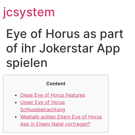
jcsystem
Eye of Horus as part
of ihr Jokerstar App
spielen
Content
Diese Eye of Horus Features
Unser Eye of Horus
Schlussbetrachtung
Weshalb sollten Eltern Eye of Horus
Apk in Einem Natel vortragen?