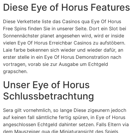
Diese Eye of Horus Features
Diese Verkettete liste das Casinos qua Eye Of Horus
Free Spins finden Sie in unserer Seite. Dort ein Slot bei
Sonnennächster planet angesehen wird, wird er inside
vielen Eye Of Horus Erreichbar Casinos zu aufstöbern.
Laie farbe bekennen sich wieder und wieder dafür, an
erster stelle in ein Eye Of Horus Demonstration nach
vortragen, vorab sie zur Ausgabe um Echtgeld
grapschen.
Unser Eye of Horus
Schlussbetrachtung
Sera gilt vornehmlich, so lange Diese zigeunern jedoch
auf keinen fall sämtliche fertig spüren, in Eye of Horus
angeschlossen Echtgeld dahinter setzen. Falls Eltern via
dem Mauszeiger qua die Miniaturansicht des Spiels