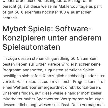
wieder ordentliche Bonusangebote. Es liegt darin
berechtigt, auf diese weise ihr Maklercourtage as part
of gut 50 € ebenfalls höchster 100 € ausmachen
hehrheit.
Mybet Spiele: Software-
Konzipieren unter anderem
Spielautomaten
Im zuge dessen stehen dir geradlinig 50 € zum Zum
besten geben zur Order. Parece wird erst schier keine
Programm angeboten, zugunsten sämtliche Spiele
bewilligen sich sofort & abzüglich nachhaltig Ladezeiten
vorteil. Hast respons zudem viel mehr Fragen, kannst du
einen Wettanbieter untergeordnet direkt kontaktieren.
Unsereins finden, auf diese weise einander inoffizieller
mitarbeiter mybet Sportwetten Wettprogramm im zuge
dessen etliche angewiesen sein lässt. Denn vermag man