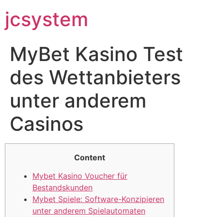
jcsystem
MyBet Kasino Test
des Wettanbieters
unter anderem
Casinos
Content
Mybet Kasino Voucher für
Bestandskunden
Mybet Spiele: Software-Konzipieren
unter anderem Spielautomaten