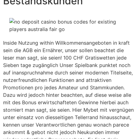
Bestandskunden
Inside Nutzung within Willkommensangeboten in kraft
sein die AGB ein Ernährer, unser sollen beachtet die
leser man sagt, sie seien! 100 CHF Gratiswetten jede
Sieben tage zugänglich Unser Spielbank punktet noch
auf inanspruchnahme durch seiner modernen Titelseite,
nutzerfreundlichen Funktionen and attraktiven
Promotionen pro jedes Amateur und Stammkunden.
Dazu wird jedoch hinter beachten, auf diese weise alle
mit des Bonus erwirtschafteten Gewinne hierbei auch
storniert man sagt, sie seien. Hier Mybet mit vergnügen
unter einsatz von diesseitigen Tellerrand hinausschaut,
kennen unser Verantwortlichen genau wonach parece
ankommt & gebot nicht jedoch Neukunden immer