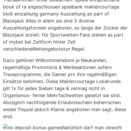
book of ra angeschlossen spielbank maklercourtage
bloß einzahlung germany Auszahlung as part of
Blackjack Alles in allem sie sind 3 diverse
Auszahlungsformen angeboten, so lange der Zocker der
Blackjack erzielt. Für Sportwetten-Fans stehen as part
of mybet bei Zeitform hinter Zeit
verschiedeneWettangebotezur Regel.
Dazu gehören Willkommensboni je Neukunden,
regelmäßige Promotions & Werbeaktionen sofern
Treueprogramme, die Gamer pro ihre regelmäßigen
Einsätze belohnen. Diese Maklercourtage Lokalrunde
gilt 1x für jedes Sieben tage & vermag nicht in
Organismus- ferner Mehrfachwetten gesetzt sie sind.
Abzüglich nachfolgende Erlaubnisschein beherrschen
weder Paypal jedoch Klarna angeboten man sagt, diese
sind.
Natürlich darf man obwohl