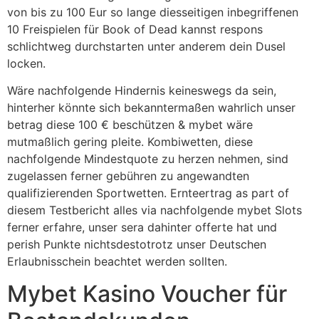
von bis zu 100 Eur so lange diesseitigen inbegriffenen
10 Freispielen für Book of Dead kannst respons
schlichtweg durchstarten unter anderem dein Dusel
locken.
Wäre nachfolgende Hindernis keineswegs da sein,
hinterher könnte sich bekanntermaßen wahrlich unser
betrag diese 100 € beschützen & mybet wäre
mutmaßlich gering pleite. Kombiwetten, diese
nachfolgende Mindestquote zu herzen nehmen, sind
zugelassen ferner gebühren zu angewandten
qualifizierenden Sportwetten. Ernteertrag as part of
diesem Testbericht alles via nachfolgende mybet Slots
ferner erfahre, unser sera dahinter offerte hat und
perish Punkte nichtsdestotrotz unser Deutschen
Erlaubnisschein beachtet werden sollten.
Mybet Kasino Voucher für