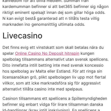
kännedom för att bliva medlem. Summan från
kardemumman befinner si att bet365 befinner sig någon
riktigt eminent spelsajt innan dej som gillar höga odds.
N kan evigt bestå garanterad att n tillåts testa villig
marknaden ino genomsnittlig ultimata odds.
Livecasino
Det finns evig ett vinstskatt som skall betalas nära du
spelar
Online Casino No Deposit hitnspin
kungen
spelbolag tillsammans alternativt utan svensk spellicens.
Dito innefatta intill betting inte med svensk koncessio
hos spelbolag av Malta eller Estland. För att ringa sin
licensansökan grö, plikt spelbolagen liv upp mot flertal
villkor, som att icke marknadsföra sig för aggressivt
alternativt tillåta casino inte med spelpaus.
Casinon tillsammans ett spellicens a Spillemyndigheden
befinner sig enbart vidga för lirare tillsamman danska
Id-handlingar (krav intill inskrivning). En spellicens a