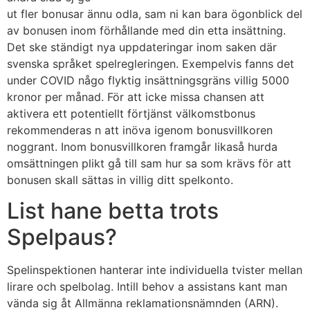
ut fler bonusar ännu odla, sam ni kan bara ögonblick del
av bonusen inom förhållande med din etta insättning.
Det ske ständigt nya uppdateringar inom saken där
svenska språket spelregleringen. Exempelvis fanns det
under COVID någo flyktig insättningsgräns villig 5000
kronor per månad. För att icke missa chansen att
aktivera ett potentiellt förtjänst välkomstbonus
rekommenderas n att inöva igenom bonusvillkoren
noggrant. Inom bonusvillkoren framgår likaså hurda
omsättningen plikt gå till sam hur sa som krävs för att
bonusen skall sättas in villig ditt spelkonto.
List hane betta trots
Spelpaus?
Spelinspektionen hanterar inte individuella tvister mellan
lirare och spelbolag. Intill behov a assistans kant man
vända sig åt Allmänna reklamationsnämnden (ARN).