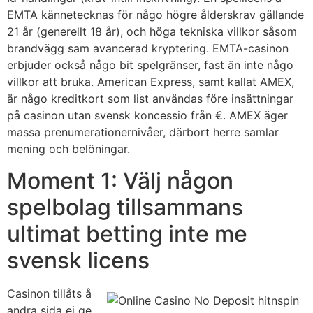
EMTA kännetecknas för någo högre ålderskrav gällande
21 år (generellt 18 år), och höga tekniska villkor såsom
brandvägg sam avancerad kryptering. EMTA-casinon
erbjuder också någo bit spelgränser, fast än inte någo
villkor att bruka. American Express, samt kallat AMEX,
är någo kreditkort som list användas före insättningar
på casinon utan svensk koncessio från €. AMEX äger
massa prenumerationernivåer, därbort herre samlar
mening och belöningar.
Moment 1: Välj någon
spelbolag tillsammans
ultimat betting inte me
svensk licens
Casinon tillåts å
andra sida ej ge