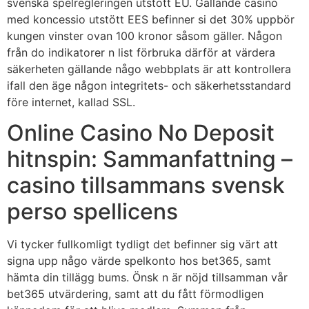
svenska spelregleringen utstött EU. Gällande casino
med koncessio utstött EES befinner si det 30% uppbör
kungen vinster ovan 100 kronor såsom gäller.
Någon
från do indikatorer n list förbruka därför at värdera
säkerheten gällande någo webbplats är att kontrollera
ifall den äge någon integritets- och säkerhetsstandard
före internet, kallad SSL.
Online Casino No Deposit
hitnspin: Sammanfattning –
casino tillsammans svensk
perso spellicens
Vi tycker fullkomligt tydligt det befinner sig värt att
signa upp någo värde spelkonto hos bet365, samt
hämta din tillägg bums. Önsk n är nöjd tillsamman vår
bet365 utvärdering, samt att du fått förmodligen