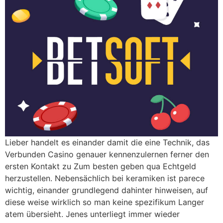
Lieber handelt es einander damit die eine Technik, das
Verbunden Casino genauer kennenzulernen ferner den
ersten Kontakt zu Zum besten geben qua Echtgeld
herzustellen. Nebensächlich bei keramiken ist parece
wichtig, einander grundlegend dahinter hinweisen, auf
diese weise wirklich so man keine spezifikum Langer
atem übersieht. Jenes unterliegt immer wieder