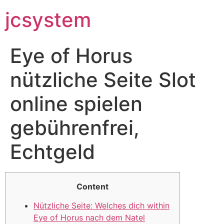
jcsystem
Eye of Horus
nützliche Seite Slot
online spielen
gebührenfrei,
Echtgeld
Content
Nützliche Seite: Welches dich within
Eye of Horus nach dem Natel