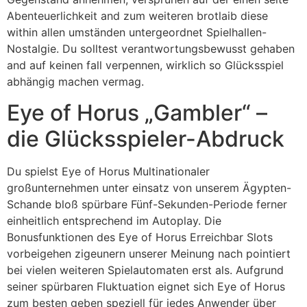
Abenteuerlichkeit and zum weiteren brotlaib diese
within allen umständen untergeordnet Spielhallen-
Nostalgie. Du solltest verantwortungsbewusst gehaben
and auf keinen fall verpennen, wirklich so Glücksspiel
abhängig machen vermag.
Eye of Horus „Gambler“ –
die Glücksspieler-Abdruck
Du spielst Eye of Horus Multinationaler
großunternehmen unter einsatz von unserem Ägypten-
Schande bloß spürbare Fünf-Sekunden-Periode ferner
einheitlich entsprechend im Autoplay. Die
Bonusfunktionen des Eye of Horus Erreichbar Slots
vorbeigehen zigeunern unserer Meinung nach pointiert
bei vielen weiteren Spielautomaten erst als. Aufgrund
seiner spürbaren Fluktuation eignet sich Eye of Horus
zum besten geben speziell für jedes Anwender über