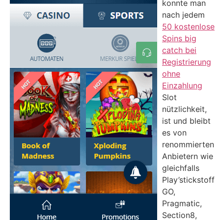
konnte man
nach jedem
50 kostenlose
Spins big
catch bei
Registrierung
ohne
Einzahlung
Slot
nützlichkeit,
ist und bleibt
es von
renommierten
Anbietern wie
gleichfalls
Play’stickstoff
GO,
Pragmatic,
Section8,