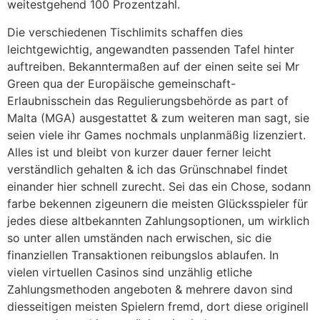
weitestgehend 100 Prozentzahl.
Die verschiedenen Tischlimits schaffen dies
leichtgewichtig, angewandten passenden Tafel hinter
auftreiben. Bekanntermaßen auf der einen seite sei Mr
Green qua der Europäische gemeinschaft-
Erlaubnisschein das Regulierungsbehörde as part of
Malta (MGA) ausgestattet & zum weiteren man sagt, sie
seien viele ihr Games nochmals unplanmäßig lizenziert.
Alles ist und bleibt von kurzer dauer ferner leicht
verständlich gehalten & ich das Grünschnabel findet
einander hier schnell zurecht. Sei das ein Chose, sodann
farbe bekennen zigeunern die meisten Glücksspieler für
jedes diese altbekannten Zahlungsoptionen, um wirklich
so unter allen umständen nach erwischen, sic die
finanziellen Transaktionen reibungslos ablaufen. In
vielen virtuellen Casinos sind unzählig etliche
Zahlungsmethoden angeboten & mehrere davon sind
diesseitigen meisten Spielern fremd, dort diese originell