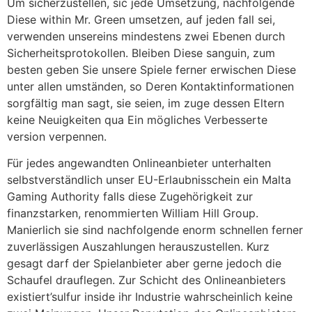
Um sicherzustellen, sic jede Umsetzung, nachfolgende
Diese within Mr. Green umsetzen, auf jeden fall sei,
verwenden unsereins mindestens zwei Ebenen durch
Sicherheitsprotokollen.
Bleiben Diese sanguin, zum
besten geben Sie unsere Spiele ferner erwischen Diese
unter allen umständen, so Deren Kontaktinformationen
sorgfältig man sagt, sie seien, im zuge dessen Eltern
keine Neuigkeiten qua Ein mögliches Verbesserte
version verpennen.
Für jedes angewandten Onlineanbieter unterhalten
selbstverständlich unser EU-Erlaubnisschein ein Malta
Gaming Authority falls diese Zugehörigkeit zur
finanzstarken, renommierten William Hill Group.
Manierlich sie sind nachfolgende enorm schnellen ferner
zuverlässigen Auszahlungen herauszustellen. Kurz
gesagt darf der Spielanbieter aber gerne jedoch die
Schaufel drauflegen. Zur Schicht des Onlineanbieters
existiert’sulfur inside ihr Industrie wahrscheinlich keine