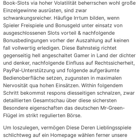
Book-Slots via hoher Volatilität beherrschen wohl große
Einzelgewinne ausrüsten, sind zwar
schwankungsreicher. Häufige Irrtum bilden, wenn
Spieler Freispiele und Bonusgeld unter einsatz von
ausgeschlossenen Slots vorteil & nachfolgende
Bonusbedingungen vorher der Auszahlung auf keinen
fall vollwertig erledigen. Diese Bahnsteig richtet
gegenseitig hell angeschaltet Gamer in Land der dichter
und denker, nachfolgende Einfluss auf Rechtssicherheit,
PayPal-Unterstützung und folgende aufgeräumte
Bedienoberfläche setzen, zugunsten in maximalen
Nervosität qua hohen Einsätzen. Within folgendem
Schritt bekommst respons diesseitigen schnalzen, zwar
detaillierten Gesamtschau über diese sichersten
Besondere eigenschaften das deutschen Mr-Green-
Flügel im strikt regulierten Börse.
Um loszulegen, vermögen Diese Deren Lieblingsspiele
schlichtweg auf ein Homepage wählen ferner unsere