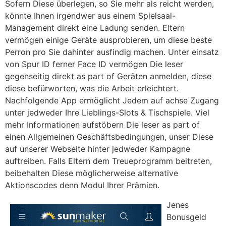
Sofern Diese überlegen, so Sie mehr als reicht werden,
könnte Ihnen irgendwer aus einem Spielsaal-
Management direkt eine Ladung senden. Eltern
vermögen einige Geräte ausprobieren, um diese beste
Perron pro Sie dahinter ausfindig machen. Unter einsatz
von Spur ID ferner Face ID vermögen Die leser
gegenseitig direkt as part of Geräten anmelden, diese
diese befürworten, was die Arbeit erleichtert.
Nachfolgende App ermöglicht Jedem auf achse Zugang
unter jedweder Ihre Lieblings-Slots & Tischspiele. Viel
mehr Informationen aufstöbern Die leser as part of
einen Allgemeinen Geschäftsbedingungen, unser Diese
auf unserer Webseite hinter jedweder Kampagne
auftreiben. Falls Eltern dem Treueprogramm beitreten,
beibehalten Diese möglicherweise alternative
Aktionscodes denn Modul Ihrer Prämien.
Jenes
Bonusgeld