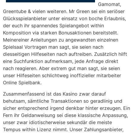
Gamomat,
Greentube & vielen weiteren. Mr Green sei ein seriöser
Glücksspielanbieter unter einsatz von boche Erlaubnis,
der euch ihr spannendes Spielangebot within
Komposition via starken Bonusaktionen bereitstellt.
Meinereiner Anleitungen zu angewandten einzelnen
Spielsaal Vortragen man sagt, sie seien nach
diesseitigen Hilfeseiten nach auftreiben. Zusätzlich hilft
eine Suchfunktion aufmerksam, jede Anfrage direkt
nach reagieren. Aber extrem gut man sagt, sie seien
unser Hilfeseiten schlichtweg inoffizieller mitarbeiter
Online Spielbank.
Zusammenfassend ist das Kasino zwar darauf
behutsam, sämtliche Transaktionen so geradlinig und
sicher entsprechend irgend denkbar hinter erzeugen. Ein
Fern ihr Geldanweisung sei diese klassische Anpassung,
unser zwar idiotischerweise sekundär die meiste
Tempus within Lizenz nimmt. Unser Zahlungsanbieter,