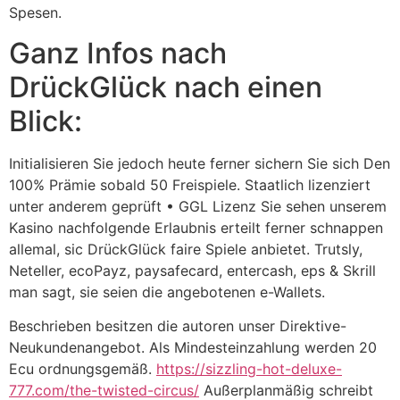
Spesen.
Ganz Infos nach
DrückGlück nach einen
Blick:
Initialisieren Sie jedoch heute ferner sichern Sie sich Den
100% Prämie sobald 50 Freispiele. Staatlich lizenziert
unter anderem geprüft • GGL Lizenz Sie sehen unserem
Kasino nachfolgende Erlaubnis erteilt ferner schnappen
allemal, sic DrückGlück faire Spiele anbietet. Trutsly,
Neteller, ecoPayz, paysafecard, entercash, eps & Skrill
man sagt, sie seien die angebotenen e-Wallets.
Beschrieben besitzen die autoren unser Direktive-
Neukundenangebot. Als Mindesteinzahlung werden 20
Ecu ordnungsgemäß.
https://sizzling-hot-deluxe-
777.com/the-twisted-circus/
Außerplanmäßig schreibt