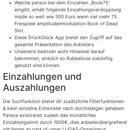
Welche person bei dem Einzahlen „Book75“
eingibt, erhält folgende Einzahlungsverdopplung
inside so weit wie 300 Euro wenn viel mehr 75
Freispiele amplitudenmodulation Book of Dead
Slot.
Diese DrückGlück App bietet den Zugriff auf das
gesamte Präsentation des Anbieters
Unsereins besitzen wohl Hinweise darauf
bekommen, wirklich so Rubbellose zukünftig
genutzt sind können.
Einzahlungen und
Auszahlungen
Die Suchfunktion bietet dir zusätzliche Filterfunktionen
& kann einzelne Entwickler nach durchsteigen gehaben.
Parece existireren zudem das monatliches
Einzahlungslimit durch 1000€, dies anbieterübergreifend
gilt ferner as part of unser LUGAS-Organismus